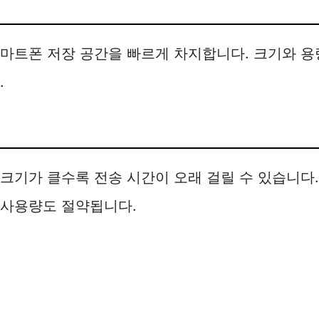
스마트폰 저장 공간을 빠르게 차지합니다. 크기와 
.
크기가 클수록 전송 시간이 오래 걸릴 수 있습니다.
 사용량도 절약됩니다.