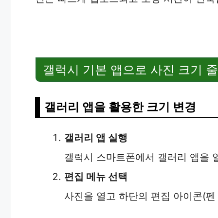
갤럭시 기본 앱으로 사진 크기 
갤러리 앱을 활용한 크기 변경
갤러리 앱 실행
갤럭시 스마트폰에서 갤러리 앱을 
편집 메뉴 선택
사진을 열고 하단의 편집 아이콘(펜