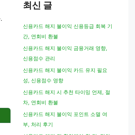
최신 글
.
신용카드 해지 불이익 신용등급 회복 기
간, 연회비 환불
신용카드 해지 불이익 금융거래 영향,
신용점수 관리
신용카드 해지 불이익 카드 유지 필요
성, 신용점수 영향
신용카드 해지 시 추천 타이밍 언제, 절
차, 연회비 환불
신용카드 해지 불이익 포인트 소멸 여
부, 처리 후기