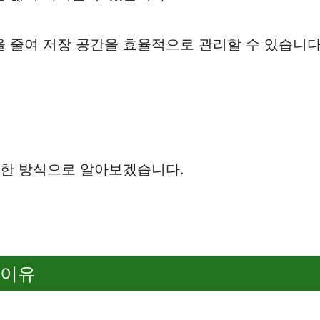
 줄여 저장 공간을 효율적으로 관리할 수 있습니다
양한 방식으로 알아보겠습니다.
 이유