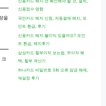
신용카드 해지 전 확인해야 할 것, 절차,
신용점수 영향
용량을
국민카드 해지 신청, 자동결제 해지, 포
인트 환급, 후기
신용카드 해지 불이익 있을까요? 포인
트 환급, 해지후기
삼성카드 할부이자 보는법, 무이자 혜
 크
택, 할부 계산기
하나카드 비밀번호 3회 오류 잠금 해제,
재설정 후기