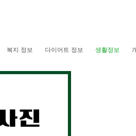
복지 정보
다이어트 정보
생활정보