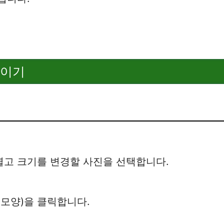
줄이기
열고 크기를 변경할 사진을 선택합니다.
 모양)을 클릭합니다.