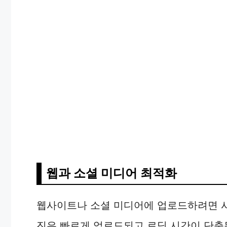
웹과 소셜 미디어 최적화
웹사이트나 소셜 미디어에 업로드하려면 사
진은 빠르게 업로드되고 로딩 시간이 단축