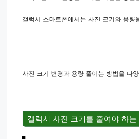
갤럭시 스마트폰에서는 사진 크기와 용량을
사진 크기 변경과 용량 줄이는 방법을 다
갤럭시 사진 크기를 줄여야 하는