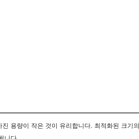
진 용량이 작은 것이 유리합니다. 최적화된 크기의
됩니다.