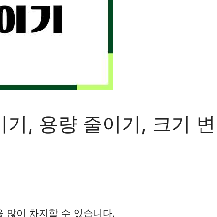
기, 용량 줄이기, 크기 변
 많이 차지할 수 있습니다.