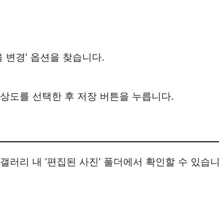
율 변경’ 옵션을 찾습니다.
해상도를 선택한 후 저장 버튼을 누릅니다.
갤러리 내 ‘편집된 사진’ 폴더에서 확인할 수 있습니