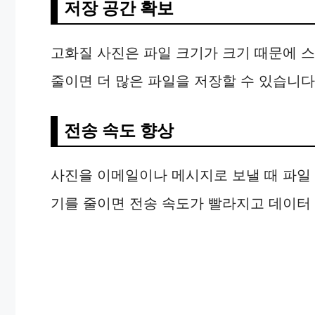
저장 공간 확보
고화질 사진은 파일 크기가 크기 때문에 
줄이면 더 많은 파일을 저장할 수 있습니다
전송 속도 향상
사진을 이메일이나 메시지로 보낼 때 파일 
기를 줄이면 전송 속도가 빨라지고 데이터