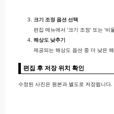
크기 조정 옵션 선택
편집 메뉴에서 ‘크기 조정’ 또는 ‘비
해상도 낮추기
제공되는 해상도 옵션 중 더 낮은 
편집 후 저장 위치 확인
수정된 사진은 원본과 별도로 저장됩니다. 