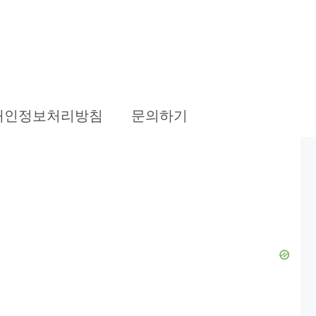
개인정보처리방침
문의하기