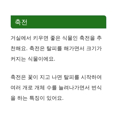
축전
거실에서 키우면 좋은 식물인 축전을 추
천해요. 축전은 탈피를 해가면서 크기가
커지는 식물이에요.
축전은 꽃이 지고 나면 탈피를 시작하여
여러 개로 개체 수를 늘려나가면서 번식
을 하는 특징이 있어요.