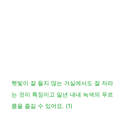
햇빛이 잘 들지 않는 거실에서도 잘 자라
는 것이 특징이고 일년 내내 녹색의 푸르
름을 즐길 수 있어요.
(1)