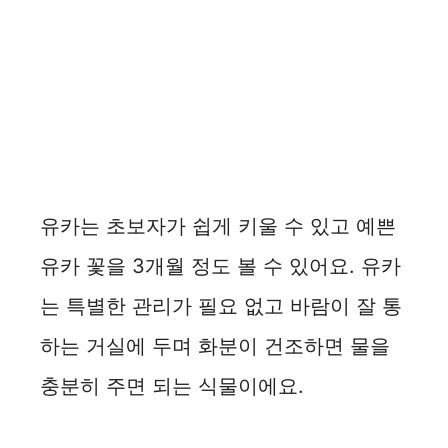
유카는 초보자가 쉽게 키울 수 있고 예쁜
유카 꽃을 3개월 정도 볼 수 있어요. 유카
는 특별한 관리가 필요 없고 바람이 잘 통
하는 거실에 두며 화분이 건조하면 물을
충분히 주면 되는 식물이에요.