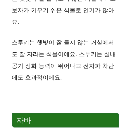
보자가 키우기 쉬운 식물로 인기가 많아
요.
스투키는 햇빛이 잘 들지 않는 거실에서
도 잘 자라는 식물이에요. 스투키는 실내
공기 정화 능력이 뛰어나고 전자파 차단
에도 효과적이에요.
자바