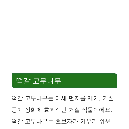
떡갈 고무나무
떡갈 고무나무는 미세 먼지를 제거, 거실
공기 정화에 효과적인 거실 식물이에요.
떡갈 고무나무는 초보자가 키우기 쉬운