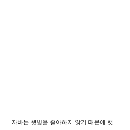
자바는 햇빛을 좋아하지 않기 때문에 햇