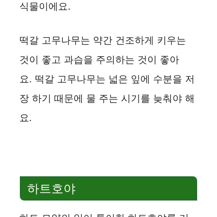
식물이에요.
떡갈 고무나무는 약간 건조하게 키우는
것이 좋고 과습을 주의하는 것이 좋아
요. 떡갈 고무나무는 넓은 잎에 수분을 저
장 하기 때문에 물 주는 시기를 늦춰야 해
요.
하트호야