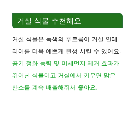
거실 식물 추천해요
거실 식물은 녹색의 푸르름이 거실 인테
리어를 더욱 예쁘게 완성 시킬 수 있어요.
공기 정화 능력 및 미세먼지 제거 효과가
뛰어난 식물이고 거실에서 키우면 맑은
산소를 계속 배출해줘서 좋아요.