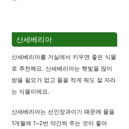
산세베리아
산세베리아를 거실에서 키우면 좋은 식물
로 추천해요. 산세베리아는 햇빛을 많이
받을 필요가 없고 물을 적게 줘도 잘 자라
는 식물이에요.
산세베리아는 선인장과이기 때문에 물을
1개월에 1~2번 약간씩 주는 것이 좋아