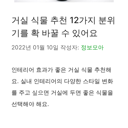
거실 식물 추천 12가지 분위
기를 확 바꿀 수 있어요
2022년 01월 10일
작성자:
정보모아
인테리어 효과가 좋은 거실 식물 추천해
요. 실내 인테리어의 다양한 스타일 변화
를 주고 싶으면 거실에 두면 좋은 식물을
선택해야 해요.