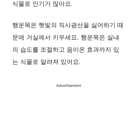
식물로 인기가 많아요.
행운목은 햇빛의 직사광선을 싫어하기 때
문에 거실에서 키우세요. 행운목은 실내
의 습도를 조절하고 음이온 효과까지 있
는 식물로 알려져 있어요.
Advertisement