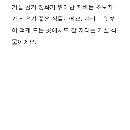
거실 공기 정화가 뛰어난 자바는 초보자
가 키우기 좋은 식물이에요. 자바는 햇빛
이 적게 드는 곳에서도 잘 자라는 거실 식
물이에요.