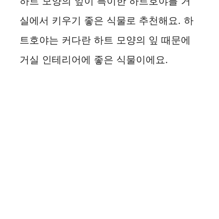
하트 모양의 잎이 특이한 하트호야를 거
실에서 키우기 좋은 식물로 추천해요. 하
트호야는 커다란 하트 모양의 잎 때문에
거실 인테리어에 좋은 식물이에요.