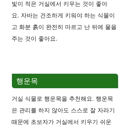
빛이 적은 거실에서 키우는 것이 좋아
요. 자바는 건조하게 키워야 하는 식물이
고 화분 흙이 완전히 마르고 난 뒤에 물을
주는 것이 좋아요.
행운목
거실 식물로 행운목을 추천해요. 행운목
은 관리를 하지 않아도 스스로 잘 자라기
때문에 초보자가 거실에서 키우기 쉬운