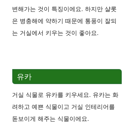
변해가는 것이 특징이에요. 하지만 샬롯
은 병충해에 약하기 때문에 통풍이 잘되
는 거실에서 키우는 것이 좋아요.
유카
거실 식물로 유카를 키우세요. 유카는 화
려하고 예쁜 식물이고 거실 인테리어를
돋보이게 해주는 식물이에요.