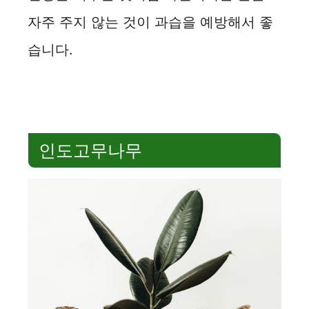
자주 주지 않는 것이 과습을 예방해서 좋
습니다.
인도고무나무