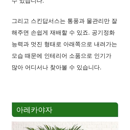
수 있습니다.
그리고 스킨답서스는 통풍과 물관리만 잘
해주면 손쉽게 재배할 수 있죠. 공기정화
능력과 멋진 형태로 아래쪽으로 내려가는
모습 때문에 인테리어 소품으로 인기가
많아 어디서나 찾아볼 수 있습니다.
아레카야자