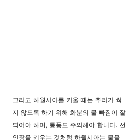
그리고 하월시아를 키울 때는 뿌리가 썩
지 않도록 하기 위해 화분의 물 빠짐이 잘
되어야 하며, 통풍도 주의해야 합니다. 선
인장을 키우는 것처럼 하월시아는 물을