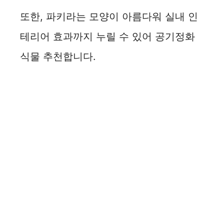
또한, 파키라는 모양이 아름다워 실내 인
테리어 효과까지 누릴 수 있어 공기정화
식물 추천합니다.