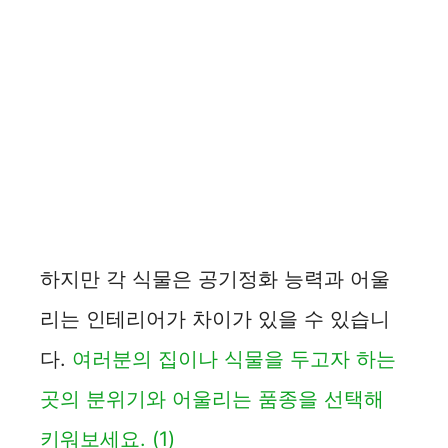
하지만 각 식물은 공기정화 능력과 어울
리는 인테리어가 차이가 있을 수 있습니
다.
여러분의 집이나 식물을 두고자 하는
곳의 분위기와 어울리는 품종을 선택해
키워보세요.
(1)