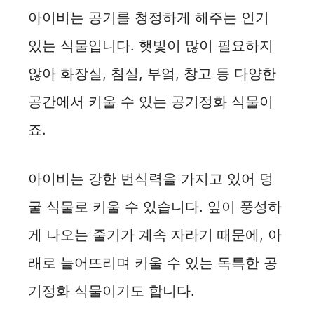
아이비는 공기를 청정하게 해주는 인기
있는 식물입니다. 햇빛이 많이 필요하지
않아 화장실, 침실, 부엌, 창고 등 다양한
공간에서 키울 수 있는 공기정화 식물이
죠.
아이비는 강한 번식력을 가지고 있어 덩
굴 식물로 키울 수 있습니다. 잎이 풍성하
게 나오는 줄기가 계속 자라기 때문에, 아
래로 늘어뜨리며 키울 수 있는 독특한 공
기정화 식물이기도 합니다.