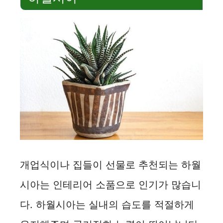
개업식이나 집들이 선물로 추천되는 하월
시아는 인테리어 소품으로 인기가 많습니
다. 하월시아는 실내의 습도를 적절하게