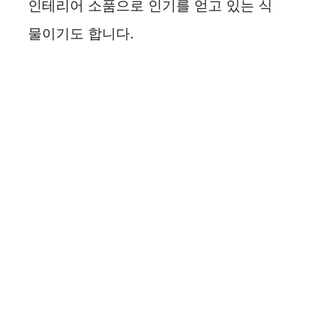
인테리어 소품으로 인기를 얻고 있는 식
물이기도 합니다.