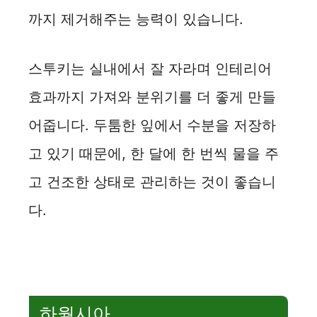
까지 제거해주는 능력이 있습니다.
스투키는 실내에서 잘 자라며 인테리어
효과까지 가져와 분위기를 더 좋게 만들
어줍니다. 두툼한 잎에서 수분을 저장하
고 있기 때문에, 한 달에 한 번씩 물을 주
고 건조한 상태로 관리하는 것이 좋습니
다.
하월시아