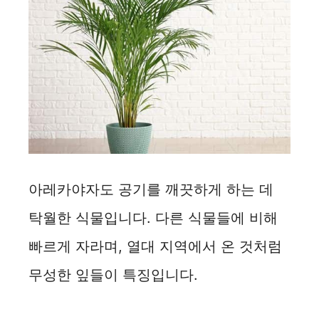
아레카야자도 공기를 깨끗하게 하는 데
탁월한 식물입니다. 다른 식물들에 비해
빠르게 자라며, 열대 지역에서 온 것처럼
무성한 잎들이 특징입니다.