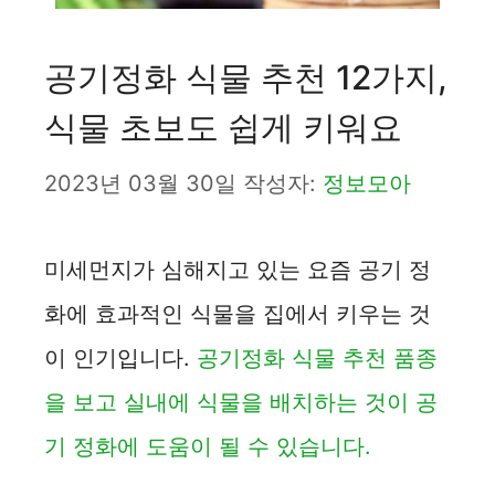
공기정화 식물 추천 12가지,
식물 초보도 쉽게 키워요
2023년 03월 30일
작성자:
정보모아
미세먼지가 심해지고 있는 요즘 공기 정
화에 효과적인 식물을 집에서 키우는 것
이 인기입니다.
공기정화 식물 추천 품종
을 보고 실내에 식물을 배치하는 것이 공
기 정화에 도움이 될 수 있습니다.