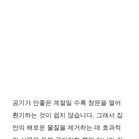
공기가 안좋은 계절일 수록 창문을 열어
환기하는 것이 쉽지 않습니다. 그래서 집
안의 해로운 물질을 제거하는 데 효과적