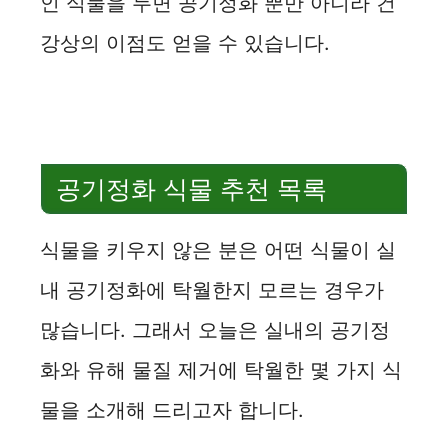
인 식물을 두면 공기정화 뿐만 아니라 건
강상의 이점도 얻을 수 있습니다.
공기정화 식물 추천 목록
식물을 키우지 않은 분은 어떤 식물이 실
내 공기정화에 탁월한지 모르는 경우가
많습니다. 그래서 오늘은 실내의 공기정
화와 유해 물질 제거에 탁월한 몇 가지 식
물을 소개해 드리고자 합니다.