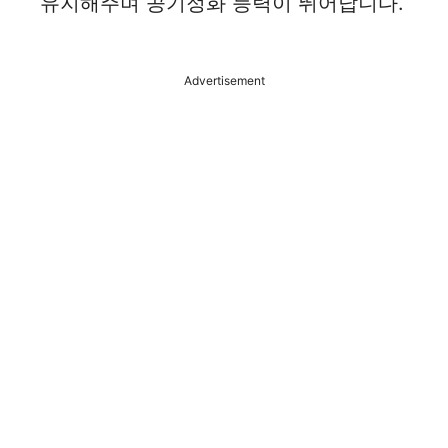
유지해주며 공기정화 능력이 뛰어납니다.
Advertisement