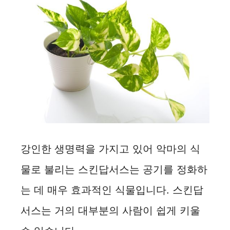
강인한 생명력을 가지고 있어 악마의 식
물로 불리는 스킨답서스는 공기를 정화하
는 데 매우 효과적인 식물입니다. 스킨답
서스는 거의 대부분의 사람이 쉽게 키울