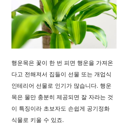
행운목은 꽃이 한 번 피면 행운을 가져온
다고 전해져서 집들이 선물 또는 개업식
인테리어 선물로 인기가 많습니다. 행운
목은 물만 충분히 제공되면 잘 자라는 것
이 특징이라 초보자도 손쉽게 공기정화
식물로 키울 수 있죠.