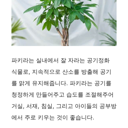
파키라는 실내에서 잘 자라는 공기정화
식물로, 지속적으로 산소를 방출해 공기
를 맑게 유지해줍니다. 파키라는 공기를
청정하게 만들어주고 습도를 조절해주어
거실, 서재, 침실, 그리고 아이들의 공부방
에서 주로 키우는 것이 좋습니다.