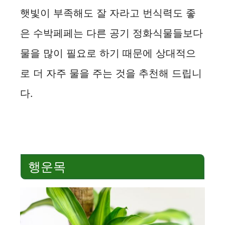
햇빛이 부족해도 잘 자라고 번식력도 좋
은 수박페페는 다른 공기 정화식물들보다
물을 많이 필요로 하기 때문에 상대적으
로 더 자주 물을 주는 것을 추천해 드립니
다.
행운목