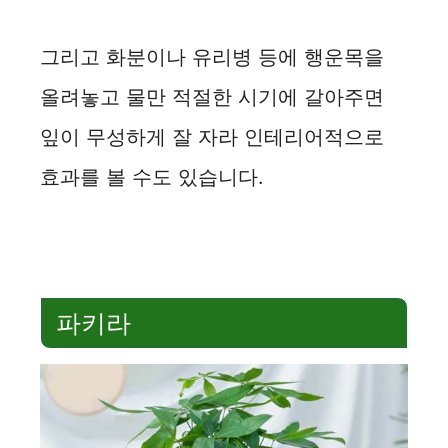
그리고 화분이나 유리병 등에 행운목을
올려놓고 물만 적절한 시기에 갈아주면
잎이 무성하게 잘 자라 인테리어적으로
효과를 볼 수도 있습니다.
파키라