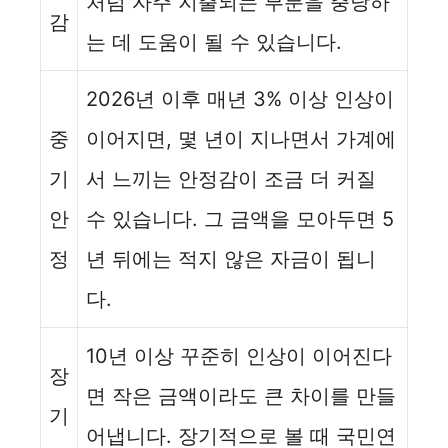
처럼 자주 지출되는 부분을 충당하
감
는 데 도움이 될 수 있습니다.
2026년 이후 매년 3% 이상 인상이
중
이어지면, 몇 년이 지나면서 가계에
기
서 느끼는 안정감이 조금 더 커질
안
수 있습니다. 그 금액을 모아두면 5
정
년 뒤에는 적지 않은 자금이 됩니
다.
10년 이상 꾸준히 인상이 이어진다
장
면 작은 금액이라도 큰 차이를 만들
기
어냅니다. 장기적으로 볼 때 국민연