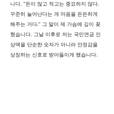
니다. “돈이 많고 적고는 중요하지 않다.
꾸준히 늘어난다는 게 마음을 든든하게
해주는 거다.” 그 말이 제 가슴에 깊이 꽂
혔습니다. 그날 이후로 저는 국민연금 인
상액을 단순한 숫자가 아니라 안정감을
상징하는 신호로 받아들이게 됐습니다.