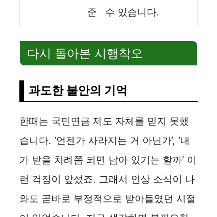
준
수 있습니다.
다시 돌아본 시행착오
과도한 불안의 기억
한때는 국민연금 제도 자체를 믿지 못했
습니다. ‘언젠가 사라지는 거 아닌가’, ‘내
가 받을 차례쯤 되면 남아 있기는 할까’ 이
런 걱정이 앞섰죠. 그래서 인상 소식이 나
와도 곧바로 부정적으로 받아들였던 시절