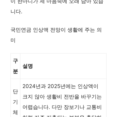
이 한마디가 제 마음속에 오래 남아 있습
니다.
국민연금 인상액 전망이 생활에 주는 의
미
구
설명
분
2024년과 2025년에는 인상액이
단
크지 않아 생활비 전반을 바꾸기는
기
어렵습니다. 다만 장보기나 교통비
체