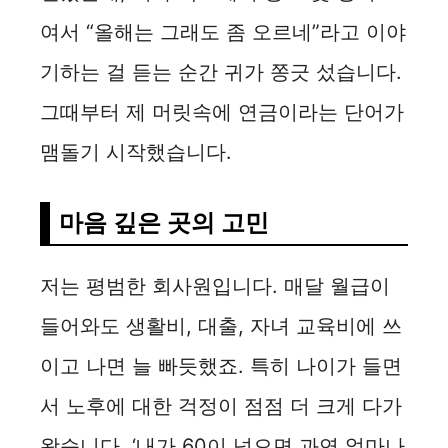
여서 “올해는 그래도 좀 오르네”라고 이야
기하는 걸 듣는 순간 귀가 쫑긋 섰습니다.
그때부터 제 머릿속에 연금이라는 단어가
맴돌기 시작했습니다.
마음 깊은 곳의 고민
저는 평범한 회사원입니다. 매달 월급이
들어와도 생활비, 대출, 자녀 교육비에 쓰
이고 나면 늘 빠듯했죠. 특히 나이가 들면
서 노후에 대한 걱정이 점점 더 크게 다가
왔습니다. ‘내가 60이 넘으면 과연 얼마나