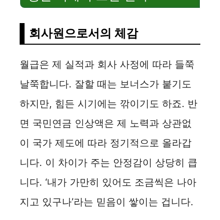
회사원으로서의 체감
월급은 제 실적과 회사 사정에 따라 들쭉
날쭉합니다. 잘할 때는 보너스가 붙기도
하지만, 힘든 시기에는 깎이기도 하죠. 반
면 국민연금 인상액은 제 노력과 상관없
이 국가 제도에 따라 정기적으로 올라갑
니다. 이 차이가 주는 안정감이 상당히 큽
니다. ‘내가 가만히 있어도 조금씩은 나아
지고 있구나’라는 믿음이 쌓이는 겁니다.