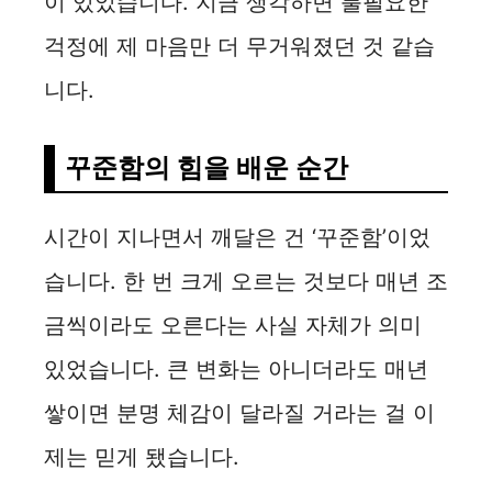
이 있었습니다. 지금 생각하면 불필요한
걱정에 제 마음만 더 무거워졌던 것 같습
니다.
꾸준함의 힘을 배운 순간
시간이 지나면서 깨달은 건 ‘꾸준함’이었
습니다. 한 번 크게 오르는 것보다 매년 조
금씩이라도 오른다는 사실 자체가 의미
있었습니다. 큰 변화는 아니더라도 매년
쌓이면 분명 체감이 달라질 거라는 걸 이
제는 믿게 됐습니다.