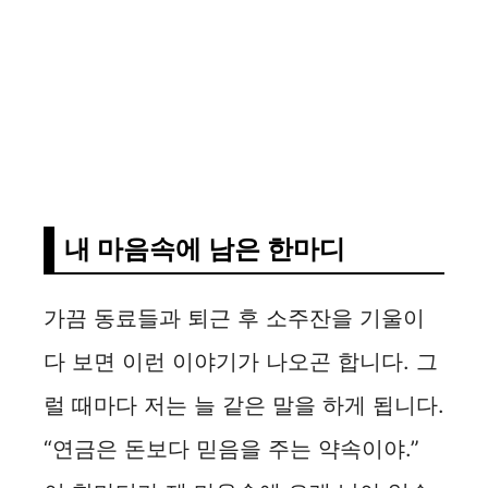
내 마음속에 남은 한마디
가끔 동료들과 퇴근 후 소주잔을 기울이
다 보면 이런 이야기가 나오곤 합니다. 그
럴 때마다 저는 늘 같은 말을 하게 됩니다.
“연금은 돈보다 믿음을 주는 약속이야.”