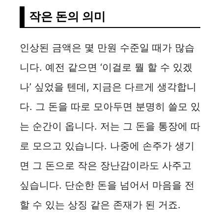
작은 돈의 의미
인상된 금액은 몇 만원 수준일 때가 많습
니다. 예전 같으면 ‘이걸로 뭘 할 수 있겠
나’ 싶었을 텐데, 지금은 다르게 생각합니
다. 그 돈을 따로 모아두면 분명히 쓸모 있
는 순간이 옵니다. 저는 그 돈을 통장에 따
로 모으고 있습니다. 나중에 손주가 생기
면 그 돈으로 작은 장난감이라도 사주고
싶습니다. 단순한 돈을 넘어서 마음을 전
할 수 있는 상징 같은 존재가 된 거죠.