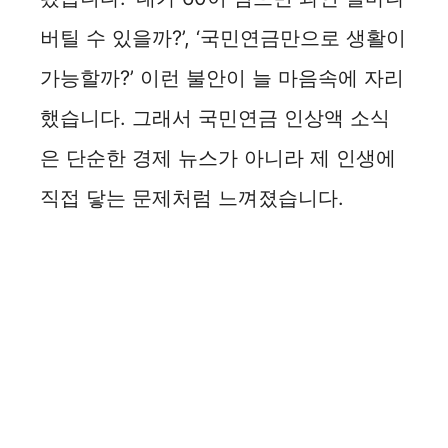
버틸 수 있을까?’, ‘국민연금만으로 생활이
가능할까?’ 이런 불안이 늘 마음속에 자리
했습니다. 그래서 국민연금 인상액 소식
은 단순한 경제 뉴스가 아니라 제 인생에
직접 닿는 문제처럼 느껴졌습니다.