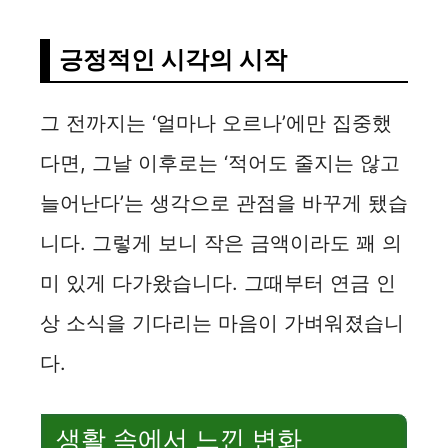
긍정적인 시각의 시작
그 전까지는 ‘얼마나 오르나’에만 집중했
다면, 그날 이후로는 ‘적어도 줄지는 않고
늘어난다’는 생각으로 관점을 바꾸게 됐습
니다. 그렇게 보니 작은 금액이라도 꽤 의
미 있게 다가왔습니다. 그때부터 연금 인
상 소식을 기다리는 마음이 가벼워졌습니
다.
생활 속에서 느낀 변화