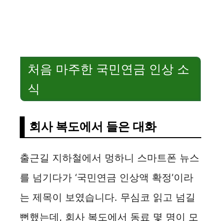
처음 마주한 국민연금 인상 소
식
회사 복도에서 들은 대화
출근길 지하철에서 멍하니 스마트폰 뉴스
를 넘기다가 ‘국민연금 인상액 확정’이라
는 제목이 보였습니다. 무심코 읽고 넘길
뻔했는데, 회사 복도에서 동료 몇 명이 모