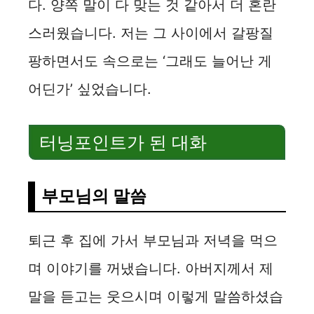
다. 양쪽 말이 다 맞는 것 같아서 더 혼란
스러웠습니다. 저는 그 사이에서 갈팡질
팡하면서도 속으로는 ‘그래도 늘어난 게
어딘가’ 싶었습니다.
터닝포인트가 된 대화
부모님의 말씀
퇴근 후 집에 가서 부모님과 저녁을 먹으
며 이야기를 꺼냈습니다. 아버지께서 제
말을 듣고는 웃으시며 이렇게 말씀하셨습