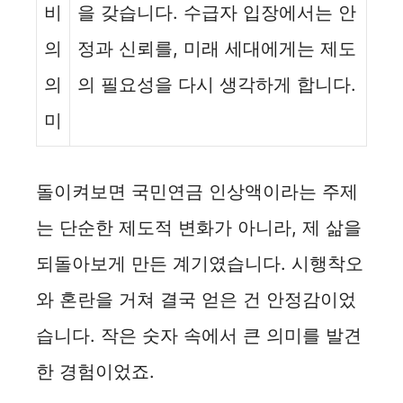
비
을 갖습니다. 수급자 입장에서는 안
의
정과 신뢰를, 미래 세대에게는 제도
의
의 필요성을 다시 생각하게 합니다.
미
돌이켜보면 국민연금 인상액이라는 주제
는 단순한 제도적 변화가 아니라, 제 삶을
되돌아보게 만든 계기였습니다. 시행착오
와 혼란을 거쳐 결국 얻은 건 안정감이었
습니다. 작은 숫자 속에서 큰 의미를 발견
한 경험이었죠.