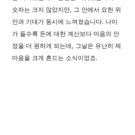
숫자는 크지 않았지만, 그 안에서 묘한 위
안과 기대가 동시에 느껴졌습니다. 나이
가 들수록 돈에 대한 계산보다 마음의 안
정을 더 원하게 되는데, 그날은 유난히 제
마음을 크게 흔드는 소식이었죠.