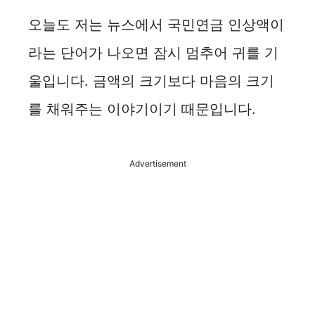
오늘도 저는 뉴스에서 국민연금 인상액이
라는 단어가 나오면 잠시 멈추어 귀를 기
울입니다. 금액의 크기보다 마음의 크기
를 채워주는 이야기이기 때문입니다.
Advertisement