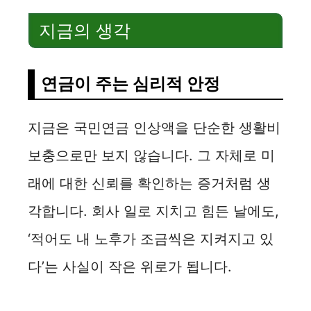
지금의 생각
연금이 주는 심리적 안정
지금은 국민연금 인상액을 단순한 생활비
보충으로만 보지 않습니다. 그 자체로 미
래에 대한 신뢰를 확인하는 증거처럼 생
각합니다. 회사 일로 지치고 힘든 날에도,
‘적어도 내 노후가 조금씩은 지켜지고 있
다’는 사실이 작은 위로가 됩니다.