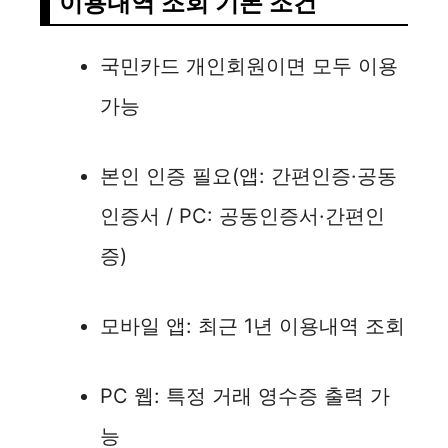
이용내역 조회 기본 조건
국민카드 개인회원이면 모두 이용
가능
본인 인증 필요(앱: 간편인증·공동
인증서 / PC: 공동인증서·간편인
증)
모바일 앱: 최근 1년 이용내역 조회
PC 웹: 특정 거래 영수증 출력 가
능