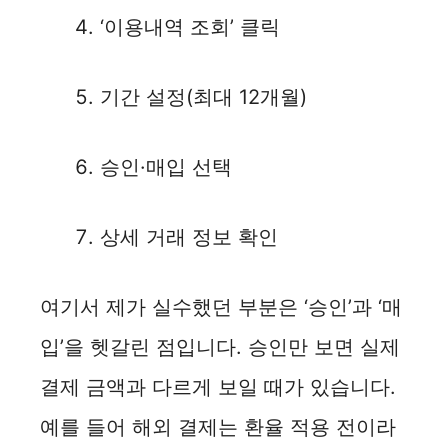
‘이용내역 조회’ 클릭
기간 설정(최대 12개월)
승인·매입 선택
상세 거래 정보 확인
여기서 제가 실수했던 부분은 ‘승인’과 ‘매
입’을 헷갈린 점입니다. 승인만 보면 실제
결제 금액과 다르게 보일 때가 있습니다.
예를 들어 해외 결제는 환율 적용 전이라