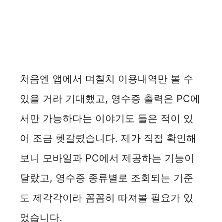
처음엔 앱에서 며칠치 이용내역만 볼 수
있을 거라 기대했고, 영수증 출력은 PC에
서만 가능하다는 이야기도 들은 적이 있
어 조금 헷갈렸습니다. 제가 직접 확인해
보니 모바일과 PC에서 제공하는 기능이
달랐고, 영수증 종류별로 조회되는 기준
도 제각각이라 꼼꼼히 따져볼 필요가 있
었습니다.