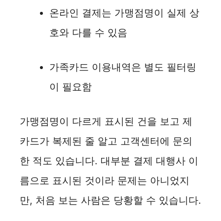
온라인 결제는 가맹점명이 실제 상
호와 다를 수 있음
가족카드 이용내역은 별도 필터링
이 필요함
가맹점명이 다르게 표시된 건을 보고 제
카드가 복제된 줄 알고 고객센터에 문의
한 적도 있습니다. 대부분 결제 대행사 이
름으로 표시된 것이라 문제는 아니었지
만, 처음 보는 사람은 당황할 수 있습니다.