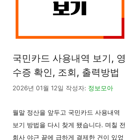
국민카드 사용내역 보기, 영
수증 확인, 조회, 출력방법
2026년 01월 12일
작성자:
정보모아
월말 정산을 앞두고 국민카드 사용내역
보기 방법을 다시 찾게 됐습니다. 며칠 전
회사 야근 끝에 급하게 결제한 건이 있었