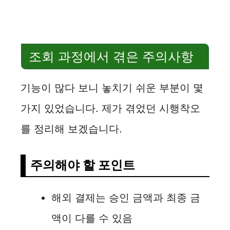
조회 과정에서 겪은 주의사항
기능이 많다 보니 놓치기 쉬운 부분이 몇
가지 있었습니다. 제가 겪었던 시행착오
를 정리해 보겠습니다.
주의해야 할 포인트
해외 결제는 승인 금액과 최종 금
액이 다를 수 있음