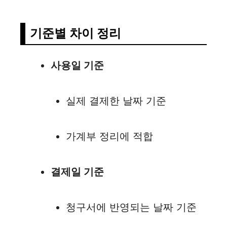
기준별 차이 정리
사용일 기준
실제 결제한 날짜 기준
가계부 정리에 적합
결제일 기준
청구서에 반영되는 날짜 기준