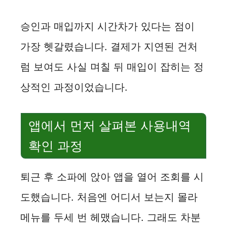
승인과 매입까지 시간차가 있다는 점이
가장 헷갈렸습니다. 결제가 지연된 건처
럼 보여도 사실 며칠 뒤 매입이 잡히는 정
상적인 과정이었습니다.
앱에서 먼저 살펴본 사용내역
확인 과정
퇴근 후 소파에 앉아 앱을 열어 조회를 시
도했습니다. 처음엔 어디서 보는지 몰라
메뉴를 두세 번 헤맸습니다. 그래도 차분