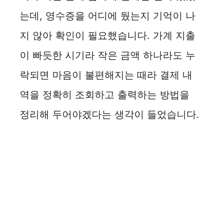
는데, 영수증을 어디에 뒀는지 기억이 나
지 않아 확인이 필요했습니다. 가계 지출
이 빠듯한 시기라 작은 금액 하나라도 누
락되면 마음이 불편해지는 때라 결제 내
역을 정확히 조회하고 출력하는 방법을
정리해 두어야겠다는 생각이 들었습니다.