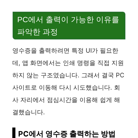
PC에서 출력이 가능한 이유를
파악한 과정
영수증을 출력하려면 특정 UI가 필요한
데, 앱 화면에서는 인쇄 명령을 직접 지원
하지 않는 구조였습니다. 그래서 결국 PC
사이트로 이동해 다시 시도했습니다. 회
사 자리에서 점심시간을 이용해 쉽게 해
결했습니다.
PC에서 영수증 출력하는 방법