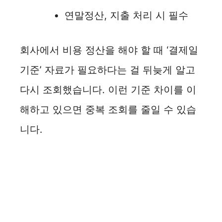
연말정산, 지출 처리 시 필수
회사에서 비용 정산을 해야 할 때 ‘결제일
기준’ 자료가 필요하다는 걸 뒤늦게 알고
다시 조회했습니다. 이런 기준 차이를 이
해하고 있으면 중복 조회를 줄일 수 있습
니다.