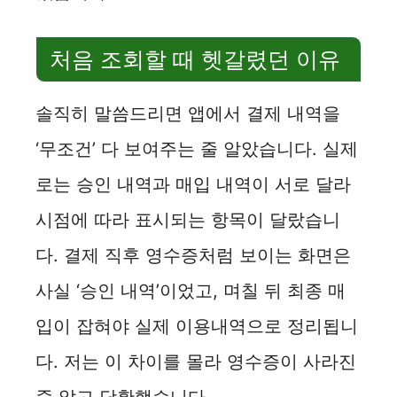
처음 조회할 때 헷갈렸던 이유
솔직히 말씀드리면 앱에서 결제 내역을
‘무조건’ 다 보여주는 줄 알았습니다. 실제
로는 승인 내역과 매입 내역이 서로 달라
시점에 따라 표시되는 항목이 달랐습니
다. 결제 직후 영수증처럼 보이는 화면은
사실 ‘승인 내역’이었고, 며칠 뒤 최종 매
입이 잡혀야 실제 이용내역으로 정리됩니
다. 저는 이 차이를 몰라 영수증이 사라진