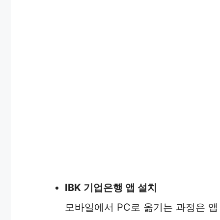
IBK 기업은행 앱 설치
모바일에서 PC로 옮기는 과정은 앱