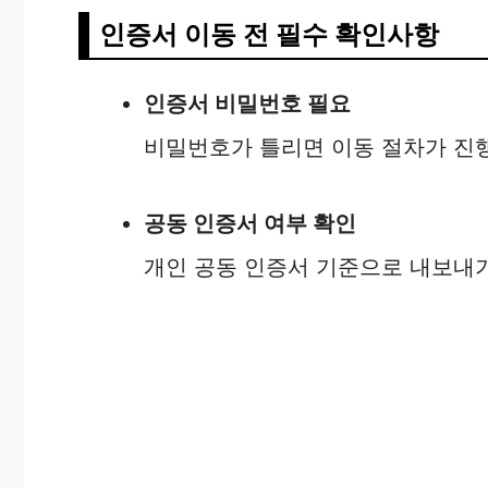
인증서 이동 전 필수 확인사항
인증서 비밀번호 필요
비밀번호가 틀리면 이동 절차가 진
공동 인증서 여부 확인
개인 공동 인증서 기준으로 내보내