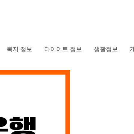
복지 정보
다이어트 정보
생활정보