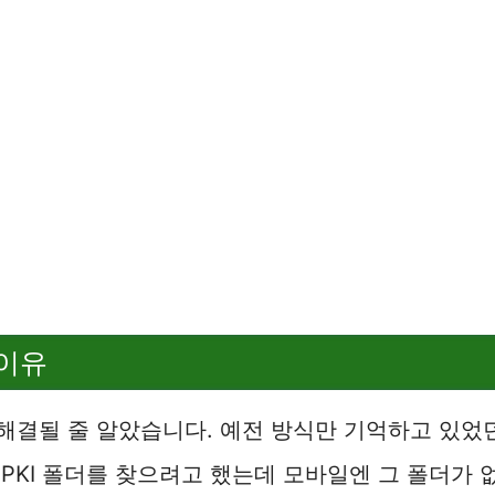
 이유
해결될 줄 알았습니다. 예전 방식만 기억하고 있었
NPKI 폴더를 찾으려고 했는데 모바일엔 그 폴더가 