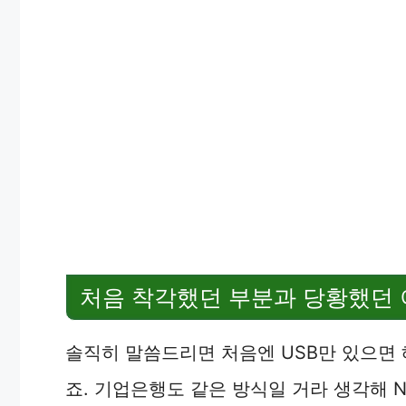
처음 착각했던 부분과 당황했던
솔직히 말씀드리면 처음엔 USB만 있으면 
죠. 기업은행도 같은 방식일 거라 생각해 