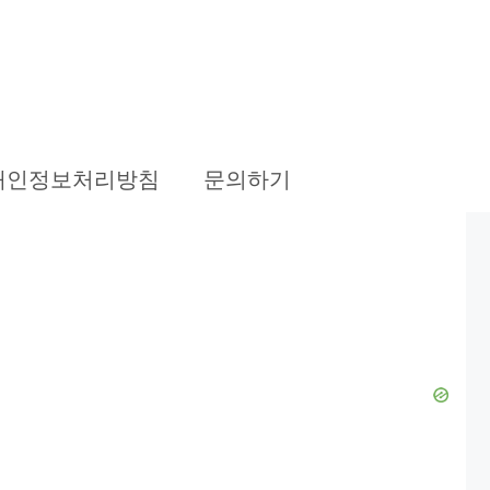
개인정보처리방침
문의하기