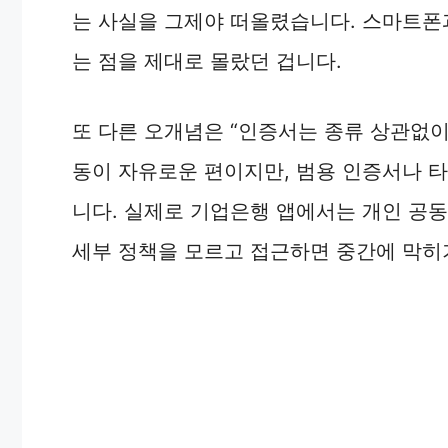
는 사실을 그제야 떠올렸습니다. 스마트폰과
는 점을 제대로 몰랐던 겁니다.
또 다른 오개념은 “인증서는 종류 상관없이
동이 자유로운 편이지만, 범용 인증서나 타
니다. 실제로 기업은행 앱에서는 개인 공
세부 정책을 모르고 접근하면 중간에 막히