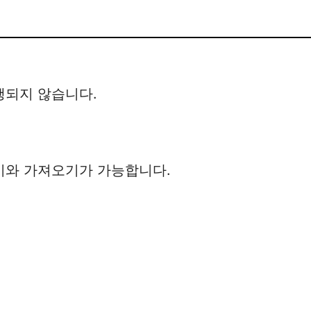
행되지 않습니다.
기와 가져오기가 가능합니다.