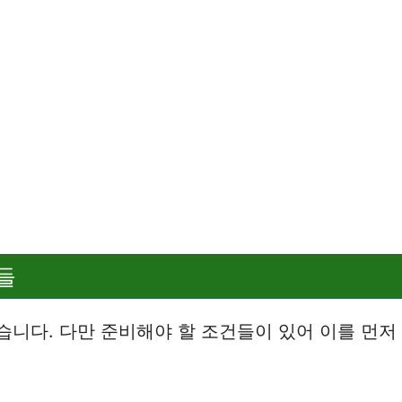
들
니다. 다만 준비해야 할 조건들이 있어 이를 먼저