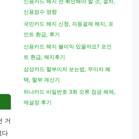
신용카드 해지 전 확인해야 할 것, 절차,
신용점수 영향
국민카드 해지 신청, 자동결제 해지, 포
인트 환급, 후기
신용카드 해지 불이익 있을까요? 포인
트 환급, 해지후기
삼성카드 할부이자 보는법, 무이자 혜
택, 할부 계산기
하나카드 비밀번호 3회 오류 잠금 해제,
재설정 후기
던 거
없다