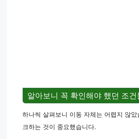
알아보니 꼭 확인해야 했던 조건
하나씩 살펴보니 이동 자체는 어렵지 않았습
크하는 것이 중요했습니다.