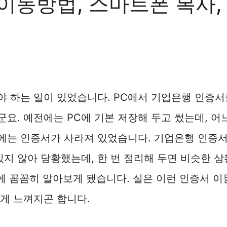
이동방법, 스마트폰 복사,
야 하는 일이 있었습니다. PC에서 기업은행 인증서
요. 예전에는 PC에 기본 저장해 두고 썼는데, 어
에는 인증서가 사라져 있었습니다. 기업은행 인증
있지 않아 당황했는데, 한 번 정리해 두면 비슷한 
번에 꼼꼼히 알아보게 됐습니다. 실은 이런 인증서 이
게 느껴지곤 합니다.