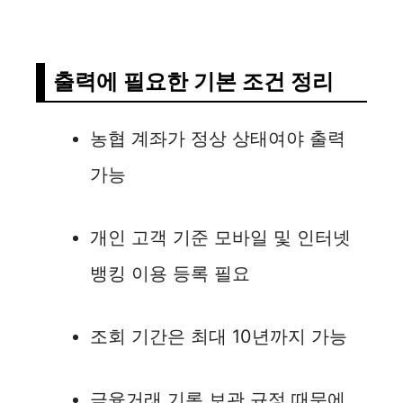
출력에 필요한 기본 조건 정리
농협 계좌가 정상 상태여야 출력
가능
개인 고객 기준 모바일 및 인터넷
뱅킹 이용 등록 필요
조회 기간은 최대 10년까지 가능
금융거래 기록 보관 규정 때문에