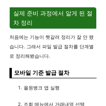
실제 준비 과정에서 알게 된 절
차 정리
처음에는 기능이 헷갈려 정리가 잘 안 됐
습니다. 그래서 파일 발급 절차를 단계별
로 정리해봤습니다.
모바일 기준 발급 절차
올원뱅크 앱 실행
조회 메뉴에서 거래내역 선택