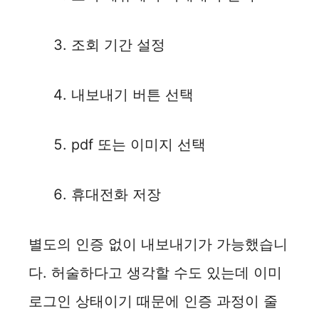
조회 기간 설정
내보내기 버튼 선택
pdf 또는 이미지 선택
휴대전화 저장
별도의 인증 없이 내보내기가 가능했습니
다. 허술하다고 생각할 수도 있는데 이미
로그인 상태이기 때문에 인증 과정이 줄