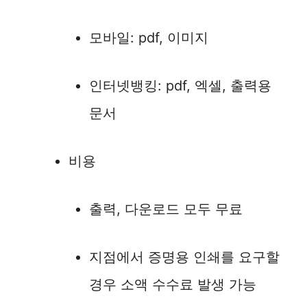
모바일: pdf, 이미지
인터넷뱅킹: pdf, 엑셀, 출력용
문서
비용
출력, 다운로드 모두 무료
지점에서 증명용 인쇄를 요구할
경우 소액 수수료 발생 가능