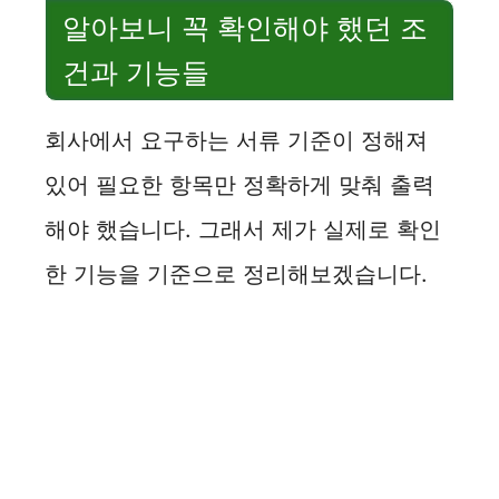
알아보니 꼭 확인해야 했던 조
건과 기능들
회사에서 요구하는 서류 기준이 정해져
있어 필요한 항목만 정확하게 맞춰 출력
해야 했습니다. 그래서 제가 실제로 확인
한 기능을 기준으로 정리해보겠습니다.