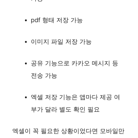
pdf 형태 저장 가능
이미지 파일 저장 가능
공유 기능으로 카카오 메시지 등
전송 가능
엑셀 저장 기능은 앱마다 제공 여
부가 달라 별도 확인 필요
엑셀이 꼭 필요한 상황이었다면 모바일만