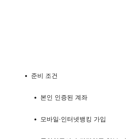
준비 조건
본인 인증된 계좌
모바일·인터넷뱅킹 가입