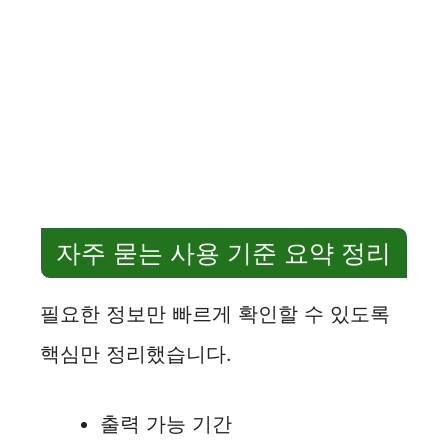
자주 묻는 사용 기준 요약 정리
필요한 정보만 빠르게 확인할 수 있도록
핵심만 정리했습니다.
출력 가능 기간