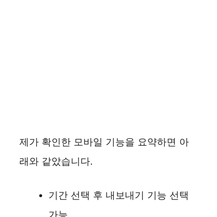
제가 확인한 모바일 기능을 요약하면 아
래와 같았습니다.
기간 선택 후 내보내기 기능 선택
가능