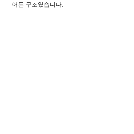
어든 구조였습니다.