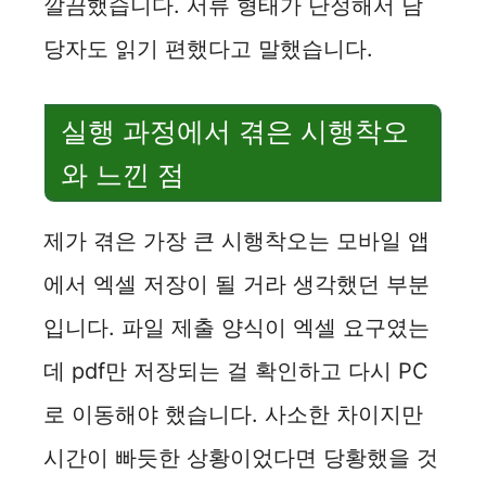
깔끔했습니다. 서류 형태가 단정해서 담
당자도 읽기 편했다고 말했습니다.
실행 과정에서 겪은 시행착오
와 느낀 점
제가 겪은 가장 큰 시행착오는 모바일 앱
에서 엑셀 저장이 될 거라 생각했던 부분
입니다. 파일 제출 양식이 엑셀 요구였는
데 pdf만 저장되는 걸 확인하고 다시 PC
로 이동해야 했습니다. 사소한 차이지만
시간이 빠듯한 상황이었다면 당황했을 것