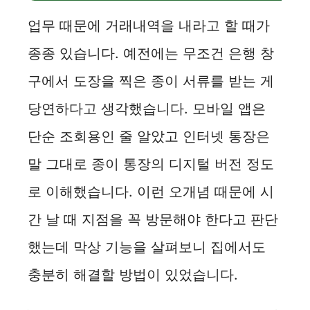
업무 때문에 거래내역을 내라고 할 때가
종종 있습니다. 예전에는 무조건 은행 창
구에서 도장을 찍은 종이 서류를 받는 게
당연하다고 생각했습니다. 모바일 앱은
단순 조회용인 줄 알았고 인터넷 통장은
말 그대로 종이 통장의 디지털 버전 정도
로 이해했습니다. 이런 오개념 때문에 시
간 날 때 지점을 꼭 방문해야 한다고 판단
했는데 막상 기능을 살펴보니 집에서도
충분히 해결할 방법이 있었습니다.