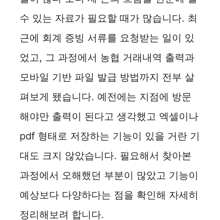
수 있는 자료가 필요할 때가 많습니다. 최
근에 회계 증빙 서류를 요청받는 일이 있
었고, 그 과정에서 농협 거래내역 출력과
모바일 기반 파일 발급 방법까지 전부 살
펴보게 됐습니다. 예전에는 지점에 방문
해야만 출력이 된다고 생각했고 엑셀이나
pdf 형태로 저장하는 기능이 있을 거란 기
대도 크지 않았습니다. 필요해서 찾아본
과정에서 오해했던 부분이 많았고 기능이
예상보다 다양하다는 점을 확인해 자세히
정리해보려 합니다.