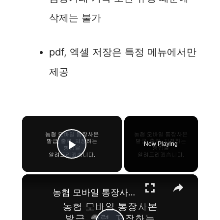
삭제는 불가
pdf, 엑셀 저장은 특정 메뉴에서만
제공
×
Now Playing
Play Video
×
농협 모바일 통장사본 발급, 출력, 저장하는 방법