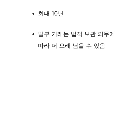
최대 10년
일부 거래는 법적 보관 의무에
따라 더 오래 남을 수 있음