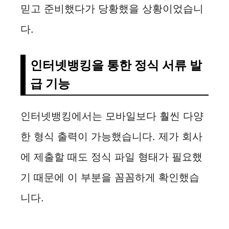
믿고 준비했다가 당황했을 상황이었습니
다.
인터넷뱅킹을 통한 정식 서류 발
급 기능
인터넷뱅킹에서는 모바일보다 훨씬 다양
한 형식 출력이 가능했습니다. 제가 회사
에 제출할 때도 정식 파일 형태가 필요했
기 때문에 이 부분을 꼼꼼하게 확인했습
니다.