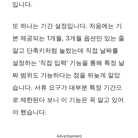
입니다.
또 하나는 기간 설정입니다. 처음에는 기
본 제공되는 1개월, 3개월 옵션만 있는 줄
알고 단축키처럼 눌렀는데 직접 날짜를
설정하는 ‘직접 입력’ 기능을 통해 특정 날
짜 범위도 가능하다는 점을 뒤늦게 알았
습니다. 서류 요구가 대부분 특정 기간으
로 제한된다 보니 이 기능은 꼭 알고 있어
야 했습니다.
Advertisement