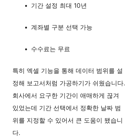
기간 설정 최대 10년
계좌별 구분 선택 가능
수수료는 무료
특히 엑셀 기능을 통해 데이터 범위를 설
정해 보고서처럼 가공하기가 쉬웠습니다.
회사에서 요구한 기간이 애매하게 끊겨
있었는데 기간 선택에서 정확한 날짜 범
위를 지정할 수 있어서 큰 도움이 됐습니
다.