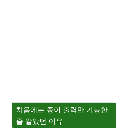
처음에는 종이 출력만 가능한
줄 알았던 이유