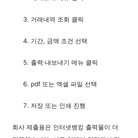
거래내역 조회 클릭
기간, 금액 조건 선택
출력·내보내기 메뉴 클릭
pdf 또는 엑셀 파일 선택
저장 또는 인쇄 진행
회사 제출용은 인터넷뱅킹 출력물이 더