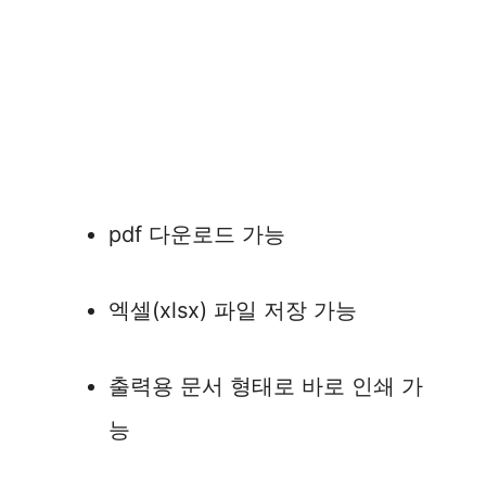
pdf 다운로드 가능
엑셀(xlsx) 파일 저장 가능
출력용 문서 형태로 바로 인쇄 가
능