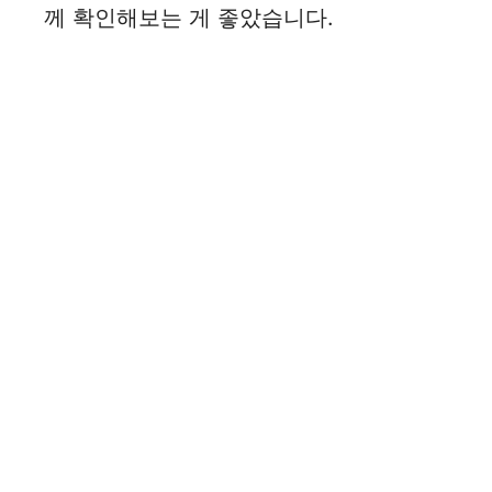
께 확인해보는 게 좋았습니다.