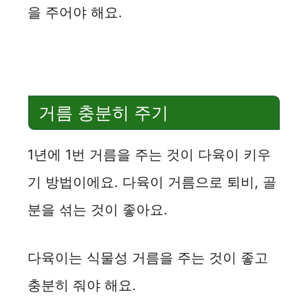
을 주어야 해요.
거름 충분히 주기
1년에 1번 거름을 주는 것이 다육이 키우
기 방법이에요. 다육이 거름으로 퇴비, 골
분을 섞는 것이 좋아요.
다육이는 식물성 거름을 주는 것이 좋고
충분히 줘야 해요.