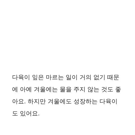
다육이 잎은 마르는 일이 거의 없기 때문
에 아예 겨울에는 물을 주지 않는 것도 좋
아요. 하지만 겨울에도 성장하는 다육이
도 있어요.