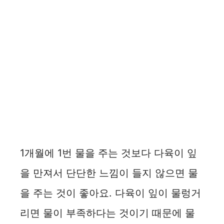
1개월에 1번 물을 주는 것보다 다육이 잎
을 만져서 단단한 느낌이 들지 않으면 물
을 주는 것이 좋아요. 다육이 잎이 물렁거
리면 물이 부족하다는 것이기 때문에 물