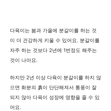
다육이는 봄과 가을에 분갈이를 하는 것
이 더 건강하게 키울 수 있어요. 분갈이를
자주 하는 것보다 2년에 1번정도 해주는
것이 나아요.
하지만 2년 이상 다육이 분갈이를 하지 않
으면 화분의 흙이 단단해져서 통풍이 잘
되지 않아 다육이 성장에 영향을 줄 수 있
어요.