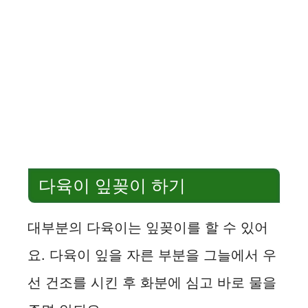
다육이 잎꽂이 하기
대부분의 다육이는 잎꽂이를 할 수 있어
요. 다육이 잎을 자른 부분을 그늘에서 우
선 건조를 시킨 후 화분에 심고 바로 물을