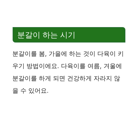
분갈이 하는 시기
분갈이를 봄, 가을에 하는 것이 다육이 키
우기 방법이에요. 다육이를 여름, 겨울에
분갈이를 하게 되면 건강하게 자라지 않
을 수 있어요.