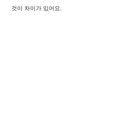
것이 차이가 있어요.