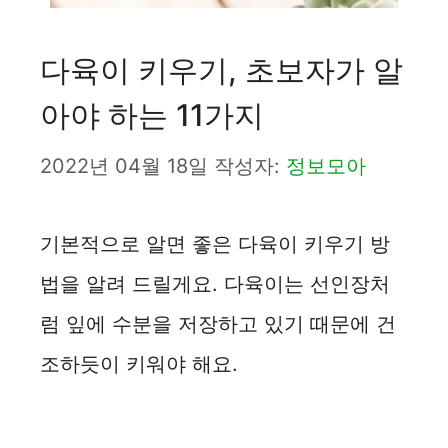
다육이 키우기, 초보자가 알
아야 하는 11가지
2022년 04월 18일
작성자:
정보모아
기본적으로 알면 좋은 다육이 키우기 방
법을 알려 드릴게요. 다육이는 선인장처
럼 잎에 수분을 저장하고 있기 때문에 건
조하듯이 키워야 해요.