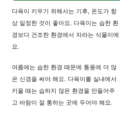
다육이 키우기 위해서는 기후, 온도가 항
상 일정한 것이 좋아요. 다육이는 습한 환
경보다 건조한 환경에서 자라는 식물이에
요.
여름에는 습한 환경 때문에 통풍에 더 많
은 신경을 써야 해요. 다육이를 실내에서
키울 때는 습하지 않은 환경을 만들어주
고 바람이 잘 통하는 곳에 두어야 해요.