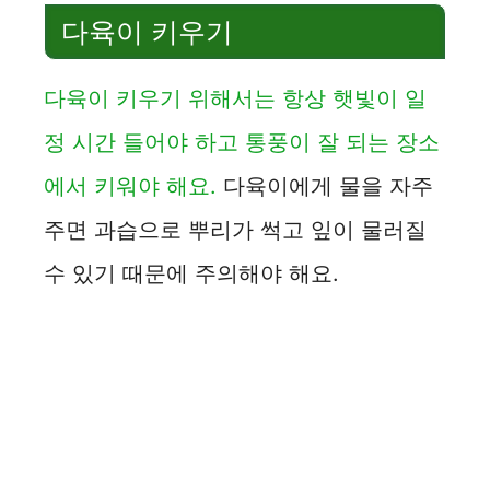
다육이 키우기
다육이 키우기 위해서는 항상 햇빛이 일
정 시간 들어야 하고 통풍이 잘 되는 장소
에서 키워야 해요.
다육이에게 물을 자주
주면 과습으로 뿌리가 썩고 잎이 물러질
수 있기 때문에 주의해야 해요.