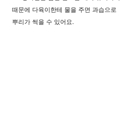
때문에 다육이한테 물을 주면 과습으로
뿌리가 썩을 수 있어요.