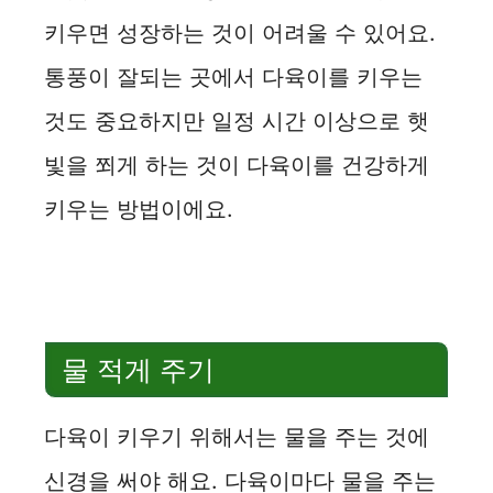
o
키우면 성장하는 것이 어려울 수 있어요.
통풍이 잘되는 곳에서 다육이를 키우는
것도 중요하지만 일정 시간 이상으로 햇
빛을 쬐게 하는 것이 다육이를 건강하게
키우는 방법이에요.
물 적게 주기
다육이 키우기 위해서는 물을 주는 것에
신경을 써야 해요. 다육이마다 물을 주는