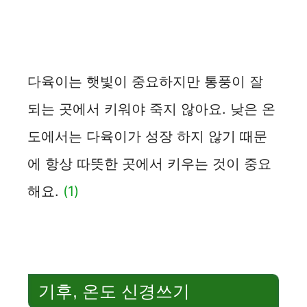
다육이는 햇빛이 중요하지만 통풍이 잘
되는 곳에서 키워야 죽지 않아요. 낮은 온
도에서는 다육이가 성장 하지 않기 때문
에 항상 따뜻한 곳에서 키우는 것이 중요
해요.
(1)
기후, 온도 신경쓰기