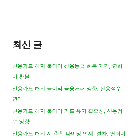
최신 글
신용카드 해지 불이익 신용등급 회복 기간, 연회
비 환불
신용카드 해지 불이익 금융거래 영향, 신용점수
관리
신용카드 해지 불이익 카드 유지 필요성, 신용점
수 영향
신용카드 해지 시 추천 타이밍 언제, 절차, 연회비