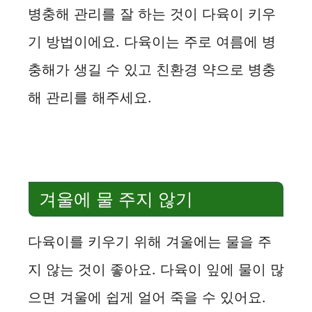
병충해 관리를 잘 하는 것이 다육이 키우
기 방법이에요. 다육이는 주로 여름에 병
충해가 생길 수 있고 친환경 약으로 병충
해 관리를 해주세요.
겨울에 물 주지 않기
다육이를 키우기 위해 겨울에는 물을 주
지 않는 것이 좋아요. 다육이 잎에 물이 많
으면 겨울에 쉽게 얼어 죽을 수 있어요.