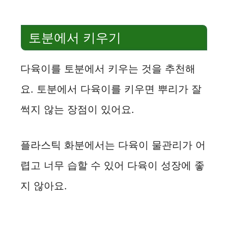
토분에서 키우기
다육이를 토분에서 키우는 것을 추천해
요. 토분에서 다육이를 키우면 뿌리가 잘
썩지 않는 장점이 있어요.
플라스틱 화분에서는 다육이 물관리가 어
렵고 너무 습할 수 있어 다육이 성장에 좋
지 않아요.