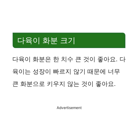
다육이 화분 크기
다육이 화분은 한 치수 큰 것이 좋아요. 다
육이는 성장이 빠르지 않기 때문에 너무
큰 화분으로 키우지 않는 것이 좋아요.
Advertisement