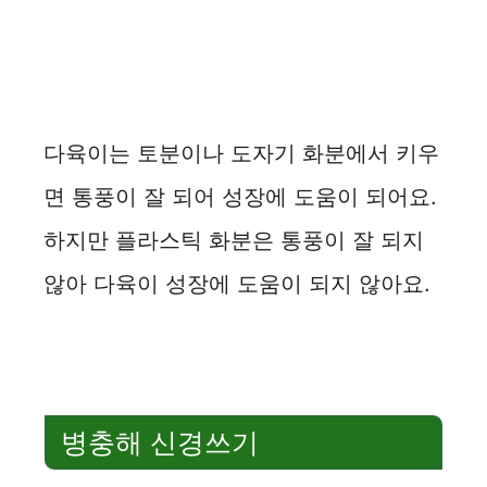
다육이는 토분이나 도자기 화분에서 키우
면 통풍이 잘 되어 성장에 도움이 되어요.
하지만 플라스틱 화분은 통풍이 잘 되지
않아 다육이 성장에 도움이 되지 않아요.
병충해 신경쓰기