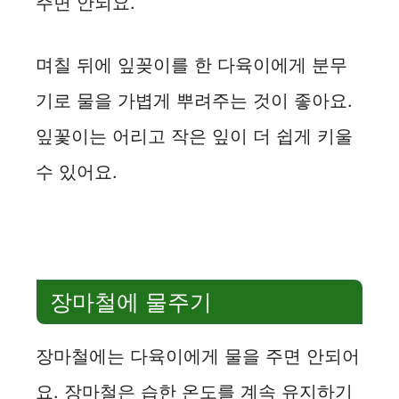
주면 안되요.
며칠 뒤에 잎꽂이를 한 다육이에게 분무
기로 물을 가볍게 뿌려주는 것이 좋아요.
잎꽃이는 어리고 작은 잎이 더 쉽게 키울
수 있어요.
장마철에 물주기
장마철에는 다육이에게 물을 주면 안되어
요. 장마철은 습한 온도를 계속 유지하기