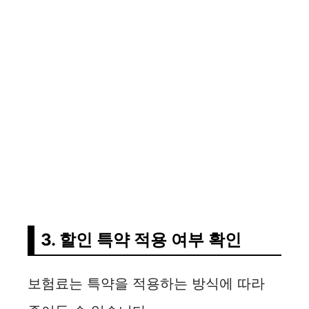
3. 할인 특약 적용 여부 확인
보험료는 특약을 적용하는 방식에 따라