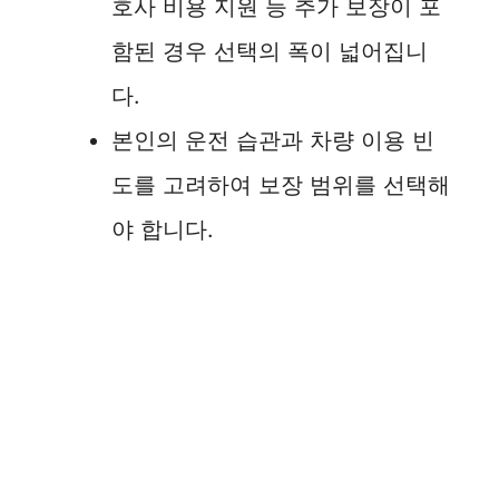
호사 비용 지원 등 추가 보장이 포
함된 경우 선택의 폭이 넓어집니
다.
본인의 운전 습관과 차량 이용 빈
도를 고려하여 보장 범위를 선택해
야 합니다.