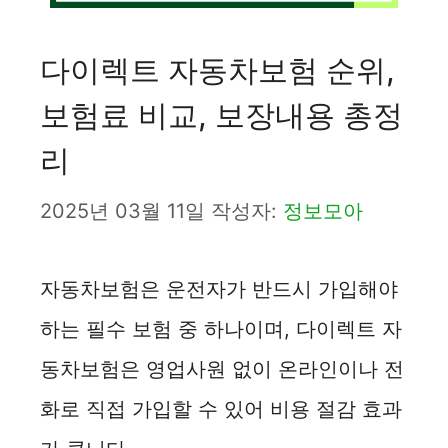
다이렉트 자동차보험 순위,
보험료 비교, 보장내용 총정
리
2025년 03월 11일
작성자:
정보모아
자동차보험은 운전자가 반드시 가입해야
하는 필수 보험 중 하나이며, 다이렉트 자
동차보험은 영업사원 없이 온라인이나 전
화로 직접 가입할 수 있어 비용 절감 효과