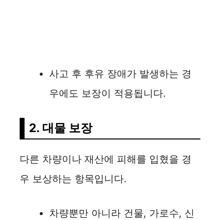
사고 후 후유 장애가 발생하는 경
우에도 보장이 적용됩니다.
2. 대물 보장
다른 차량이나 재산에 피해를 입혔을 경
우 보상하는 항목입니다.
차량뿐만 아니라 건물, 가로수, 신