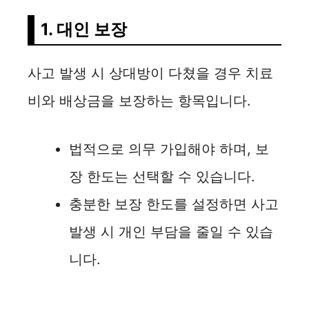
1. 대인 보장
사고 발생 시 상대방이 다쳤을 경우 치료
비와 배상금을 보장하는 항목입니다.
법적으로 의무 가입해야 하며, 보
장 한도는 선택할 수 있습니다.
충분한 보장 한도를 설정하면 사고
발생 시 개인 부담을 줄일 수 있습
니다.