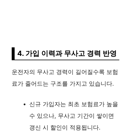
4. 가입 이력과 무사고 경력 반영
운전자의 무사고 경력이 길어질수록 보험
료가 줄어드는 구조를 가지고 있습니다.
신규 가입자는 최초 보험료가 높을
수 있으나, 무사고 기간이 쌓이면
갱신 시 할인이 적용됩니다.