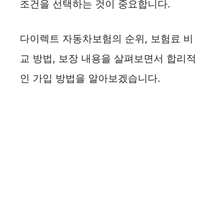
조건을 선택하는 것이 중요합니다.
다이렉트 자동차보험의 순위, 보험료 비
교 방법, 보장 내용을 살펴보면서 합리적
인 가입 방법을 알아보겠습니다.