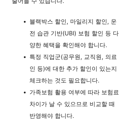
줄어들 수 있습니다.
블랙박스 할인, 마일리지 할인, 운
전 습관 기반(UBI) 보험 할인 등 다
양한 혜택을 확인해야 합니다.
특정 직업군(공무원, 교직원, 의료
인 등)에 대한 추가 할인이 있는지
체크하는 것도 필요합니다.
가족보험 활용 여부에 따라 보험료
차이가 날 수 있으므로 비교할 때
반영해야 합니다.