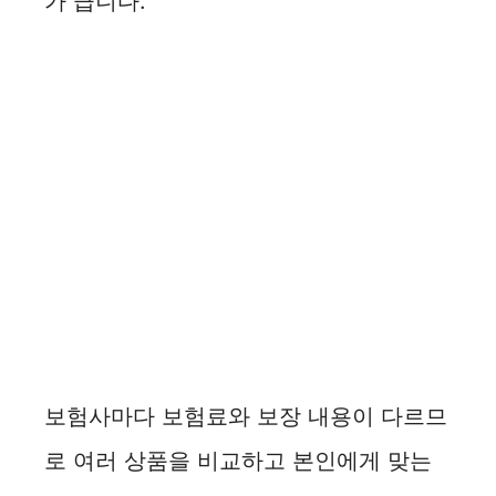
가 큽니다.
보험사마다 보험료와 보장 내용이 다르므
로 여러 상품을 비교하고 본인에게 맞는