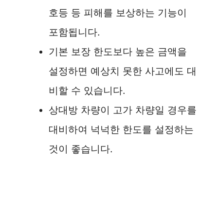
호등 등 피해를 보상하는 기능이
포함됩니다.
기본 보장 한도보다 높은 금액을
설정하면 예상치 못한 사고에도 대
비할 수 있습니다.
상대방 차량이 고가 차량일 경우를
대비하여 넉넉한 한도를 설정하는
것이 좋습니다.