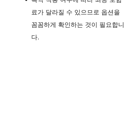
료가 달라질 수 있으므로 옵션을
꼼꼼하게 확인하는 것이 필요합니
다.