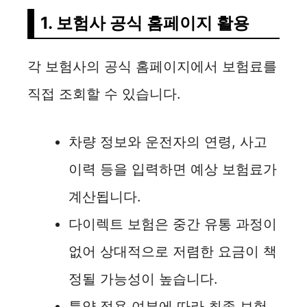
1. 보험사 공식 홈페이지 활용
각 보험사의 공식 홈페이지에서 보험료를
직접 조회할 수 있습니다.
차량 정보와 운전자의 연령, 사고
이력 등을 입력하면 예상 보험료가
계산됩니다.
다이렉트 보험은 중간 유통 과정이
없어 상대적으로 저렴한 요금이 책
정될 가능성이 높습니다.
특약 적용 여부에 따라 최종 보험