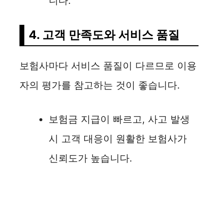
니다.
4. 고객 만족도와 서비스 품질
보험사마다 서비스 품질이 다르므로 이용
자의 평가를 참고하는 것이 좋습니다.
보험금 지급이 빠르고, 사고 발생
시 고객 대응이 원활한 보험사가
신뢰도가 높습니다.