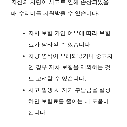
자신의 차량이 사고로 인해 손상되었을
때 수리비를 지원받을 수 있습니다.
자차 보험 가입 여부에 따라 보험
료가 달라질 수 있습니다.
차량 연식이 오래되었거나 중고차
인 경우 자차 보험을 제외하는 것
도 고려할 수 있습니다.
사고 발생 시 자기 부담금을 설정
하면 보험료를 줄이는 데 도움이
됩니다.