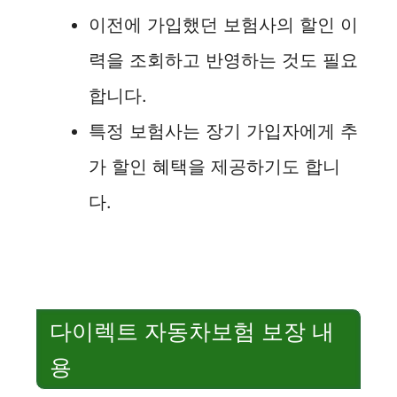
이전에 가입했던 보험사의 할인 이
력을 조회하고 반영하는 것도 필요
합니다.
특정 보험사는 장기 가입자에게 추
가 할인 혜택을 제공하기도 합니
다.
다이렉트 자동차보험 보장 내
용