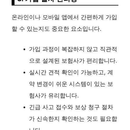
온라인이나 모바일 앱에서 간편하게 가입
할 수 있는지도 중요한 요소입니다.
가입 과정이 복잡하지 않고 직관적
으로 설계된 보험사가 편리합니다.
실시간 견적 확인이 가능하고, 계
약 변경이 쉬운 시스템이 있는 보
험사가 유리합니다.
긴급 사고 접수와 보상 청구 절차
가 신속한지 확인하는 것도 필요합