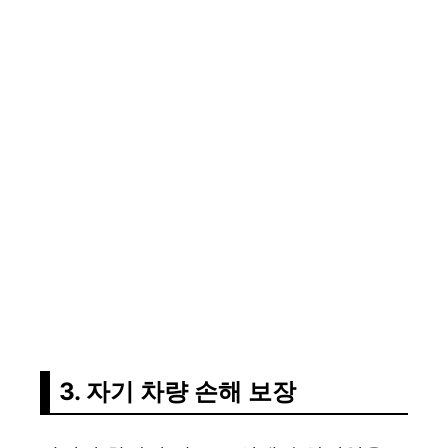
3. 자기 차량 손해 보장