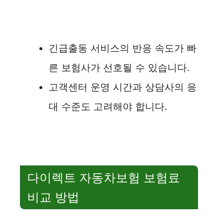
긴급출동 서비스의 반응 속도가 빠
른 보험사가 선호될 수 있습니다.
고객센터 운영 시간과 상담사의 응
대 수준도 고려해야 합니다.
다이렉트 자동차보험 보험료
비교 방법