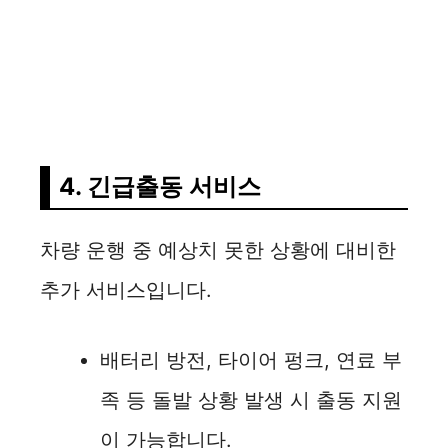
4. 긴급출동 서비스
차량 운행 중 예상치 못한 상황에 대비한
추가 서비스입니다.
배터리 방전, 타이어 펑크, 연료 부
족 등 돌발 상황 발생 시 출동 지원
이 가능합니다.