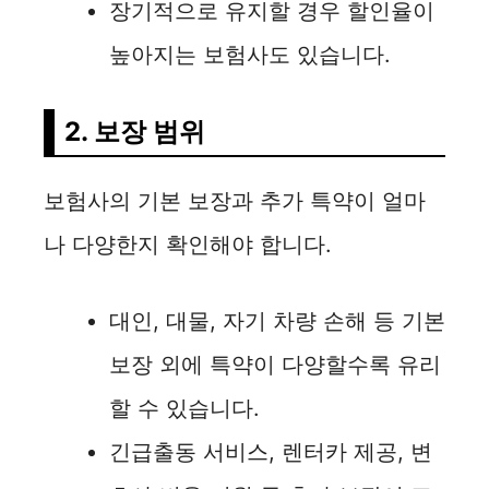
장기적으로 유지할 경우 할인율이
높아지는 보험사도 있습니다.
2. 보장 범위
보험사의 기본 보장과 추가 특약이 얼마
나 다양한지 확인해야 합니다.
대인, 대물, 자기 차량 손해 등 기본
보장 외에 특약이 다양할수록 유리
할 수 있습니다.
긴급출동 서비스, 렌터카 제공, 변