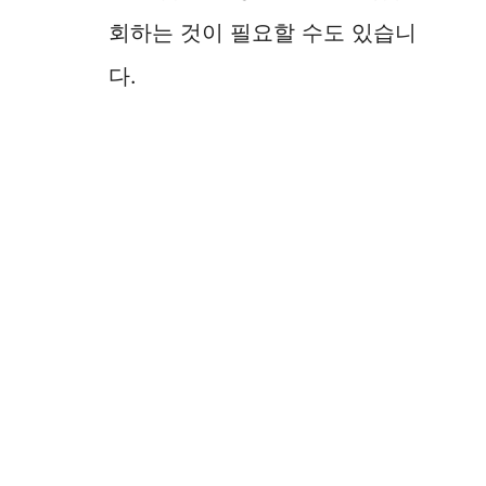
회하는 것이 필요할 수도 있습니
다.