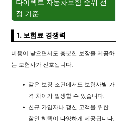
다이렉트 자동차보험 순위 선
정 기준
1. 보험료 경쟁력
비용이 낮으면서도 충분한 보장을 제공하
는 보험사가 선호됩니다.
같은 보장 조건에서도 보험사별 가
격 차이가 발생할 수 있습니다.
신규 가입자나 갱신 고객을 위한
할인 혜택이 다양하게 제공됩니다.