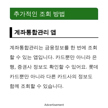
추가적인 조회 방법
계좌통합관리 앱
계좌통합관리는 금융정보를 한 번에 조회
할 수 있는 앱입니다. 카드뿐만 아니라 은
행, 증권사 정보도 확인할 수 있어요. 롯데
카드뿐만 아니라 다른 카드사의 정보도
함께 조회할 수 있습니다.
Advertisement