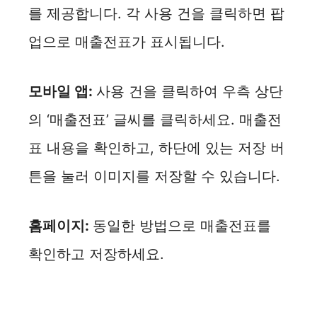
를 제공합니다. 각 사용 건을 클릭하면 팝
업으로 매출전표가 표시됩니다.
모바일 앱:
사용 건을 클릭하여 우측 상단
의 ‘매출전표’ 글씨를 클릭하세요. 매출전
표 내용을 확인하고, 하단에 있는 저장 버
튼을 눌러 이미지를 저장할 수 있습니다.
홈페이지:
동일한 방법으로 매출전표를
확인하고 저장하세요.