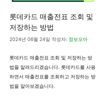
롯데카드 매출전표 조회 및
저장하는 방법
2024년 06월 24일
작성자:
정보모아
롯데카드 매출전표 조회 및 저장하는 방
법을 알려드리겠습니다. 롯데카드를 사용
하면서 매출전표를 조회하고 저장하는 방
법을 알아보겠습니다.