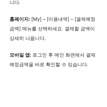
니다.
홈페이지:
[My] – [이용내역] – [결제예정
금액] 메뉴를 선택하세요. 결제할 금액이
상세히 나옵니다.
모바일 앱:
로그인 후 메인 화면에서 결제
예정금액을 바로 확인할 수 있습니다.