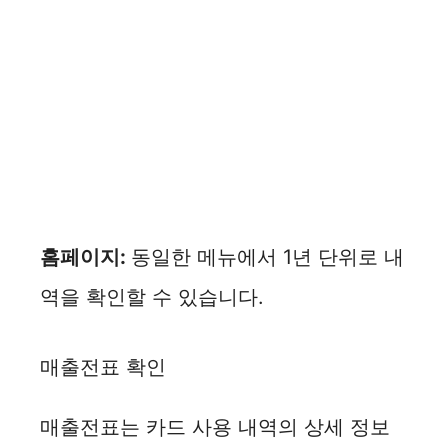
홈페이지:
동일한 메뉴에서 1년 단위로 내
역을 확인할 수 있습니다.
매출전표 확인
매출전표는 카드 사용 내역의 상세 정보