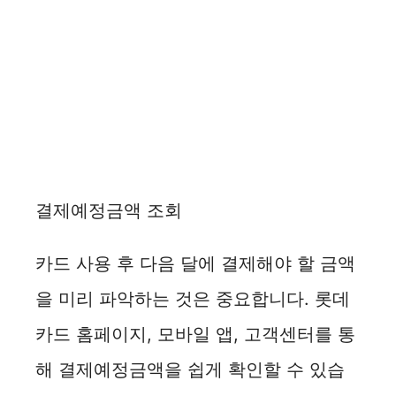
결제예정금액 조회
카드 사용 후 다음 달에 결제해야 할 금액
을 미리 파악하는 것은 중요합니다. 롯데
카드 홈페이지, 모바일 앱, 고객센터를 통
해 결제예정금액을 쉽게 확인할 수 있습