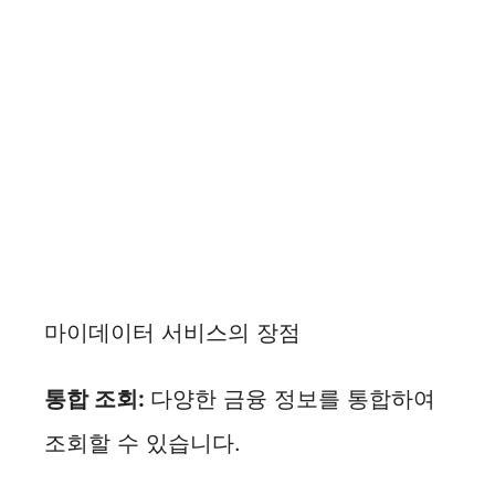
마이데이터 서비스의 장점
통합 조회:
다양한 금융 정보를 통합하여
조회할 수 있습니다.