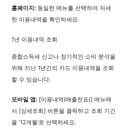
홈페이지:
동일한 메뉴를 선택하여 자세
한 이용내역을 확인하세요.
1년 이용내역 조회
종합소득세 신고나 장기적인 소비 분석을
위해 지난 1년간의 카드 이용내역을 조회
할 수 있습니다.
모바일 앱:
[이용내역(매출전표)] 메뉴에
서 [상세조회] 버튼을 클릭하고 조회 기간
을 ’12개월’로 선택하세요.