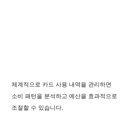
체계적으로 카드 사용 내역을 관리하면
소비 패턴을 분석하고 예산을 효과적으로
조절할 수 있습니다.