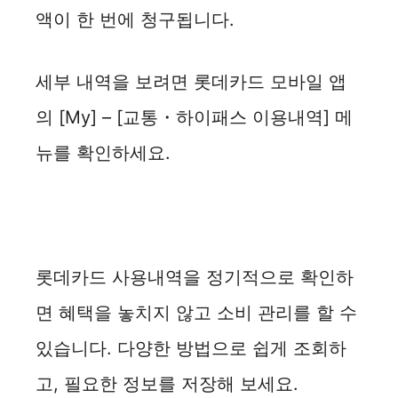
액이 한 번에 청구됩니다.
세부 내역을 보려면 롯데카드 모바일 앱
의 [My] – [교통・하이패스 이용내역] 메
뉴를 확인하세요.
롯데카드 사용내역을 정기적으로 확인하
면 혜택을 놓치지 않고 소비 관리를 할 수
있습니다. 다양한 방법으로 쉽게 조회하
고, 필요한 정보를 저장해 보세요.