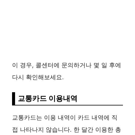
이 경우, 콜센터에 문의하거나 몇 일 후에
다시 확인해보세요.
교통카드 이용내역
교통카드는 이용 내역이 카드 내역에 직
접 나타나지 않습니다. 한 달간 이용한 총