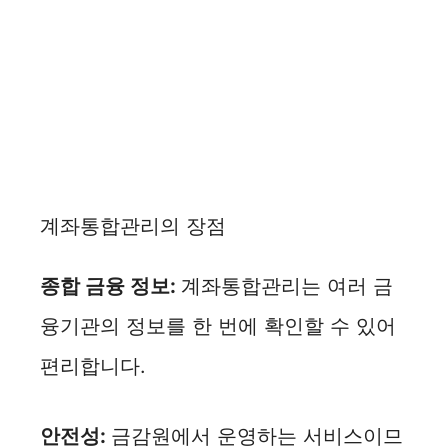
계좌통합관리의 장점
종합 금융 정보:
계좌통합관리는 여러 금
융기관의 정보를 한 번에 확인할 수 있어
편리합니다.
안전성:
금감원에서 운영하는 서비스이므