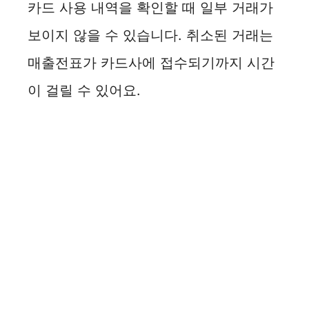
카드 사용 내역을 확인할 때 일부 거래가
보이지 않을 수 있습니다. 취소된 거래는
매출전표가 카드사에 접수되기까지 시간
이 걸릴 수 있어요.