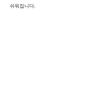
쉬워집니다.