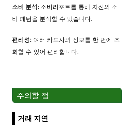
소비 분석:
소비리포트를 통해 자신의 소
비 패턴을 분석할 수 있습니다.
편리성:
여러 카드사의 정보를 한 번에 조
회할 수 있어 편리합니다.
주의할 점
거래 지연