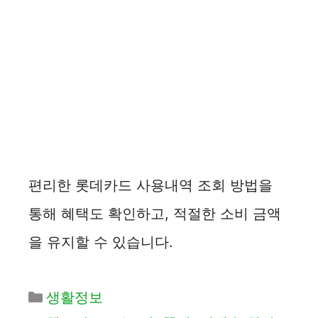
편리한 롯데카드 사용내역 조회 방법을
통해 혜택도 확인하고, 적절한 소비 금액
을 유지할 수 있습니다.
카
생활정보
테