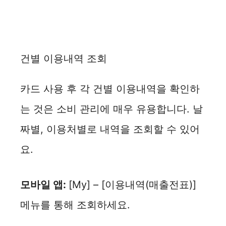
건별 이용내역 조회
카드 사용 후 각 건별 이용내역을 확인하
는 것은 소비 관리에 매우 유용합니다. 날
짜별, 이용처별로 내역을 조회할 수 있어
요.
모바일 앱:
[My] – [이용내역(매출전표)]
메뉴를 통해 조회하세요.