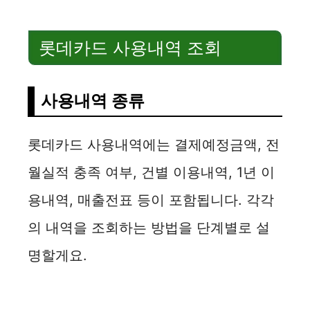
롯데카드 사용내역 조회
사용내역 종류
롯데카드 사용내역에는 결제예정금액, 전
월실적 충족 여부, 건별 이용내역, 1년 이
용내역, 매출전표 등이 포함됩니다. 각각
의 내역을 조회하는 방법을 단계별로 설
명할게요.