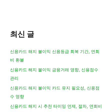
최신 글
신용카드 해지 불이익 신용등급 회복 기간, 연회
비 환불
신용카드 해지 불이익 금융거래 영향, 신용점수
관리
신용카드 해지 불이익 카드 유지 필요성, 신용점
수 영향
신용카드 해지 시 추천 타이밍 언제, 절차, 연회비