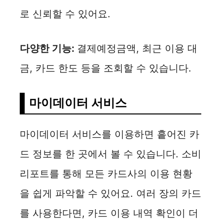
로 신뢰할 수 있어요.
다양한 기능:
결제예정금액, 최근 이용 대
금, 카드 한도 등을 조회할 수 있습니다.
마이데이터 서비스
마이데이터 서비스를 이용하면 흩어진 카
드 정보를 한 곳에서 볼 수 있습니다. 소비
리포트를 통해 모든 카드사의 이용 현황
을 쉽게 파악할 수 있어요. 여러 장의 카드
를 사용한다면, 카드 이용 내역 확인이 더