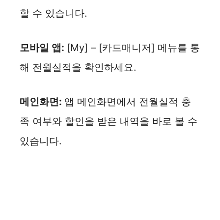
할 수 있습니다.
모바일 앱:
[My] – [카드매니저] 메뉴를 통
해 전월실적을 확인하세요.
메인화면:
앱 메인화면에서 전월실적 충
족 여부와 할인을 받은 내역을 바로 볼 수
있습니다.