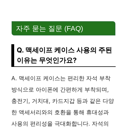
자주 묻는 질문 (FAQ)
Q. 맥세이프 케이스 사용의 주된
이유는 무엇인가요?
A. 맥세이프 케이스는 편리한 자석 부착
방식으로 아이폰에 간편하게 부착되며,
충전기, 거치대, 카드지갑 등과 같은 다양
한 액세서리와의 호환을 통해 휴대성과
사용의 편리성을 극대화합니다. 자석의