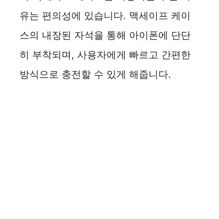
유는 편의성에 있습니다. 맥세이프 케이
스의 내장된 자석을 통해 아이폰에 단단
히 부착되며, 사용자에게 빠르고 간편한
방식으로 충전할 수 있게 해줍니다.