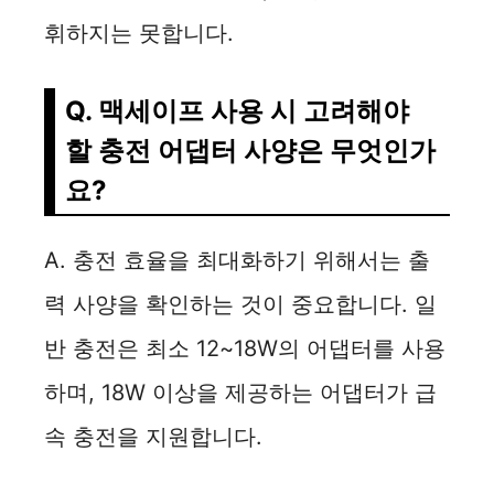
휘하지는 못합니다.
Q. 맥세이프 사용 시 고려해야
할 충전 어댑터 사양은 무엇인가
요?
A. 충전 효율을 최대화하기 위해서는 출
력 사양을 확인하는 것이 중요합니다. 일
반 충전은 최소 12~18W의 어댑터를 사용
하며, 18W 이상을 제공하는 어댑터가 급
속 충전을 지원합니다.