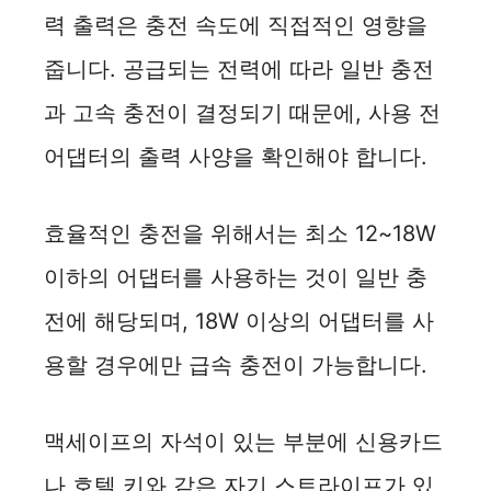
력 출력은 충전 속도에 직접적인 영향을
줍니다. 공급되는 전력에 따라 일반 충전
과 고속 충전이 결정되기 때문에, 사용 전
어댑터의 출력 사양을 확인해야 합니다.
효율적인 충전을 위해서는 최소 12~18W
이하의 어댑터를 사용하는 것이 일반 충
전에 해당되며, 18W 이상의 어댑터를 사
용할 경우에만 급속 충전이 가능합니다.
맥세이프의 자석이 있는 부분에 신용카드
나 호텔 키와 같은 자기 스트라이프가 있