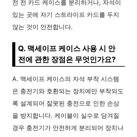
전 전 카드 케이스를 분리하거나, 자석이
있는 곳에 자기 스트라이프 카드를 두지
않는 것이 안전합니다.
Q. 맥세이프 케이스 사용 시 안
전에 관한 장점은 무엇인가요?
A. 맥세이프 케이스의 자석 부착 시스템
은 충전기와 호환되는 장치에만 부착되도
록 설계되어 잘못된 충전으로 인한 손상
을 방지합니다. 케이블이 실수로 당겨질
경우 충전기가 안전하게 분리되어 장치나