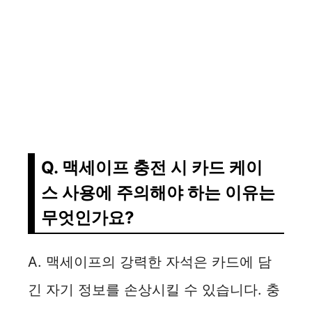
Q. 맥세이프 충전 시 카드 케이
스 사용에 주의해야 하는 이유는
무엇인가요?
A. 맥세이프의 강력한 자석은 카드에 담
긴 자기 정보를 손상시킬 수 있습니다. 충