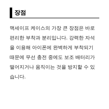
장점
맥세이프 케이스의 가장 큰 장점은 바로
편리한 부착과 분리입니다. 강력한 자석
을 이용해 아이폰에 완벽하게 부착되기
때문에 무선 충전 중에도 보조 배터리가
떨어지거나 움직이는 것을 방지할 수 있
습니다.