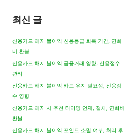
최신 글
신용카드 해지 불이익 신용등급 회복 기간, 연회
비 환불
신용카드 해지 불이익 금융거래 영향, 신용점수
관리
신용카드 해지 불이익 카드 유지 필요성, 신용점
수 영향
신용카드 해지 시 추천 타이밍 언제, 절차, 연회비
환불
신용카드 해지 불이익 포인트 소멸 여부, 처리 후