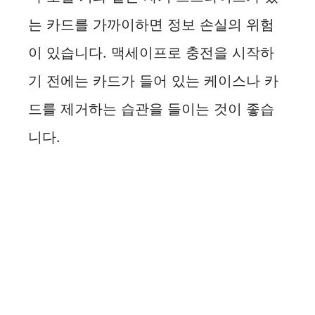
는 카드를 가까이하면 정보 손실의 위험
이 있습니다. 맥세이프로 충전을 시작하
기 전에는 카드가 들어 있는 케이스나 카
드를 제거하는 습관을 들이는 것이 좋습
니다.