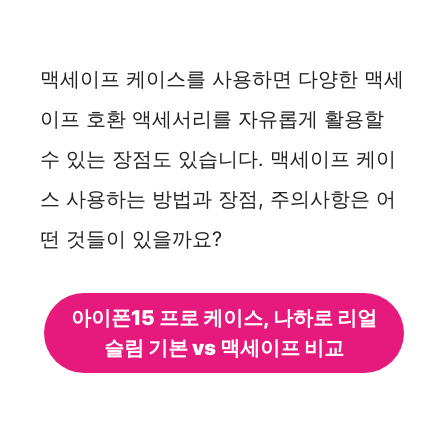
맥세이프 케이스를 사용하면 다양한 맥세
이프 호환 액세서리를 자유롭게 활용할
수 있는 장점도 있습니다. 맥세이프 케이
스 사용하는 방법과 장점, 주의사항은 어
떤 것들이 있을까요?
아이폰15 프로 케이스, 나하로 리얼
슬림 기본 vs 맥세이프 비교