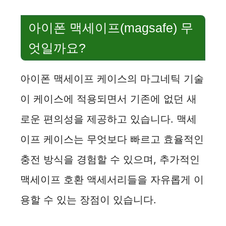
아이폰 맥세이프(magsafe) 무
엇일까요?
아이폰 맥세이프 케이스의 마그네틱 기술
이 케이스에 적용되면서 기존에 없던 새
로운 편의성을 제공하고 있습니다. 맥세
이프 케이스는 무엇보다 빠르고 효율적인
충전 방식을 경험할 수 있으며, 추가적인
맥세이프 호환 액세서리들을 자유롭게 이
용할 수 있는 장점이 있습니다.