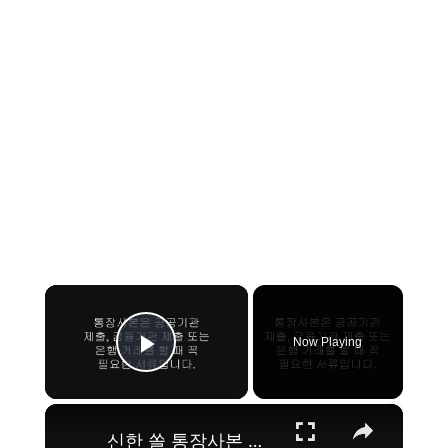
×
Now Playing
Play Video
×
신한 쏠 통장사본 모바일 앱으로 출력하는 방법