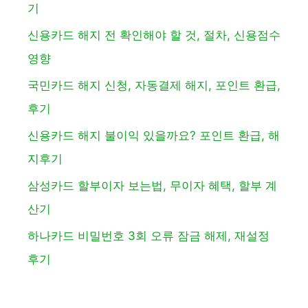
기
신용카드 해지 전 확인해야 할 것, 절차, 신용점수
영향
국민카드 해지 신청, 자동결제 해지, 포인트 환급,
후기
신용카드 해지 불이익 있을까요? 포인트 환급, 해
지후기
삼성카드 할부이자 보는법, 무이자 혜택, 할부 계
산기
하나카드 비밀번호 3회 오류 잠금 해제, 재설정
후기