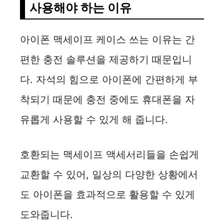
사용해야 하는 이유
e
아이폰 맥세이프 케이스 쓰는 이유는 간
o
편한 충전 솔루션을 제공하기 때문입니
다. 자석의 힘으로 아이폰에 간편하게 부
착되기 때문에 충전 중에도 휴대폰을 자
유롭게 사용할 수 있게 해 줍니다.
호환되는 맥세이프 액세서리들을 손쉽게
교환할 수 있어, 일상의 다양한 상황에서
도 아이폰을 효과적으로 활용할 수 있게
도와줍니다.