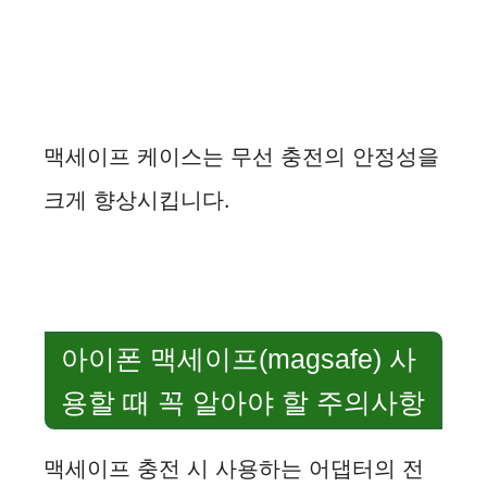
맥세이프 케이스는 무선 충전의 안정성을
크게 향상시킵니다.
아이폰 맥세이프(magsafe) 사
용할 때 꼭 알아야 할 주의사항
맥세이프 충전 시 사용하는 어댑터의 전