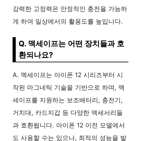
강력한 고정력은 안정적인 충전을 가능하
게 하여 일상에서의 활용도를 높입니다.
Q. 맥세이프는 어떤 장치들과 호
환되나요?
A. 맥세이프는 아이폰 12 시리즈부터 시
작된 마그네틱 기술을 기반으로 하며, 맥
세이프를 지원하는 보조배터리, 충전기,
거치대, 카드지갑 등 다양한 액세서리들
과 호환됩니다. 아이폰 12 이전 모델에서
도 사용할 수는 있으나, 최적의 성능을 발