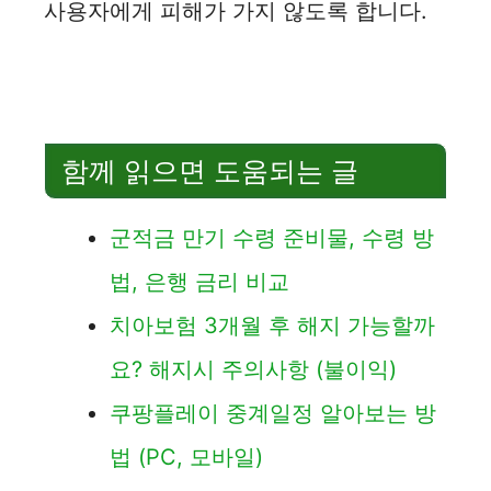
사용자에게 피해가 가지 않도록 합니다.
함께 읽으면 도움되는 글
군적금 만기 수령 준비물, 수령 방
법, 은행 금리 비교
치아보험 3개월 후 해지 가능할까
요? 해지시 주의사항 (불이익)
쿠팡플레이 중계일정 알아보는 방
법 (PC, 모바일)