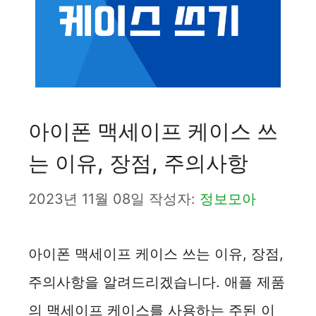
아이폰 맥세이프 케이스 쓰
는 이유, 장점, 주의사항
2023년 11월 08일
작성자:
정보모아
아이폰 맥세이프 케이스 쓰는 이유, 장점,
주의사항을 알려드리겠습니다. 애플 제품
의 맥세이프 케이스를 사용하는 주된 이