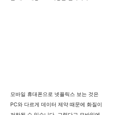
모바일 휴대폰으로 넷플릭스 보는 것은
PC와 다르게 데이터 제약 때문에 화질이
저하될 수 있습니다. 그렇다고 모바일에