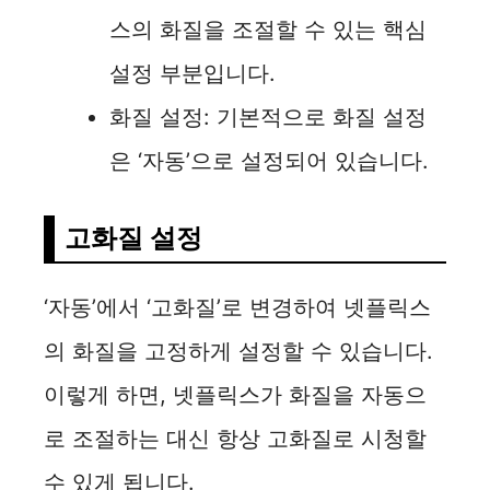
스의 화질을 조절할 수 있는 핵심
설정 부분입니다.
화질 설정: 기본적으로 화질 설정
은 ‘자동’으로 설정되어 있습니다.
고화질 설정
‘자동’에서 ‘고화질’로 변경하여 넷플릭스
의 화질을 고정하게 설정할 수 있습니다.
이렇게 하면, 넷플릭스가 화질을 자동으
로 조절하는 대신 항상 고화질로 시청할
수 있게 됩니다.