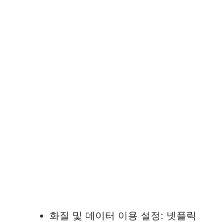
화질 및 데이터 이용 설정: 넷플릭