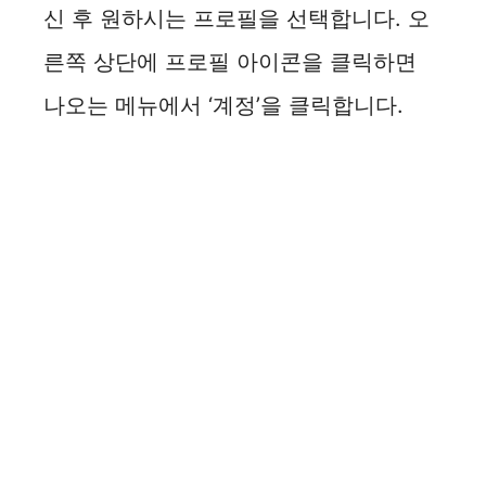
신 후 원하시는 프로필을 선택합니다. 오
른쪽 상단에 프로필 아이콘을 클릭하면
나오는 메뉴에서 ‘계정’을 클릭합니다.