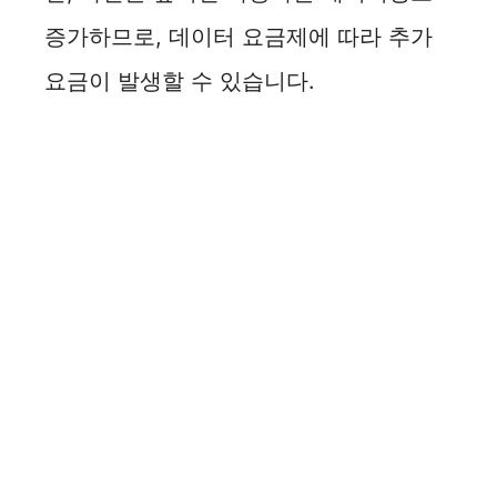
증가하므로, 데이터 요금제에 따라 추가
요금이 발생할 수 있습니다.