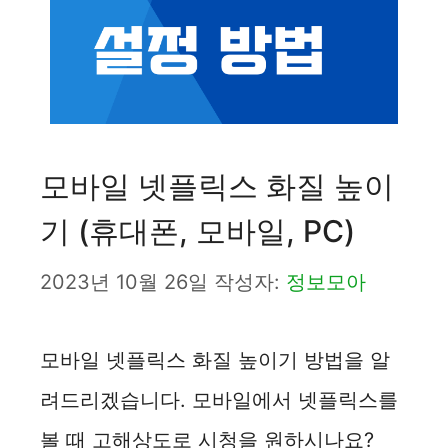
모바일 넷플릭스 화질 높이
기 (휴대폰, 모바일, PC)
2023년 10월 26일
작성자:
정보모아
모바일 넷플릭스 화질 높이기 방법을 알
려드리겠습니다. 모바일에서 넷플릭스를
볼 때 고해상도로 시청을 원하시나요?