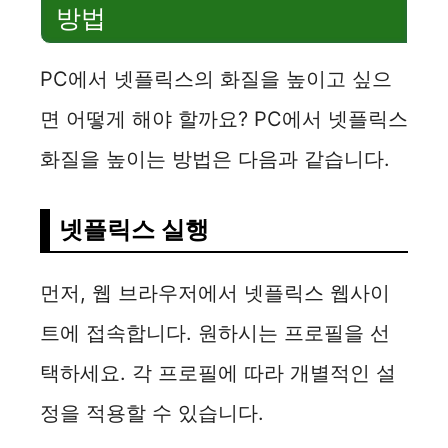
방법
PC에서 넷플릭스의 화질을 높이고 싶으
면 어떻게 해야 할까요? PC에서 넷플릭스
화질을 높이는 방법은 다음과 같습니다.
넷플릭스 실행
먼저, 웹 브라우저에서 넷플릭스 웹사이
트에 접속합니다. 원하시는 프로필을 선
택하세요. 각 프로필에 따라 개별적인 설
정을 적용할 수 있습니다.