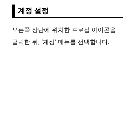
계정 설정
오른쪽 상단에 위치한 프로필 아이콘을
클릭한 뒤, ‘계정’ 메뉴를 선택합니다.