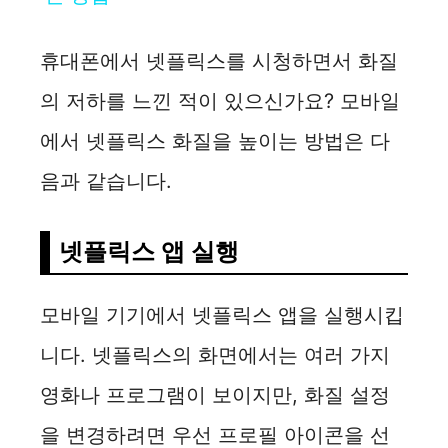
y
휴대폰에서 넷플릭스를 시청하면서 화질
의 저하를 느낀 적이 있으신가요? 모바일
V
에서 넷플릭스 화질을 높이는 방법은 다
i
음과 같습니다.
d
넷플릭스 앱 실행
e
모바일 기기에서 넷플릭스 앱을 실행시킵
o
니다. 넷플릭스의 화면에서는 여러 가지
영화나 프로그램이 보이지만, 화질 설정
을 변경하려면 우선 프로필 아이콘을 선