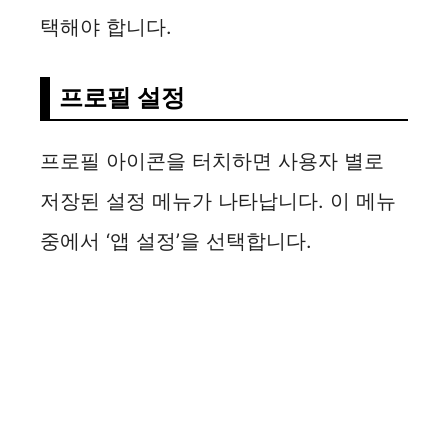
택해야 합니다.
프로필 설정
프로필 아이콘을 터치하면 사용자 별로
저장된 설정 메뉴가 나타납니다. 이 메뉴
중에서 ‘앱 설정’을 선택합니다.