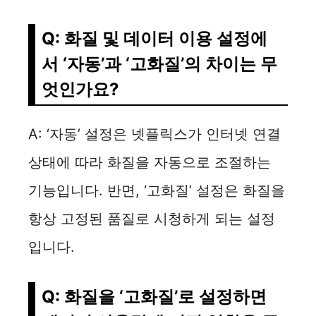
Q: 화질 및 데이터 이용 설정에
서 ‘자동’과 ‘고화질’의 차이는 무
엇인가요?
A: ‘자동’ 설정은 넷플릭스가 인터넷 연결
상태에 따라 화질을 자동으로 조절하는
기능입니다. 반면, ‘고화질’ 설정은 화질을
항상 고정된 품질로 시청하게 되는 설정
입니다.
Q: 화질을 ‘고화질’로 설정하면