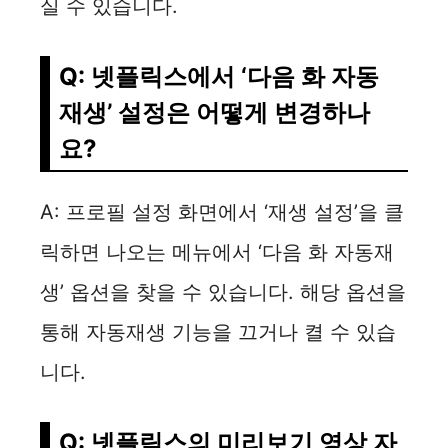
실 수 있습니다.
Q: 넷플릭스에서 ‘다음 화 자동
재생’ 설정은 어떻게 변경하나
요?
A: 프로필 설정 화면에서 ‘재생 설정’을 클
릭하면 나오는 메뉴에서 ‘다음 화 자동재
생’ 옵션을 찾을 수 있습니다. 해당 옵션을
통해 자동재생 기능을 끄거나 켤 수 있습
니다.
Q: 넷플릭스의 미리보기 영상 자