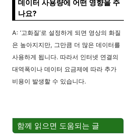
데이터 사용량에 어떤 영향을 주
나요?
A: ‘고화질’로 설정하게 되면 영상의 화질
은 높아지지만, 그만큼 더 많은 데이터를
사용하게 됩니다. 따라서 인터넷 연결의
대역폭이나 데이터 요금제에 따라 추가
비용이 발생할 수 있습니다.
함께 읽으면 도움되는 글