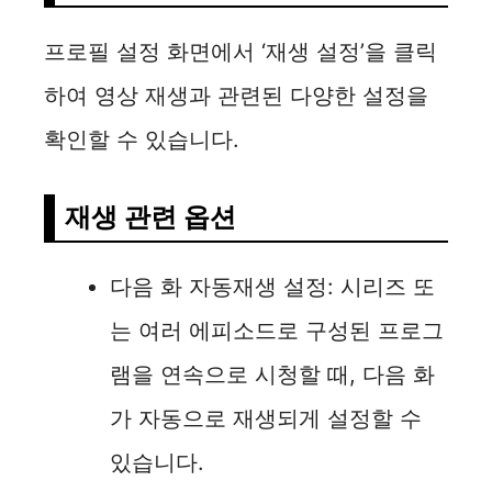
프로필 설정 화면에서 ‘재생 설정’을 클릭
하여 영상 재생과 관련된 다양한 설정을
확인할 수 있습니다.
재생 관련 옵션
다음 화 자동재생 설정: 시리즈 또
는 여러 에피소드로 구성된 프로그
램을 연속으로 시청할 때, 다음 화
가 자동으로 재생되게 설정할 수
있습니다.