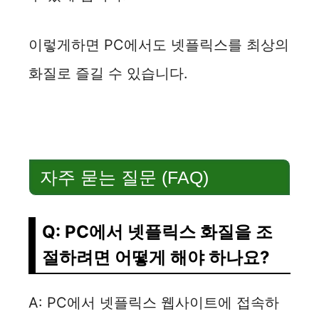
이렇게하면 PC에서도 넷플릭스를 최상의
화질로 즐길 수 있습니다.
자주 묻는 질문 (FAQ)
Q: PC에서 넷플릭스 화질을 조
절하려면 어떻게 해야 하나요?
A: PC에서 넷플릭스 웹사이트에 접속하