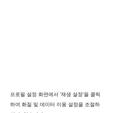
프로필 설정 화면에서 ‘재생 설정’을 클릭
하여 화질 및 데이터 이용 설정을 조절하