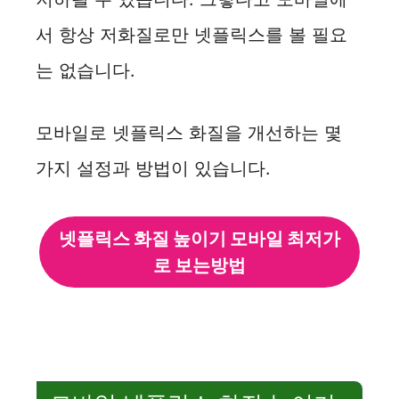
서 항상 저화질로만 넷플릭스를 볼 필요
는 없습니다.
모바일로 넷플릭스 화질을 개선하는 몇
가지 설정과 방법이 있습니다.
넷플릭스 화질 높이기 모바일 최저가
로 보는방법