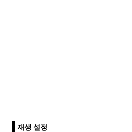
재생 설정