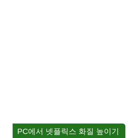
PC에서 넷플릭스 화질 높이기