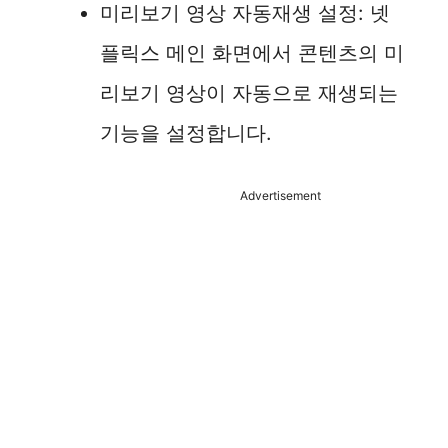
미리보기 영상 자동재생 설정: 넷
플릭스 메인 화면에서 콘텐츠의 미
리보기 영상이 자동으로 재생되는
기능을 설정합니다.
Advertisement