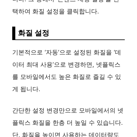
택하여 화질 설정을 클릭합니다.
화질 설정
기본적으로 ‘자동’으로 설정된 화질을 ‘데
이터 최대 사용’으로 변경하면, 넷플릭스
를 모바일에서도 높은 화질로 즐길 수 있
게 됩니다.
간단한 설정 변경만으로 모바일에서의 넷
플릭스 화질을 한층 더 높일 수 있습니다.
단, 화질을 높이면 사용하는 데이터량도