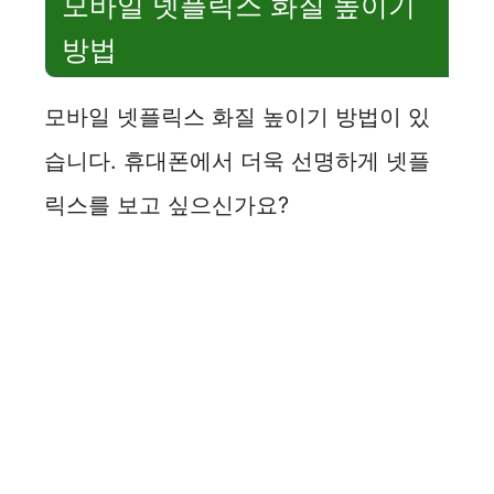
모바일 넷플릭스 화질 높이기
방법
모바일 넷플릭스 화질 높이기 방법이 있
습니다. 휴대폰에서 더욱 선명하게 넷플
릭스를 보고 싶으신가요?