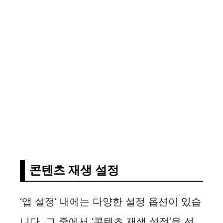
콘텐츠 재생 설정
‘앱 설정’ 내에는 다양한 설정 옵션이 있습
니다. 그 중에서 ‘콘텐츠 재생 설정’을 선