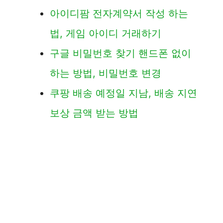
아이디팜 전자계약서 작성 하는
법, 게임 아이디 거래하기
구글 비밀번호 찾기 핸드폰 없이
하는 방법, 비밀번호 변경
쿠팡 배송 예정일 지남, 배송 지연
보상 금액 받는 방법