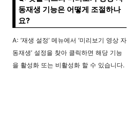
동재생 기능은 어떻게 조절하나
요?
A: ‘재생 설정’ 메뉴에서 ‘미리보기 영상 자
동재생’ 설정을 찾아 클릭하면 해당 기능
을 활성화 또는 비활성화 할 수 있습니다.