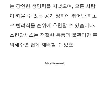
는 강인한 생명력을 지녔으며, 모든 사람
이 키울 수 있는 공기 정화에 뛰어난 화초
로 반려식물 순위에 추천할 수 있습니다.
스킨답서스는 적절한 통풍과 물관리만 주
의해주면 쉽게 재배할 수 있죠.
Advertisement