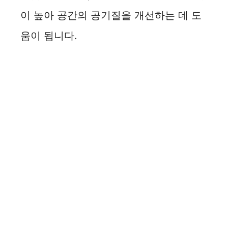
이 높아 공간의 공기질을 개선하는 데 도
움이 됩니다.