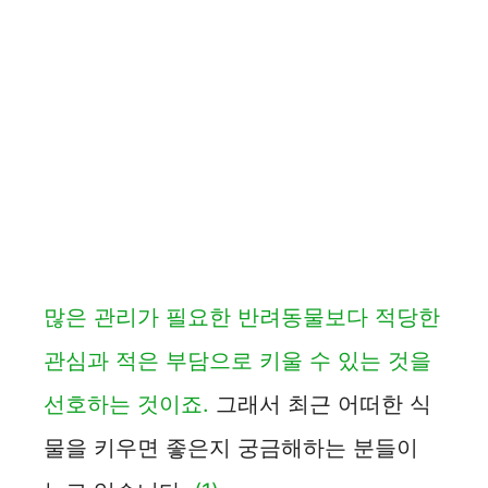
많은 관리가 필요한 반려동물보다 적당한
관심과 적은 부담으로 키울 수 있는 것을
선호하는 것이죠.
그래서 최근 어떠한 식
물을 키우면 좋은지 궁금해하는 분들이