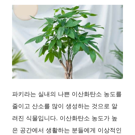
파키라는 실내의 나쁜 이산화탄소 농도를
줄이고 산소를 많이 생성하는 것으로 알
려진 식물입니다. 이산화탄소 농도가 높
은 공간에서 생활하는 분들에게 이상적인