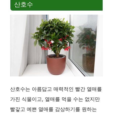
산호수
산호수는 아름답고 매력적인 빨간 열매를
가진 식물이고, 열매를 먹을 수는 없지만
빨갛고 예쁜 열매를 감상하기를 원하는