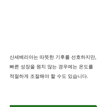
산세베리아는 따뜻한 기후를 선호하지만,
빠른 성장을 원치 않는 경우에는 온도를
적절하게 조절해야 할 수도 있습니다.