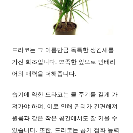
드라코는 그 이름만큼 독특한 생김새를
가진 화초입니다. 뾰족한 잎으로 인테리
어의 매력을 더해줍니다.
습기에 약한 드라코는 물 주기를 길게 가
져가야 하며, 이로 인해 관리가 간편해져
원룸과 같은 작은 공간에서도 잘 키울 수
있습니다. 또한, 드라코는 공기 정화 능력