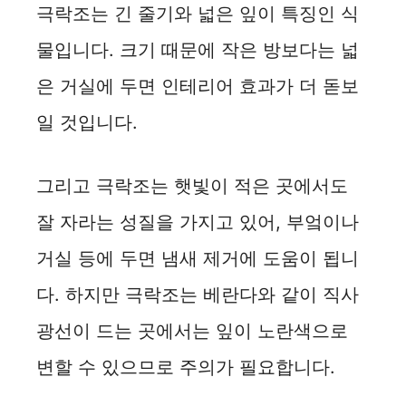
극락조는 긴 줄기와 넓은 잎이 특징인 식
물입니다. 크기 때문에 작은 방보다는 넓
은 거실에 두면 인테리어 효과가 더 돋보
일 것입니다.
그리고 극락조는 햇빛이 적은 곳에서도
잘 자라는 성질을 가지고 있어, 부엌이나
거실 등에 두면 냄새 제거에 도움이 됩니
다. 하지만 극락조는 베란다와 같이 직사
광선이 드는 곳에서는 잎이 노란색으로
변할 수 있으므로 주의가 필요합니다.