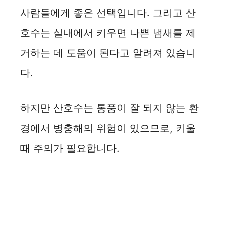
사람들에게 좋은 선택입니다. 그리고 산
호수는 실내에서 키우면 나쁜 냄새를 제
거하는 데 도움이 된다고 알려져 있습니
다.
하지만 산호수는 통풍이 잘 되지 않는 환
경에서 병충해의 위험이 있으므로, 키울
때 주의가 필요합니다.