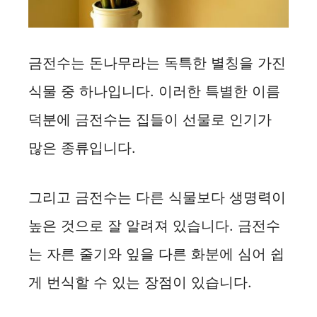
금전수는 돈나무라는 독특한 별칭을 가진
식물 중 하나입니다. 이러한 특별한 이름
덕분에 금전수는 집들이 선물로 인기가
많은 종류입니다.
그리고 금전수는 다른 식물보다 생명력이
높은 것으로 잘 알려져 있습니다. 금전수
는 자른 줄기와 잎을 다른 화분에 심어 쉽
게 번식할 수 있는 장점이 있습니다.