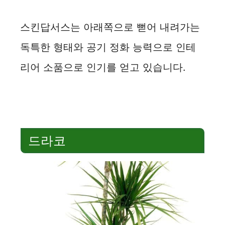
스킨답서스는 아래쪽으로 뻗어 내려가는
독특한 형태와 공기 정화 능력으로 인테
리어 소품으로 인기를 얻고 있습니다.
드라코