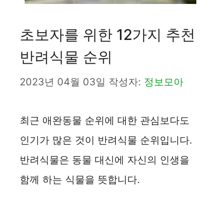
초보자를 위한 12가지 추천
반려식물 순위
2023년 04월 03일
작성자:
정보모아
최근 애완동물 순위에 대한 관심보다도
인기가 많은 것이 반려식물 순위입니다.
반려식물은 동물 대신에 자신의 인생을
함께 하는 식물을 뜻합니다.