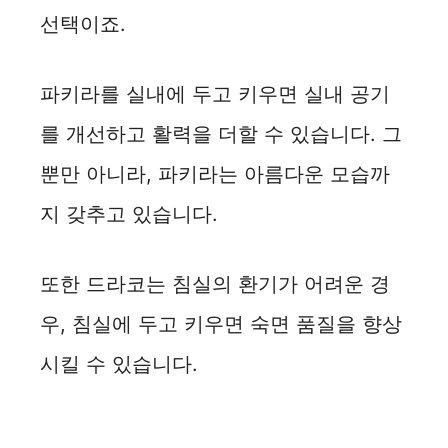
선택이죠.
파키라를 실내에 두고 키우면 실내 공기
를 개선하고 활력을 더할 수 있습니다. 그
뿐만 아니라, 파키라는 아름다운 모습까
지 갖추고 있습니다.
또한 드라코는 침실의 환기가 어려운 경
우, 침실에 두고 키우면 숙면 품질을 향상
시킬 수 있습니다.