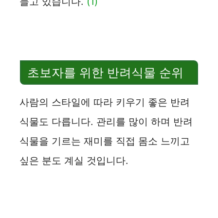
늘고 있습니다.
(1)
초보자를 위한 반려식물 순위
사람의 스타일에 따라 키우기 좋은 반려
식물도 다릅니다. 관리를 많이 하며 반려
식물을 기르는 재미를 직접 몸소 느끼고
싶은 분도 계실 것입니다.