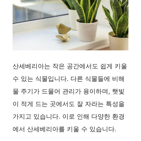
산세베리아는 작은 공간에서도 쉽게 키울
수 있는 식물입니다. 다른 식물들에 비해
물 주기가 드물어 관리가 용이하며, 햇빛
이 적게 드는 곳에서도 잘 자라는 특성을
가지고 있습니다. 이로 인해 다양한 환경
에서 산세베리아를 키울 수 있습니다.