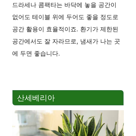
드라세나 콤팩타는 바닥에 놓을 공간이
없어도 테이블 위에 두어도 좋을 정도로
공간 활용이 효율적이죠. 환기가 제한된
공간에서도 잘 자라므로, 냄새가 나는 곳
에 두면 좋습니다.
산세베리아