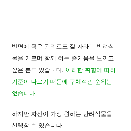
반면에 적은 관리로도 잘 자라는 반려식
물을 기르며 함께 하는 즐거움을 느끼고
싶은 분도 있습니다.
이러한 취향에 따라
기준이 다르기 때문에 구체적인 순위는
없습니다.
하지만 자신이 가장 원하는 반려식물을
선택할 수 있습니다.