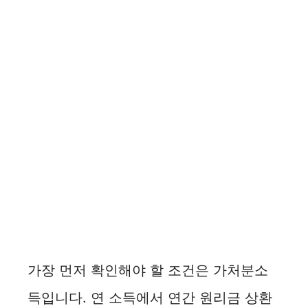
가장 먼저 확인해야 할 조건은 가처분소
득입니다. 연 소득에서 연간 원리금 상환