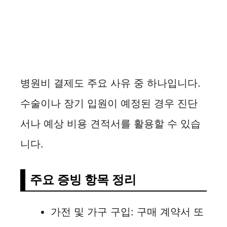
병원비 결제도 주요 사유 중 하나입니다.
수술이나 장기 입원이 예정된 경우 진단
서나 예상 비용 견적서를 활용할 수 있습
니다.
주요 증빙 항목 정리
가전 및 가구 구입: 구매 계약서 또