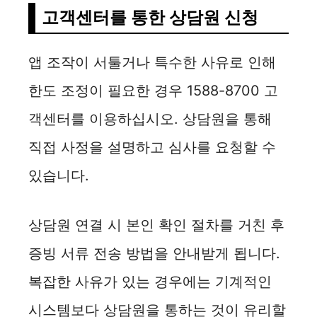
고객센터를 통한 상담원 신청
앱 조작이 서툴거나 특수한 사유로 인해
한도 조정이 필요한 경우 1588-8700 고
객센터를 이용하십시오. 상담원을 통해
직접 사정을 설명하고 심사를 요청할 수
있습니다.
상담원 연결 시 본인 확인 절차를 거친 후
증빙 서류 전송 방법을 안내받게 됩니다.
복잡한 사유가 있는 경우에는 기계적인
시스템보다 상담원을 통하는 것이 유리할