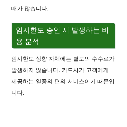
때가 많습니다.
임시한도 승인 시 발생하는 비
용 분석
임시한도 상향 자체에는 별도의 수수료가
발생하지 않습니다. 카드사가 고객에게
제공하는 일종의 편의 서비스이기 때문입
니다.