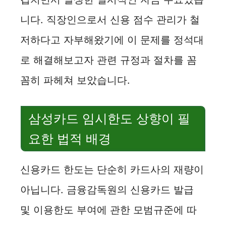
니다. 직장인으로서 신용 점수 관리가 철
저하다고 자부해왔기에 이 문제를 정석대
로 해결해보고자 관련 규정과 절차를 꼼
꼼히 파헤쳐 보았습니다.
삼성카드 임시한도 상향이 필
요한 법적 배경
신용카드 한도는 단순히 카드사의 재량이
아닙니다. 금융감독원의 신용카드 발급
및 이용한도 부여에 관한 모범규준에 따