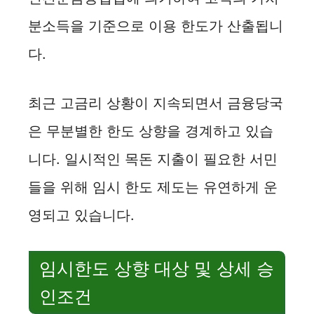
분소득을 기준으로 이용 한도가 산출됩니
다.
최근 고금리 상황이 지속되면서 금융당국
은 무분별한 한도 상향을 경계하고 있습
니다. 일시적인 목돈 지출이 필요한 서민
들을 위해 임시 한도 제도는 유연하게 운
영되고 있습니다.
임시한도 상향 대상 및 상세 승
인조건