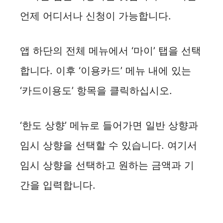
언제 어디서나 신청이 가능합니다.
앱 하단의 전체 메뉴에서 ‘마이’ 탭을 선택
합니다. 이후 ‘이용카드’ 메뉴 내에 있는
‘카드이용도’ 항목을 클릭하십시오.
‘한도 상향’ 메뉴로 들어가면 일반 상향과
임시 상향을 선택할 수 있습니다. 여기서
임시 상향을 선택하고 원하는 금액과 기
간을 입력합니다.