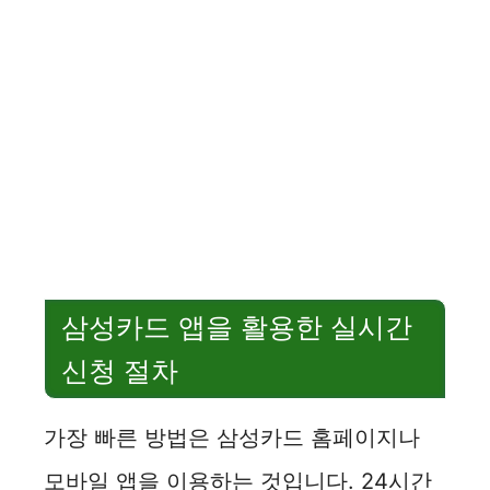
삼성카드 앱을 활용한 실시간
신청 절차
가장 빠른 방법은 삼성카드 홈페이지나
모바일 앱을 이용하는 것입니다. 24시간