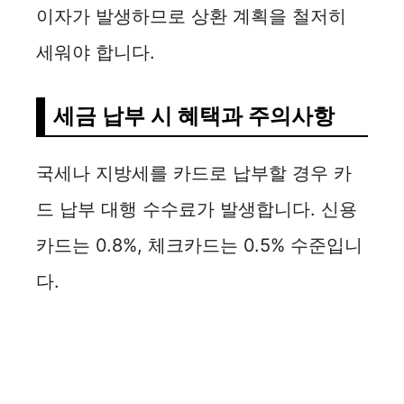
이자가 발생하므로 상환 계획을 철저히
세워야 합니다.
세금 납부 시 혜택과 주의사항
국세나 지방세를 카드로 납부할 경우 카
드 납부 대행 수수료가 발생합니다. 신용
카드는 0.8%, 체크카드는 0.5% 수준입니
다.