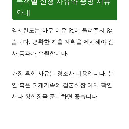
목적별 신청 사유와 증빙 서류
안내
임시한도는 아무 이유 없이 올려주지 않
습니다. 명확한 지출 계획을 제시해야 심
사 통과가 수월합니다.
가장 흔한 사유는 경조사 비용입니다. 본
인 혹은 직계가족의 결혼식장 예약 확인
서나 청첩장을 준비하면 좋습니다.