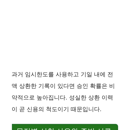
과거 임시한도를 사용하고 기일 내에 전
액 상환한 기록이 있다면 승인 확률은 비
약적으로 높아집니다. 성실한 상환 이력
이 곧 신용의 척도이기 때문입니다.