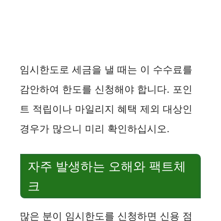
임시한도로 세금을 낼 때는 이 수수료를
감안하여 한도를 신청해야 합니다. 포인
트 적립이나 마일리지 혜택 제외 대상인
경우가 많으니 미리 확인하십시오.
자주 발생하는 오해와 팩트체
크
많은 분이 임시한도를 신청하면 신용 점