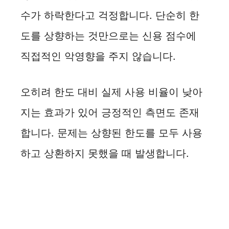
수가 하락한다고 걱정합니다. 단순히 한
도를 상향하는 것만으로는 신용 점수에
직접적인 악영향을 주지 않습니다.
오히려 한도 대비 실제 사용 비율이 낮아
지는 효과가 있어 긍정적인 측면도 존재
합니다. 문제는 상향된 한도를 모두 사용
하고 상환하지 못했을 때 발생합니다.