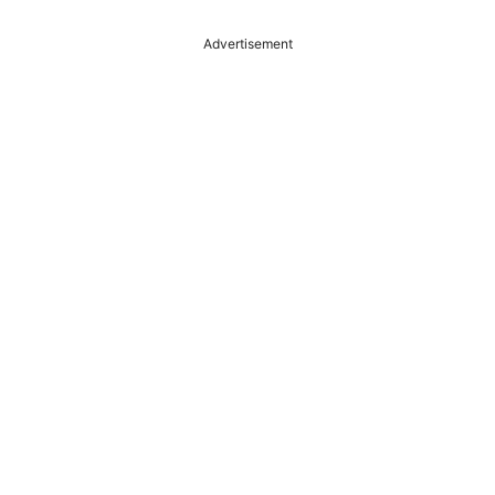
Advertisement