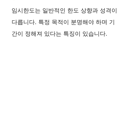
임시한도는 일반적인 한도 상향과 성격이
다릅니다. 특정 목적이 분명해야 하며 기
간이 정해져 있다는 특징이 있습니다.