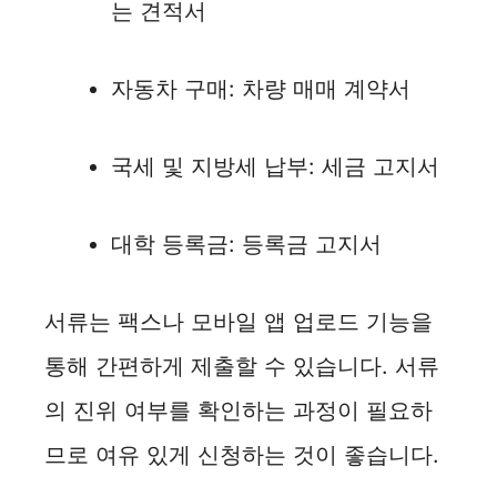
는 견적서
자동차 구매: 차량 매매 계약서
국세 및 지방세 납부: 세금 고지서
대학 등록금: 등록금 고지서
서류는 팩스나 모바일 앱 업로드 기능을
통해 간편하게 제출할 수 있습니다. 서류
의 진위 여부를 확인하는 과정이 필요하
므로 여유 있게 신청하는 것이 좋습니다.