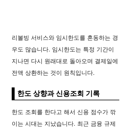
리볼빙 서비스와 임시한도를 혼동하는 경
우도 많습니다. 임시한도는 특정 기간이
지나면 다시 원래대로 돌아오며 결제일에
전액 상환하는 것이 원칙입니다.
한도 상향과 신용조회 기록
한도 조회를 한다고 해서 신용 점수가 깎
이는 시대는 지났습니다. 최근 금융 규제