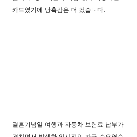
카드였기에 당혹감은 더 컸습니다.
결혼기념일 여행과 자동차 보험료 납부가
겹치면서 발생한 일시적인 자금 수요였습