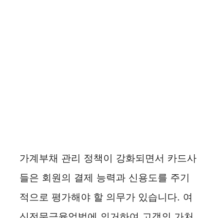
가계부채 관리 정책이 강화되면서 카드사
들은 회원의 결제 능력과 신용도를 주기
적으로 평가해야 할 의무가 있습니다. 여
신전문금융업법에 의거하여 고객의 가처