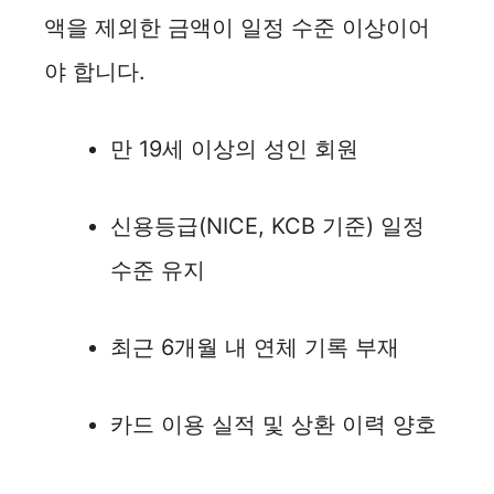
액을 제외한 금액이 일정 수준 이상이어
야 합니다.
만 19세 이상의 성인 회원
신용등급(NICE, KCB 기준) 일정
수준 유지
최근 6개월 내 연체 기록 부재
카드 이용 실적 및 상환 이력 양호