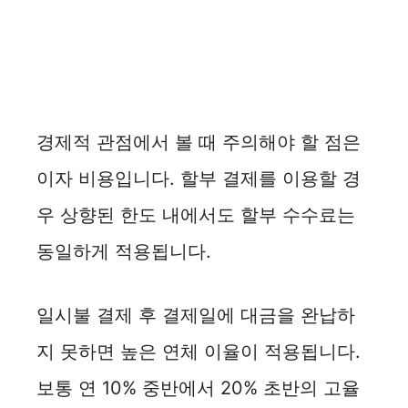
경제적 관점에서 볼 때 주의해야 할 점은
이자 비용입니다. 할부 결제를 이용할 경
우 상향된 한도 내에서도 할부 수수료는
동일하게 적용됩니다.
일시불 결제 후 결제일에 대금을 완납하
지 못하면 높은 연체 이율이 적용됩니다.
보통 연 10% 중반에서 20% 초반의 고율