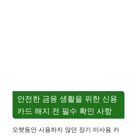
안전한 금융 생활을 위한 신용
카드 해지 전 필수 확인 사항
오랫동안 사용하지 않던 장기 미사용 카