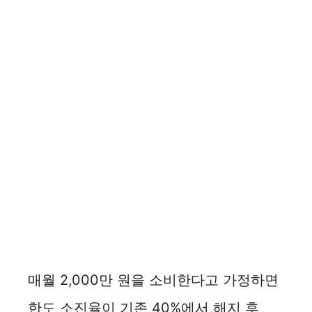
매월 2,000만 원을 소비한다고 가정하면
한도 소진율이 기존 40%에서 해지 후