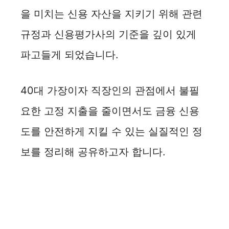
을 미치는 신용 자산을 지키기 위해 관련
규정과 신용평가사의 기준을 깊이 있게
파고들게 되었습니다.
40대 가장이자 직장인의 관점에서 불필
요한 고정 지출을 줄이면서도 금융 신용
도를 안전하게 지킬 수 있는 실질적인 정
보를 정리해 공유하고자 합니다.