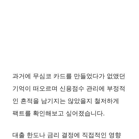
과거에 무심코 카드를 만들었다가 없앴던
기억이 떠오르며 신용점수 관리에 부정적
인 흔적을 남기지는 않았을지 철저하게
팩트를 확인해보고 싶어졌습니다.
대출 한도나 금리 결정에 직접적인 영향