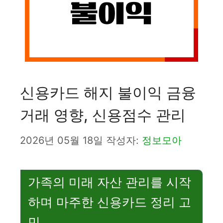
신용카드 해지 불이익 금융
거래 영향, 신용점수 관리
2026년 05월 18일
작성자:
정보모아
가족의 미래 자산 관리를 시작
하며 마주한 신용카드 정리 고
민