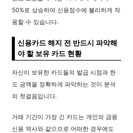
50%로 상승하여 신용점수에 불리하게 작
용할 수 있습니다.
신용카드 해지 전 반드시 파악해
야 할 보유 카드 현황
자신이 보유한 카드들의 발급 시점과 한
도 금액을 정확하게 파악하는 것이 분석
의 첫걸음입니다.
거래 기간이 가장 긴 카드는 개인의 금융
신용 역사와 같으므로 어떠한 경우에도