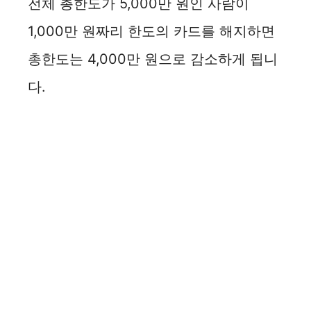
전체 총한도가 5,000만 원인 사람이
1,000만 원짜리 한도의 카드를 해지하면
총한도는 4,000만 원으로 감소하게 됩니
다.