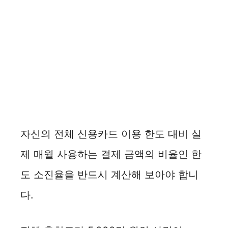
자신의 전체 신용카드 이용 한도 대비 실
제 매월 사용하는 결제 금액의 비율인 한
도 소진율을 반드시 계산해 보아야 합니
다.