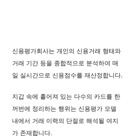
신용평가회사는 개인의 신용거래 형태와
거래 기간 등을 종합적으로 분석하여 매
일 실시간으로 신용점수를 재산정합니다.
지갑 속에 흩어져 있는 다수의 카드를 한
꺼번에 정리하는 행위는 신용평가 모델
내에서 거래 이력의 단절로 해석될 여지
가 존재합니다.