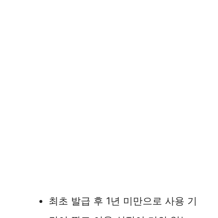
최초 발급 후 1년 미만으로 사용 기