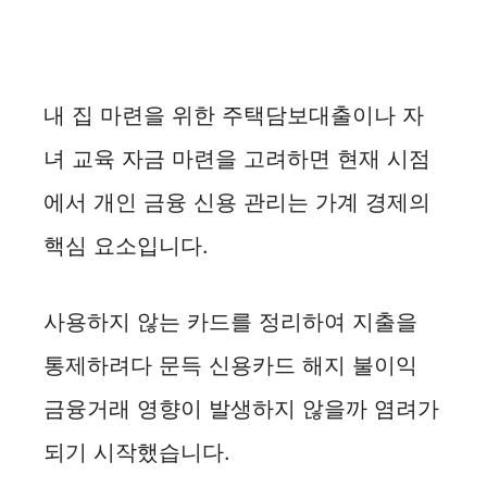
내 집 마련을 위한 주택담보대출이나 자
녀 교육 자금 마련을 고려하면 현재 시점
에서 개인 금융 신용 관리는 가계 경제의
핵심 요소입니다.
사용하지 않는 카드를 정리하여 지출을
통제하려다 문득 신용카드 해지 불이익
금융거래 영향이 발생하지 않을까 염려가
되기 시작했습니다.