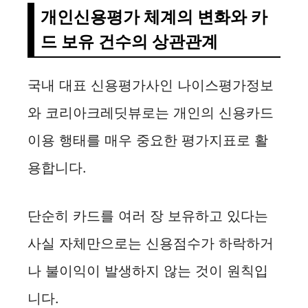
개인신용평가 체계의 변화와 카
드 보유 건수의 상관관계
국내 대표 신용평가사인 나이스평가정보
와 코리아크레딧뷰로는 개인의 신용카드
이용 행태를 매우 중요한 평가지표로 활
용합니다.
단순히 카드를 여러 장 보유하고 있다는
사실 자체만으로는 신용점수가 하락하거
나 불이익이 발생하지 않는 것이 원칙입
니다.