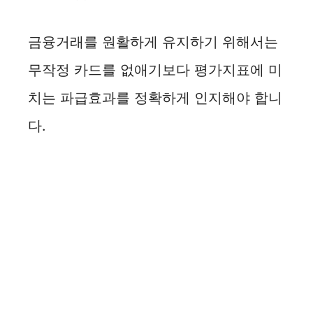
금융거래를 원활하게 유지하기 위해서는
무작정 카드를 없애기보다 평가지표에 미
치는 파급효과를 정확하게 인지해야 합니
다.