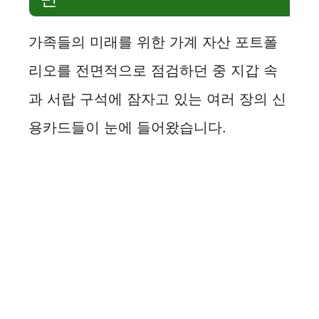
가족들의 미래를 위한 가계 자산 포트폴
리오를 전면적으로 점검하던 중 지갑 속
과 서랍 구석에 잠자고 있는 여러 장의 신
용카드들이 눈에 들어왔습니다.