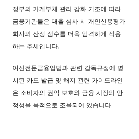
정부의 가계부채 관리 강화 기조에 따라
금융기관들은 대출 심사 시 개인신용평가
회사의 산정 점수를 더욱 엄격하게 적용
하는 추세입니다.
여신전문금융업법과 관련 감독규정에 명
시된 카드 발급 및 해지 관련 가이드라인
은 소비자의 권익 보호와 금융 시장의 안
정성을 목적으로 조율되어 있습니다.