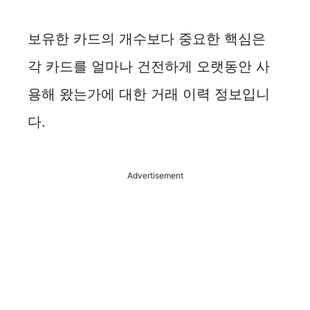
보유한 카드의 개수보다 중요한 핵심은
각 카드를 얼마나 건전하게 오랫동안 사
용해 왔는가에 대한 거래 이력 정보입니
다.
Advertisement