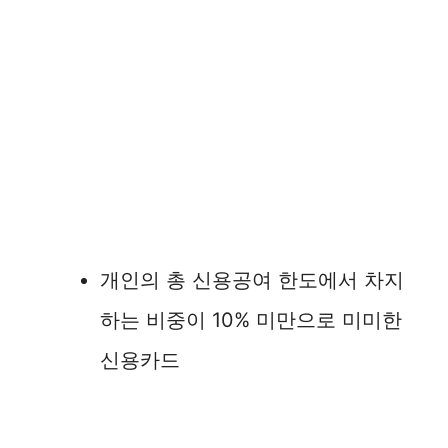
개인의 총 신용공여 한도에서 차지
하는 비중이 10% 미만으로 미미한
신용카드