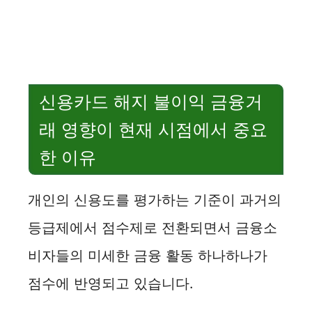
신용카드 해지 불이익 금융거
래 영향이 현재 시점에서 중요
한 이유
개인의 신용도를 평가하는 기준이 과거의
등급제에서 점수제로 전환되면서 금융소
비자들의 미세한 금융 활동 하나하나가
점수에 반영되고 있습니다.