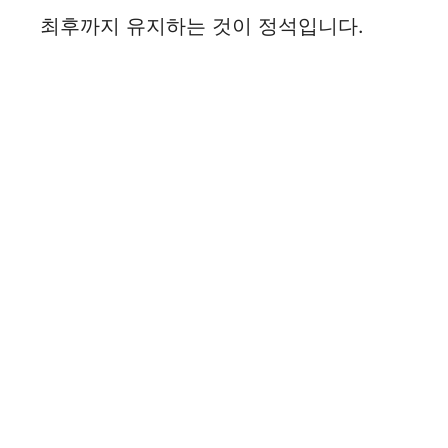
최후까지 유지하는 것이 정석입니다.