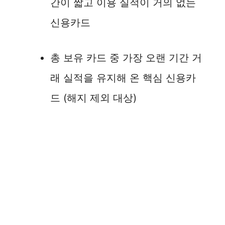
간이 짧고 이용 실적이 거의 없는
신용카드
총 보유 카드 중 가장 오랜 기간 거
래 실적을 유지해 온 핵심 신용카
드 (해지 제외 대상)