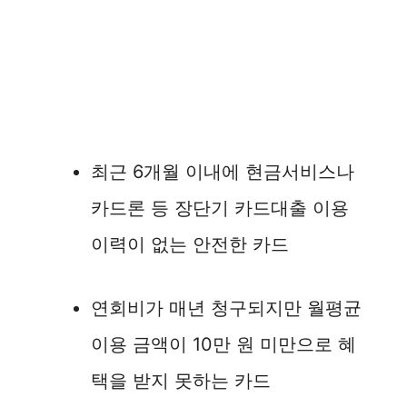
최근 6개월 이내에 현금서비스나
카드론 등 장단기 카드대출 이용
이력이 없는 안전한 카드
연회비가 매년 청구되지만 월평균
이용 금액이 10만 원 미만으로 혜
택을 받지 못하는 카드