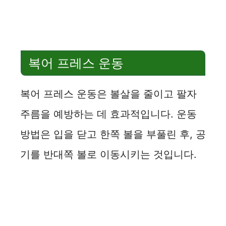
복어 프레스 운동
복어 프레스 운동은 볼살을 줄이고 팔자
주름을 예방하는 데 효과적입니다. 운동
방법은 입을 닫고 한쪽 볼을 부풀린 후, 공
기를 반대쪽 볼로 이동시키는 것입니다.