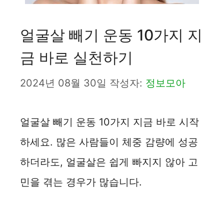
얼굴살 빼기 운동 10가지 지
금 바로 실천하기
2024년 08월 30일
작성자:
정보모아
얼굴살 빼기 운동 10가지 지금 바로 시작
하세요. 많은 사람들이 체중 감량에 성공
하더라도, 얼굴살은 쉽게 빠지지 않아 고
민을 겪는 경우가 많습니다.