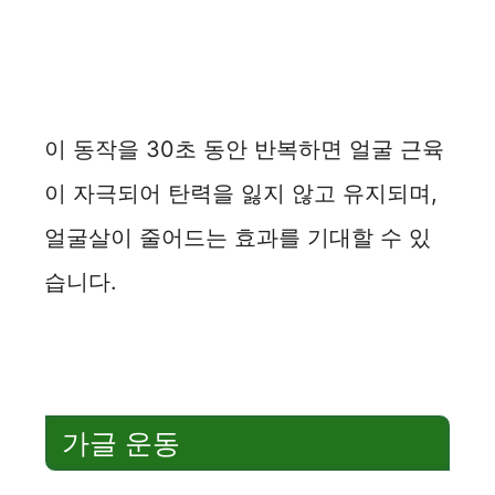
이 동작을 30초 동안 반복하면 얼굴 근육
이 자극되어 탄력을 잃지 않고 유지되며,
얼굴살이 줄어드는 효과를 기대할 수 있
습니다.
가글 운동