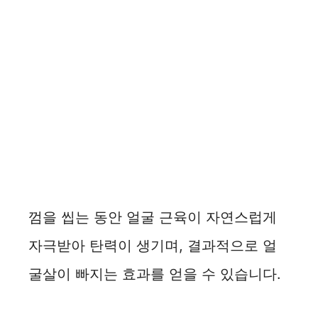
껌을 씹는 동안 얼굴 근육이 자연스럽게
자극받아 탄력이 생기며, 결과적으로 얼
굴살이 빠지는 효과를 얻을 수 있습니다.