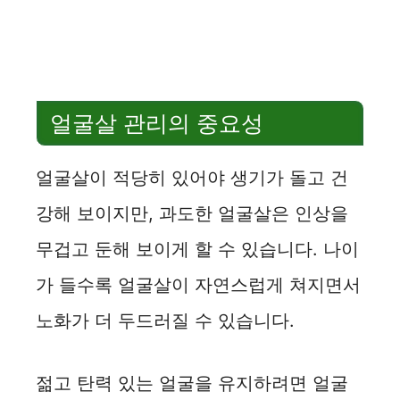
얼굴살 관리의 중요성
얼굴살이 적당히 있어야 생기가 돌고 건
강해 보이지만, 과도한 얼굴살은 인상을
무겁고 둔해 보이게 할 수 있습니다. 나이
가 들수록 얼굴살이 자연스럽게 쳐지면서
노화가 더 두드러질 수 있습니다.
젊고 탄력 있는 얼굴을 유지하려면 얼굴