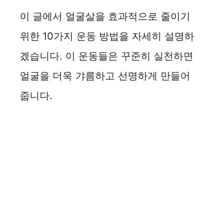
이 글에서 얼굴살을 효과적으로 줄이기
위한 10가지 운동 방법을 자세히 설명하
겠습니다. 이 운동들은 꾸준히 실천하면
얼굴을 더욱 갸름하고 선명하게 만들어
줍니다.