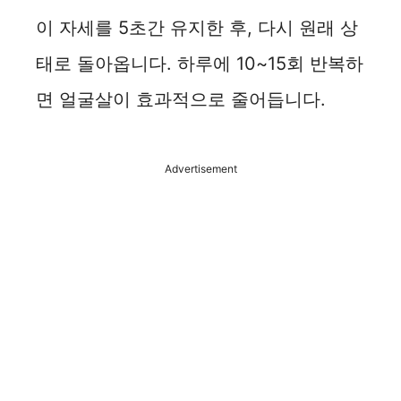
이 자세를 5초간 유지한 후, 다시 원래 상
태로 돌아옵니다. 하루에 10~15회 반복하
면 얼굴살이 효과적으로 줄어듭니다.
Advertisement