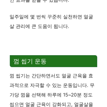
인 효과를 얻을 수 있습니다.
일주일에 몇 번씩 꾸준히 실천하면 얼굴
살 관리에 큰 도움이 됩니다.
껌 씹기 운동
껌 씹기는 간단하면서도 얼굴 근육을 효
과적으로 자극할 수 있는 운동입니다. 무
가당 껌을 선택해 하루에 15~20분 정도
씹으면 얼굴 근육이 강화되고, 얼굴살을