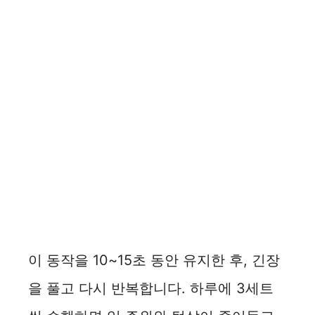
이 동작을 10~15초 동안 유지한 후, 긴장
을 풀고 다시 반복합니다. 하루에 3세트