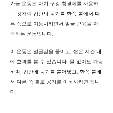
가글 운동은 마치 구강 청결제를 사용하
는 것처럼 입안의 공기를 한쪽 볼에서 다
른 쪽으로 이동시키면서 얼굴 근육을 자
극하는 운동입니다.
이 운동은 얼굴살을 줄이고, 짧은 시간 내
에 효과를 볼 수 있습니다. 물 없이도 가능
하며, 입안에 공기를 불어넣고, 한쪽 볼에
서 다른 쪽 볼로 공기를 이동시키면 됩니
다.