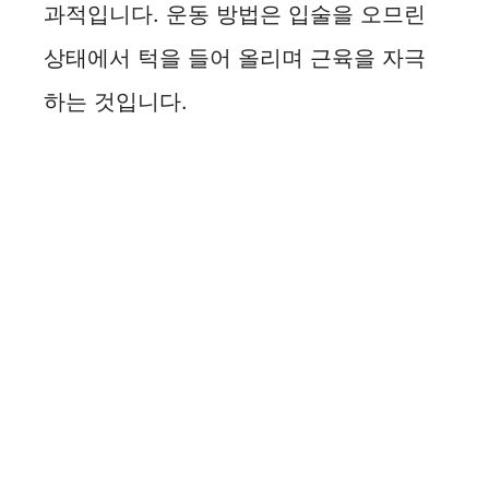
과적입니다. 운동 방법은 입술을 오므린
상태에서 턱을 들어 올리며 근육을 자극
하는 것입니다.