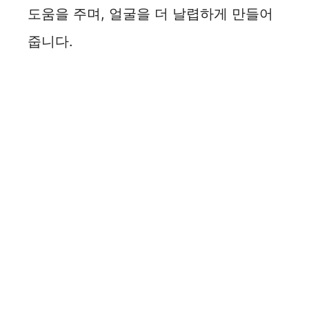
도움을 주며, 얼굴을 더 날렵하게 만들어
줍니다.