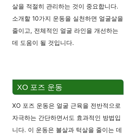
살을 적절히 관리하는 것이 중요합니다.
소개할 10가지 운동을 실천하면 얼굴살을
줄이고, 전체적인 얼굴 라인을 개선하는
데 도움이 될 것입니다.
XO 포즈 운동
XO 포즈 운동은 얼굴 근육을 전반적으로
자극하는 간단하면서도 효과적인 방법입
니다. 이 운동은 볼살과 턱살을 줄이는 데