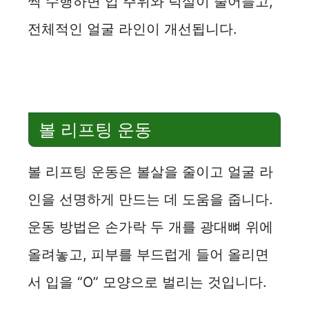
씩 수행하면 입 주위와 턱살이 줄어들고,
전체적인 얼굴 라인이 개선됩니다.
볼 리프팅 운동
볼 리프팅 운동은 볼살을 줄이고 얼굴 라
인을 선명하게 만드는 데 도움을 줍니다.
운동 방법은 손가락 두 개를 광대뼈 위에
올려놓고, 피부를 부드럽게 들어 올리면
서 입을 “O” 모양으로 벌리는 것입니다.