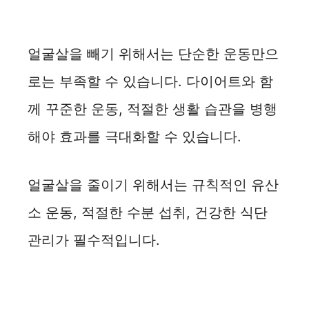
얼굴살을 빼기 위해서는 단순한 운동만으
로는 부족할 수 있습니다. 다이어트와 함
께 꾸준한 운동, 적절한 생활 습관을 병행
해야 효과를 극대화할 수 있습니다.
얼굴살을 줄이기 위해서는 규칙적인 유산
소 운동, 적절한 수분 섭취, 건강한 식단
관리가 필수적입니다.