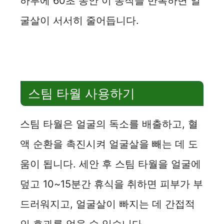
하루에 60초 동안 이 동작을 반복하면 얼
굴살이 서서히 줄어듭니다.
스팀 타월 사용하기
스팀 타월은 얼굴의 독소를 배출하고, 혈
액 순환을 촉진시켜 얼굴살을 빼는 데 도
움이 됩니다. 세안 후 스팀 타월을 얼굴에
덮고 10~15분간 휴식을 취하면 피부가 부
드러워지고, 얼굴살이 빠지는 데 간접적