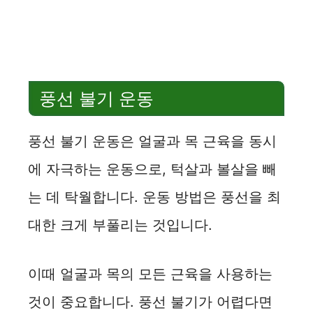
풍선 불기 운동
풍선 불기 운동은 얼굴과 목 근육을 동시
에 자극하는 운동으로, 턱살과 볼살을 빼
는 데 탁월합니다. 운동 방법은 풍선을 최
대한 크게 부풀리는 것입니다.
이때 얼굴과 목의 모든 근육을 사용하는
것이 중요합니다. 풍선 불기가 어렵다면