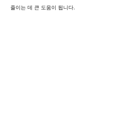
줄이는 데 큰 도움이 됩니다.