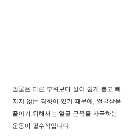
얼굴은 다른 부위보다 살이 쉽게 붙고 빠
지지 않는 경향이 있기 때문에, 얼굴살을
줄이기 위해서는 얼굴 근육을 자극하는
운동이 필수적입니다.