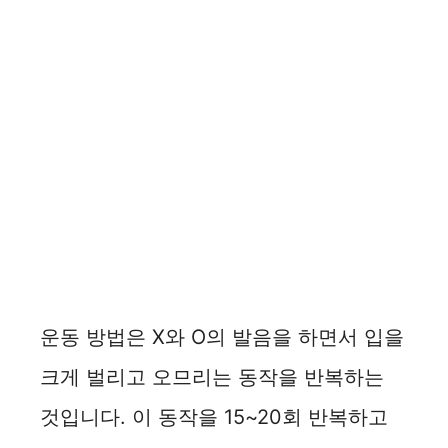
운동 방법은 X와 O의 발음을 하면서 입을
크게 벌리고 오므리는 동작을 반복하는
것입니다. 이 동작을 15~20회 반복하고