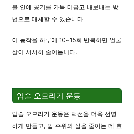
볼 안에 공기를 가득 머금고 내보내는 방
법으로 대체할 수 있습니다.
이 동작을 하루에 10~15회 반복하면 얼굴
살이 서서히 줄어듭니다.
입술 오므리기 운동
입술 오므리기 운동은 턱선을 더욱 선명
하게 만들고, 입 주위의 살을 줄이는 데 효