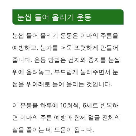
눈썹 들어 올리기 운동
눈썹 들어 올리기 운동은 이마의 주름을
예방하고, 눈가를 더욱 또렷하게 만들어
줍니다. 운동 방법은 검지와 중지를 눈썹
위에 올려놓고, 부드럽게 눌러주면서 눈
썹을 위아래로 들어 올리는 것입니다.
이 운동을 하루에 10회씩, 6세트 반복하
면 이마의 주름 예방과 함께 얼굴 전체의
살을 줄이는 데 도움이 됩니다.