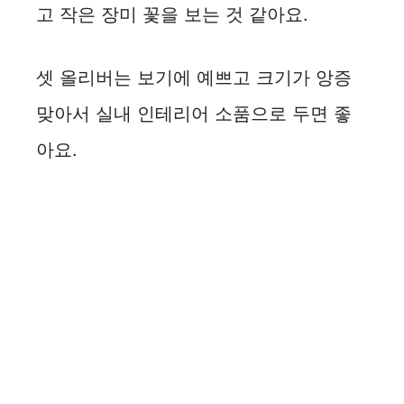
고 작은 장미 꽃을 보는 것 같아요.
셋 올리버는 보기에 예쁘고 크기가 앙증
맞아서 실내 인테리어 소품으로 두면 좋
아요.