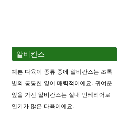
알비칸스
예쁜 다육이 종류 중에 알비칸스는 초록
빛의 통통한 잎이 매력적이에요. 귀여운
잎을 가진 알비칸스는 실내 인테리어로
인기가 많은 다육이에요.