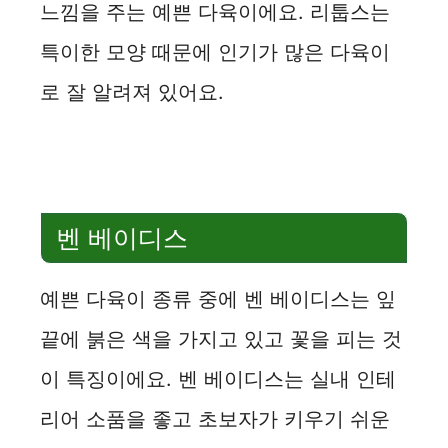
느낌을 주는 예쁜 다육이에요. 리툽스는
특이한 모양 때문에 인기가 많은 다육이
로 잘 알려져 있어요.
벤 베이디스
예쁜 다육이 종류 중에 벤 베이디스는 잎
끝에 붉은 색을 가지고 있고 꽃을 피는 것
이 특징이에요. 벤 베이디스는 실내 인테
리어 소품을 좋고 초보자가 키우기 쉬운