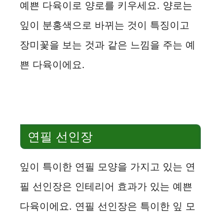
예쁜 다육이로 양로를 키우세요. 양로는
잎이 분홍색으로 바뀌는 것이 특징이고
장미꽃을 보는 것과 같은 느낌을 주는 예
쁜 다육이에요.
연필 선인장
잎이 특이한 연필 모양을 가지고 있는 연
필 선인장은 인테리어 효과가 있는 예쁜
다육이에요. 연필 선인장은 특이한 잎 모