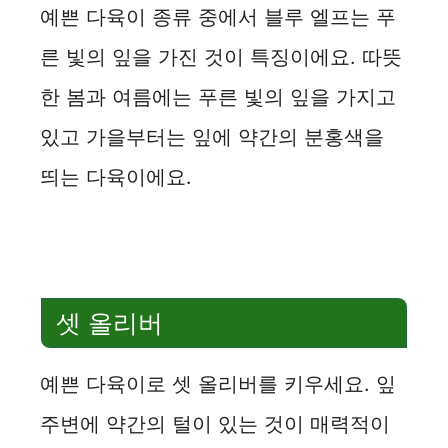
예쁜 다육이 종류 중에서 블루 엘프는 푸
른 빛의 잎을 가진 것이 특징이에요. 따뜻
한 봄과 여름에는 푸른 빛의 잎을 가지고
있고 가을부터는 잎에 약간의 분홍색을
띄는 다육이에요.
셋 올리버
예쁜 다육이로 셋 올리버를 키우세요. 잎
주변에 약간의 털이 있는 것이 매력적이