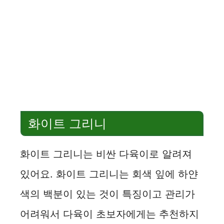
화이트 그리니
화이트 그리니는 비싼 다육이로 알려져
있어요. 화이트 그리니는 회색 잎에 하얀
색의 백분이 있는 것이 특징이고 관리가
어려워서 다육이 초보자에게는 추천하지