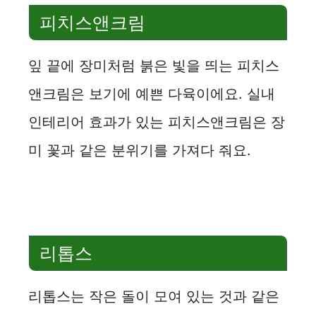
피치스앤크림
잎 끝에 장미처럼 붉은 빛을 띄는 피치스
앤크림은 보기에 예쁜 다육이에요. 실내
인테리어 효과가 있는 피치스앤크림은 장
미 꽃과 같은 분위기를 가져다 줘요.
리톱스
리톱스는 작은 돌이 모여 있는 것과 같은