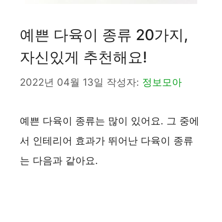
예쁜 다육이 종류 20가지,
자신있게 추천해요!
2022년 04월 13일
작성자:
정보모아
예쁜 다육이 종류는 많이 있어요. 그 중에
서 인테리어 효과가 뛰어난 다육이 종류
는 다음과 같아요.