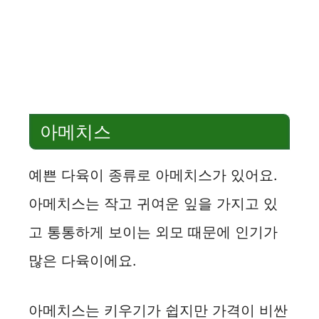
아메치스
예쁜 다육이 종류로 아메치스가 있어요.
아메치스는 작고 귀여운 잎을 가지고 있
고 통통하게 보이는 외모 때문에 인기가
많은 다육이에요.
아메치스는 키우기가 쉽지만 가격이 비싼