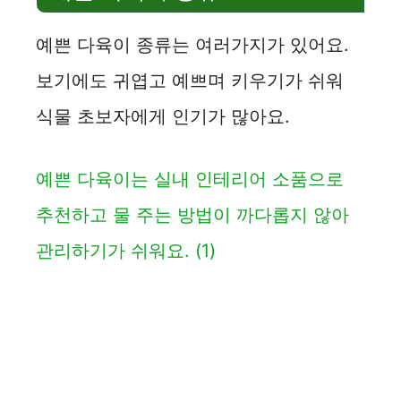
예쁜 다육이 종류는 여러가지가 있어요.
보기에도 귀엽고 예쁘며 키우기가 쉬워
식물 초보자에게 인기가 많아요.
예쁜 다육이는 실내 인테리어 소품으로
추천하고 물 주는 방법이 까다롭지 않아
관리하기가 쉬워요.
(1)