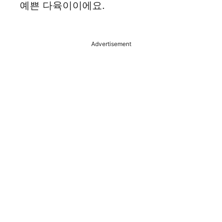
예쁜 다육이이에요.
Advertisement