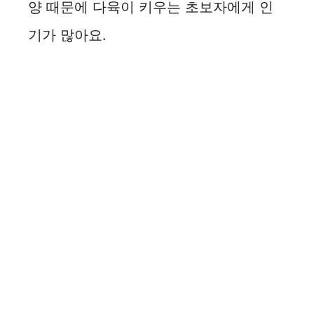
양 때문에 다육이 키우는 초보자에게 인
기가 많아요.