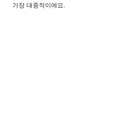
가장 대중적이에요.