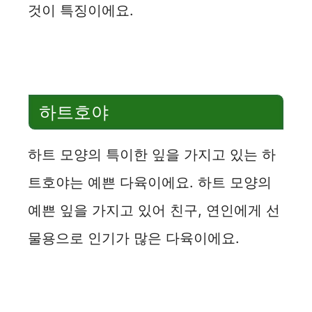
것이 특징이에요.
하트호야
하트 모양의 특이한 잎을 가지고 있는 하
트호야는 예쁜 다육이에요. 하트 모양의
예쁜 잎을 가지고 있어 친구, 연인에게 선
물용으로 인기가 많은 다육이에요.