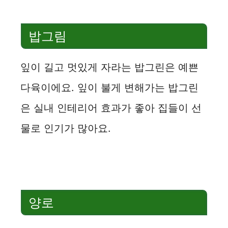
밥그림
잎이 길고 멋있게 자라는 밥그린은 예쁜
다육이에요. 잎이 불게 변해가는 밥그린
은 실내 인테리어 효과가 좋아 집들이 선
물로 인기가 많아요.
양로