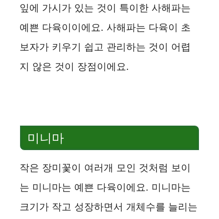
잎에 가시가 있는 것이 특이한 사해파는
예쁜 다육이이에요. 사해파는 다육이 초
보자가 키우기 쉽고 관리하는 것이 어렵
지 않은 것이 장점이에요.
미니마
작은 장미꽃이 여러개 모인 것처럼 보이
는 미니마는 예쁜 다육이에요. 미니마는
크기가 작고 성장하면서 개체수를 늘리는