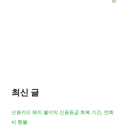
최신 글
신용카드 해지 불이익 신용등급 회복 기간, 연회
비 환불