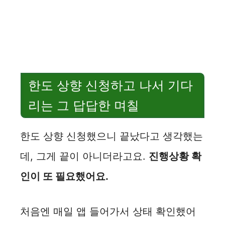
한도 상향 신청하고 나서 기다
리는 그 답답한 며칠
한도 상향 신청했으니 끝났다고 생각했는
데, 그게 끝이 아니더라고요.
진행상황 확
인이 또 필요했어요.
처음엔 매일 앱 들어가서 상태 확인했어