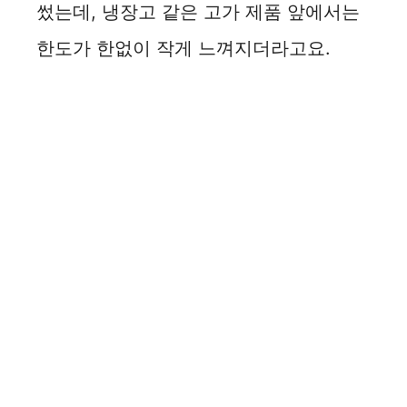
썼는데, 냉장고 같은 고가 제품 앞에서는
한도가 한없이 작게 느껴지더라고요.