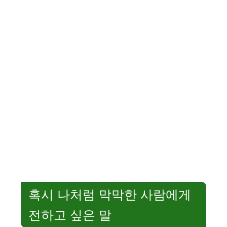
혹시 나처럼 막막한 사람에게
전하고 싶은 말