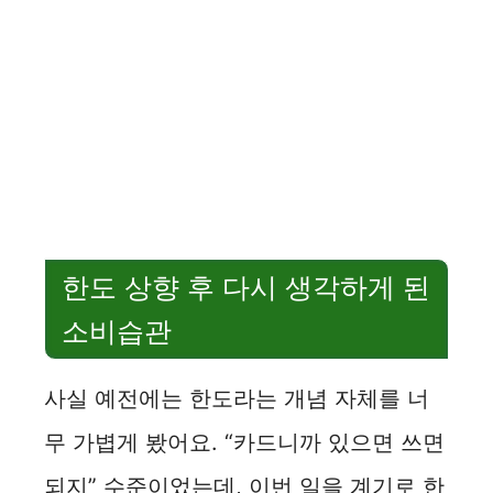
한도 상향 후 다시 생각하게 된
소비습관
사실 예전에는 한도라는 개념 자체를 너
무 가볍게 봤어요. “카드니까 있으면 쓰면
되지” 수준이었는데, 이번 일을 계기로 한