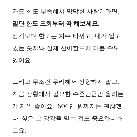
카드 한도 부족해서 막막한 사람이라면,
일단 한도 조회부터 꼭 해보세요.
생각보다 한도는 자주 바뀌고, 내가 알고
있는 숫자와 실제 잔여한도가 다를 수도
있어요.
그리고 무조건 무리해서 상향하지 말고,
지금 상황에서 필요한 수준만큼만 올리는
게 제일 좋아요. ‘500만 원까지는 괜찮겠
다’ 싶은 그 감각을 믿는 것도 중요하더라
고요.