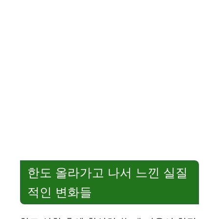
한도 올라가고 나서 느낀 실질
적인 변화들