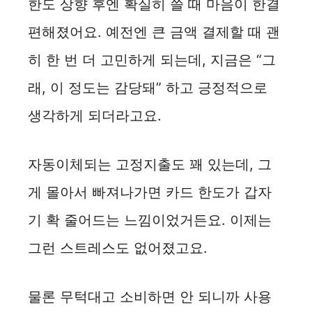
한도 상향 후엔 확실히 쓸 때 마음이 한결
편해졌어요. 예전엔 큰 금액 결제할 때 괜
히 한 번 더 고민하게 되는데, 지금은 “그
래, 이 정도는 감당돼” 하고 긍정적으로
생각하게 되더라고요.
자동이체되는 고정지출도 꽤 있는데, 그
게 몰아서 빠져나가면 카드 한도가 갑자
기 확 줄어드는 느낌이었거든요. 이제는
그런 스트레스도 없어졌고요.
물론 무턱대고 소비하면 안 되니까 사용