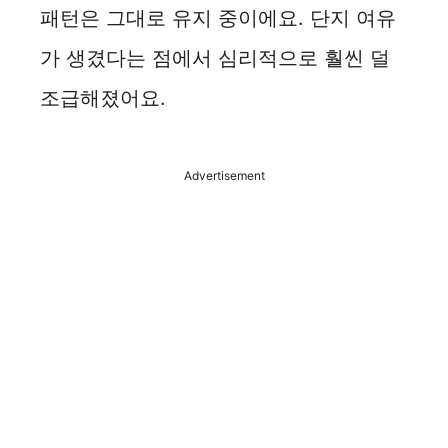
패턴은 그대로 유지 중이에요. 단지 여유
가 생겼다는 점에서 심리적으로 훨씬 덜
조급해졌어요.
Advertisement