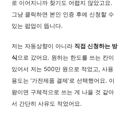
로 이어지니까 찾기도 어렵지 않았고요.
그냥 클릭하면 본인 인증 후에 신청할 수
있는 팝업이 뜹니다.
저는 자동상향이 아니라
직접 신청하는 방
식
으로 갔어요. 원하는 한도를 쓰는 칸이
있어서 저는 500만 원으로 적었고, 사용
용도는 ‘가전제품 결제’로 선택했어요. 이
왕이면 구체적으로 쓰는 게 나을 것 같아
서 간단히 사유도 적었어요.