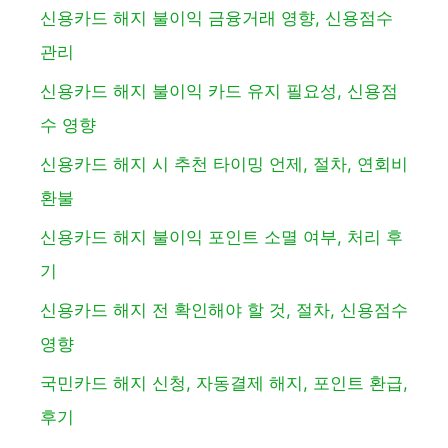
신용카드 해지 불이익 금융거래 영향, 신용점수
관리
신용카드 해지 불이익 카드 유지 필요성, 신용점
수 영향
신용카드 해지 시 추천 타이밍 언제, 절차, 연회비
환불
신용카드 해지 불이익 포인트 소멸 여부, 처리 후
기
신용카드 해지 전 확인해야 할 것, 절차, 신용점수
영향
국민카드 해지 신청, 자동결제 해지, 포인트 환급,
후기