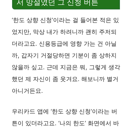
서 망설였던 그 신청 버튼
‘한도 상향 신청’이라는 걸 들어본 적은 있
었지만, 막상 내가 하려니까 괜히 주저되
더라고요. 신용등급에 영향 가는 건 아닐
까, 갑자기 거절당하면 기분이 좀 상하지
않을까 싶고. 근데 지금은 뭐, 그렇게 생각
했던 제 자신이 좀 웃겨요. 해보니까 별거
아니거든요.
우리카드 앱에 ‘한도 상향 신청’이라는 버
튼이 있더라고요. ‘나의 한도’ 화면에서 바