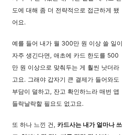
도에 대해 좀 더 전략적으로 접근하게 됐
어요.
예를 들어 내가 월 300만 원 이상 쓸 일이
자주 생긴다면, 애초에 카드 한도를 500
만 원 이상으로 맞춰두는 게 훨씬 낫더라
고요. 그래야 갑자기 큰 결제가 들어와도
부담이 덜하고, 잔고 확인하느라 매번 앱
들락날락할 필요도 없고요.
또 하나 느낀 건,
카드사는 내가 얼마나 쓰