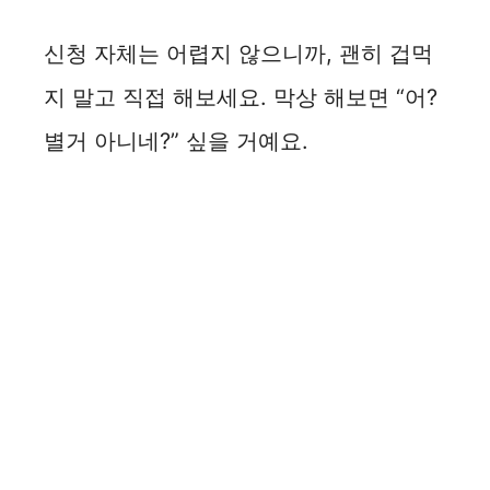
신청 자체는 어렵지 않으니까, 괜히 겁먹
지 말고 직접 해보세요. 막상 해보면 “어?
별거 아니네?” 싶을 거예요.