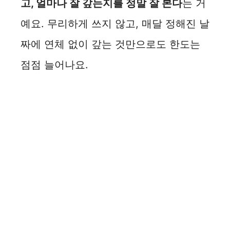
고, 얼마나 잘 갚는지를 정말 잘 본다
는 거
예요. 무리하게 쓰지 않고, 매달 정해진 날
짜에 연체 없이 갚는 것만으로도 한도는
점점 늘어나요.