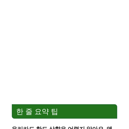
한 줄 요약 팁