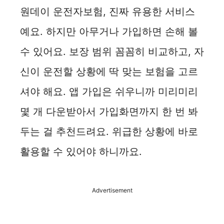
원데이 운전자보험, 진짜 유용한 서비스
예요. 하지만 아무거나 가입하면 손해 볼
수 있어요. 보장 범위 꼼꼼히 비교하고, 자
신이 운전할 상황에 딱 맞는 보험을 고르
셔야 해요. 앱 가입은 쉬우니까 미리미리
몇 개 다운받아서 가입화면까지 한 번 봐
두는 걸 추천드려요. 위급한 상황에 바로
활용할 수 있어야 하니까요.
Advertisement