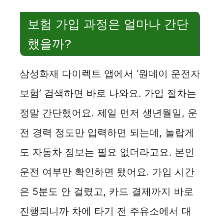
보험 가입 과정은 얼마나 간단
했을까?
삼성화재 다이렉트 앱에서 ‘원데이 운전자
보험’ 검색하면 바로 나와요. 가입 절차는
정말 간단했어요. 제일 먼저 생년월일, 운
전 경력 정도만 입력하면 되는데, 놀랍게
도 자동차 정보는 필요 없더라고요. 본인
운전 여부만 확인하면 됐어요. 가입 시간
은 5분도 안 걸렸고, 카드 결제까지 바로
진행되니까 차에 타기 전 주유소에서 대