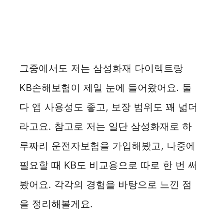
그중에서도 저는 삼성화재 다이렉트랑
KB손해보험이 제일 눈에 들어왔어요. 둘
다 앱 사용성도 좋고, 보장 범위도 꽤 넓더
라고요. 참고로 저는 일단 삼성화재로 하
루짜리 운전자보험을 가입해봤고, 나중에
필요할 때 KB도 비교용으로 따로 한 번 써
봤어요. 각각의 경험을 바탕으로 느낀 점
을 정리해볼게요.