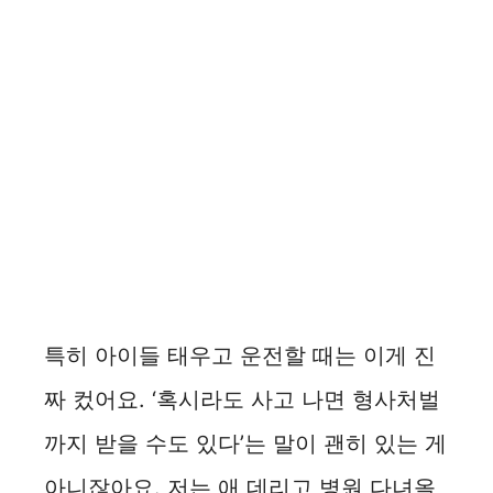
특히 아이들 태우고 운전할 때는 이게 진
짜 컸어요. ‘혹시라도 사고 나면 형사처벌
까지 받을 수도 있다’는 말이 괜히 있는 게
아니잖아요. 저는 애 데리고 병원 다녀올