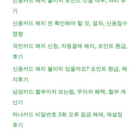
신용카드 해지 불이익 포인트 소멸 여부, 처리 후
기
신용카드 해지 전 확인해야 할 것, 절차, 신용점수
영향
국민카드 해지 신청, 자동결제 해지, 포인트 환급,
후기
신용카드 해지 불이익 있을까요? 포인트 환급, 해
지후기
삼성카드 할부이자 보는법, 무이자 혜택, 할부 계
산기
하나카드 비밀번호 3회 오류 잠금 해제, 재설정
후기