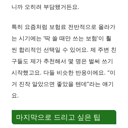
니까 오히려 부담됐거든요.
특히 요즘처럼 보험료 전반적으로 올라가
는 시기에는 ‘딱 쓸 때만 쓰는 보험’이 훨
씬 합리적인 선택일 수 있어요. 제 주변 친
구들도 제가 추천해서 몇 명은 벌써 쓰기
시작했고요. 다들 비슷한 반응이에요. “이
거 진작 알았으면 좋았을 텐데”라는 얘기
요.
마지막으로 드리고 싶은 팁