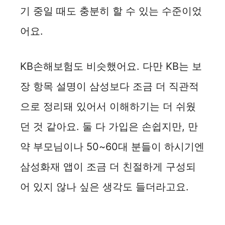
기 중일 때도 충분히 할 수 있는 수준이었
어요.
KB손해보험도 비슷했어요. 다만 KB는 보
장 항목 설명이 삼성보다 조금 더 직관적
으로 정리돼 있어서 이해하기는 더 쉬웠
던 것 같아요. 둘 다 가입은 손쉽지만, 만
약 부모님이나 50~60대 분들이 하시기엔
삼성화재 앱이 조금 더 친절하게 구성되
어 있지 않나 싶은 생각도 들더라고요.