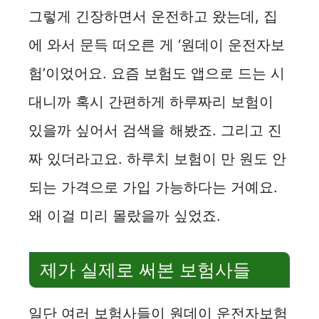
그렇게 긴장하면서 운전하고 왔는데, 집
에 와서 문득 떠오른 게 ‘원데이 운전자보
험’이었어요. 요즘 보험도 앱으로 드는 시
대니까 혹시 간편하게 하루짜리 보험이
있을까 싶어서 검색을 해봤죠. 그리고 진
짜 있더라고요. 하루치 보험이 만 원도 안
되는 가격으로 가입 가능하다는 거예요.
왜 이걸 미리 몰랐을까 싶었죠.
제가 실제로 써본 보험사들
일단 여러 보험사들이 원데이 운전자보험