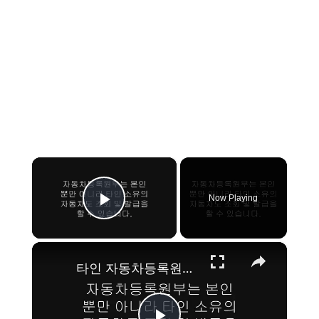
×
Now Playing
Play Video
×
타인 자동차등록원부 조회, 발급 받는 방법