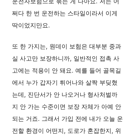
운전자보험으로 묶는 게 나아요. 저는 어
쩌다 한 번 운전하는 스타일이라서 이게
딱이었지만요.
또 한 가지는, 원데이 보험은 대부분 중과
실 사고만 보장하니까, 일반적인 접촉 사
고에는 적용이 안 돼요. 예를 들어 골목길
에서 누가 갑자기 튀어나와 살짝 부딪혔
는데, 진단서가 안 나오거나 형사처벌까
지 안 가는 수준이면 보장 자체가 아예 안
되는 거죠. 그래서 가입 전에 내가 오늘 운
전할 환경이 어떤지, 도로가 혼잡한지, 위