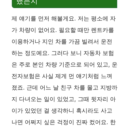
했는지
제 얘기를 먼저 해볼게요. 저는 평소에 자
가 차량이 없어요. 필요할 때만 렌트카를
이용하거나 지인 차를 가끔 빌려서 운전
하는 정도예요. 그러다 보니 자동차 보험
은 주로 본인 차량 기준으로 되어 있고, 운
전자보험은 사실 제게 먼 얘기처럼 느껴
졌죠. 근데 어느 날 친구 차를 몰고 지방까
지 다녀오는 일이 있었고, 그때 뒷자리 아
이가 있었던 걸 생각하니 혹시라도 사고
나면 어쩌지 싶은 걱정이 진짜 컸어요. 한