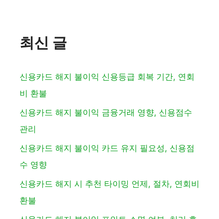
최신 글
신용카드 해지 불이익 신용등급 회복 기간, 연회
비 환불
신용카드 해지 불이익 금융거래 영향, 신용점수
관리
신용카드 해지 불이익 카드 유지 필요성, 신용점
수 영향
신용카드 해지 시 추천 타이밍 언제, 절차, 연회비
환불