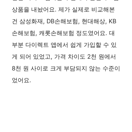
상품을 내놨어요. 제가 실제로 비교해본
건 삼성화재, DB손해보험, 현대해상, KB
손해보험, 캐롯손해보험 정도였어요. 대
부분 다이렉트 앱에서 쉽게 가입할 수 있
게 되어 있었고, 가격 차이도 2천 원에서
8천 원 사이로 크게 부담되지 않는 수준이
었어요.