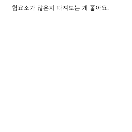
험요소가 많은지 따져보는 게 좋아요.