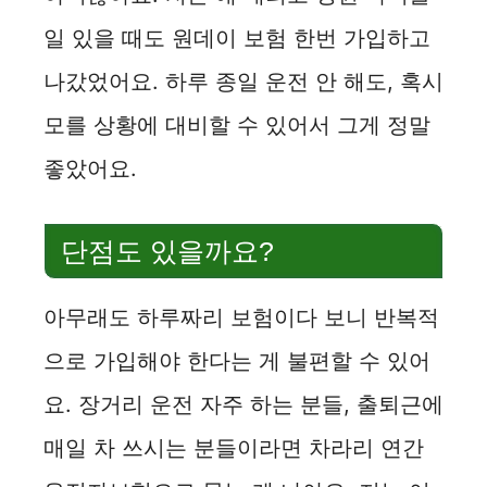
일 있을 때도 원데이 보험 한번 가입하고
나갔었어요. 하루 종일 운전 안 해도, 혹시
모를 상황에 대비할 수 있어서 그게 정말
좋았어요.
단점도 있을까요?
아무래도 하루짜리 보험이다 보니 반복적
으로 가입해야 한다는 게 불편할 수 있어
요. 장거리 운전 자주 하는 분들, 출퇴근에
매일 차 쓰시는 분들이라면 차라리 연간