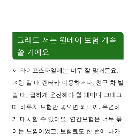
그래도 저는 원데이 보험 계속
쓸 거예요
제 라이프스타일에는 너무 잘 맞거든요.
여행 갈 때 렌터카 이용하거나, 친구 차 빌
릴 때, 급하게 운전해야 할 때마다 그때그
때 하루치 보험만 넣으면 되니까, 유연하
게 대처할 수 있어요. 연간보험은 너무 묶
이는 느낌이었고, 보험료도 한 번에 나가