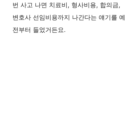
번 사고 나면 치료비, 형사비용, 합의금,
변호사 선임비용까지 나간다는 얘기를 예
전부터 들었거든요.