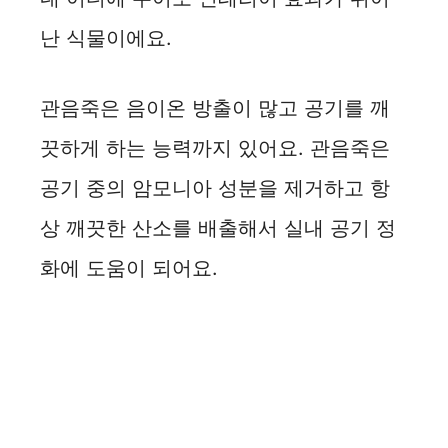
난 식물이에요.
관음죽은 음이온 방출이 많고 공기를 깨
끗하게 하는 능력까지 있어요. 관음죽은
공기 중의 암모니아 성분을 제거하고 항
상 깨끗한 산소를 배출해서 실내 공기 정
화에 도움이 되어요.