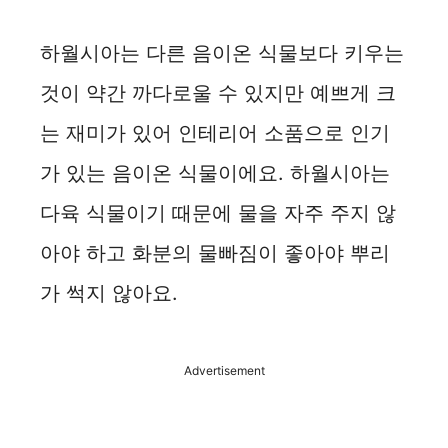
하월시아는 다른 음이온 식물보다 키우는
것이 약간 까다로울 수 있지만 예쁘게 크
는 재미가 있어 인테리어 소품으로 인기
가 있는 음이온 식물이에요. 하월시아는
다육 식물이기 때문에 물을 자주 주지 않
아야 하고 화분의 물빠짐이 좋아야 뿌리
가 썩지 않아요.
Advertisement