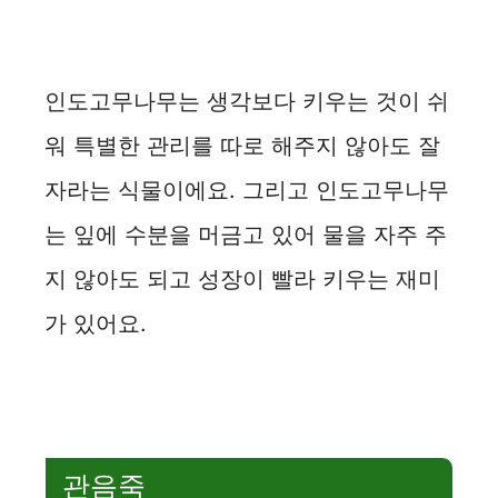
인도고무나무는 생각보다 키우는 것이 쉬
워 특별한 관리를 따로 해주지 않아도 잘
자라는 식물이에요. 그리고 인도고무나무
는 잎에 수분을 머금고 있어 물을 자주 주
지 않아도 되고 성장이 빨라 키우는 재미
가 있어요.
관음죽