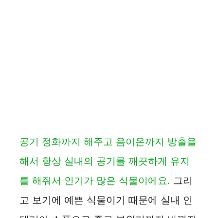
공기 정화까지 해주고 음이온까지 방출을
해서 항상 실내의 공기를 깨끗하게 유지
를 해줘서 인기가 많은 식물이에요.
그리
고 보기에 예쁜 식물이기 때문에 실내 인