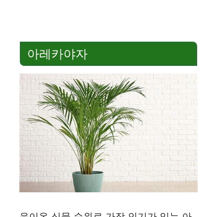
아레카야자
음이온 식물 순위로 가장 인기가 있는 아