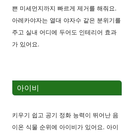
쁜 미세먼지까지 빠르게 제거를 해줘요.
아레카야자는 열대 야자수 같은 분위기를
주고 실내 어디에 두어도 인테리어 효과
가 있어요.
아이비
키우기 쉽고 공기 정화 능력이 뛰어난 음
이온 식물 순위에 아이비가 있어요. 아이