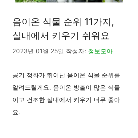
음이온 식물 순위 11가지,
실내에서 키우기 쉬워요
2023년 01월 25일
작성자:
정보모아
공기 정화가 뛰어난 음이온 식물 순위를
알려드릴게요. 음이온 방출이 많은 식물
이고 건조한 실내에서 키우기 너무 좋아
요.