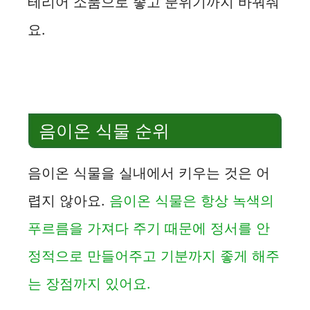
테리어 소품으로 좋고 분위기까지 바꿔줘
요.
음이온 식물 순위
음이온 식물을 실내에서 키우는 것은 어
렵지 않아요.
음이온 식물은 항상 녹색의
푸르름을 가져다 주기 때문에 정서를 안
정적으로 만들어주고 기분까지 좋게 해주
는 장점까지 있어요.