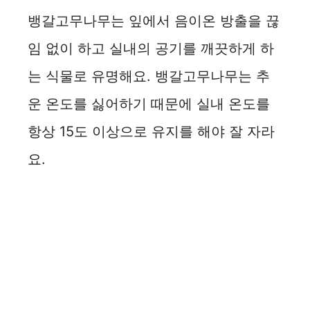
뱅갈고무나무는 잎에서 음이온 방출을 끊
임 없이 하고 실내의 공기를 깨끗하게 하
는 식물로 유명해요. 뱅갈고무나무는 추
운 온도를 싫어하기 때문에 실내 온도를
항상 15도 이상으로 유지를 해야 잘 자라
요.