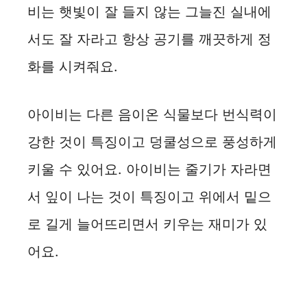
비는 햇빛이 잘 들지 않는 그늘진 실내에
서도 잘 자라고 항상 공기를 깨끗하게 정
화를 시켜줘요.
아이비는 다른 음이온 식물보다 번식력이
강한 것이 특징이고 덩쿨성으로 풍성하게
키울 수 있어요. 아이비는 줄기가 자라면
서 잎이 나는 것이 특징이고 위에서 밑으
로 길게 늘어뜨리면서 키우는 재미가 있
어요.