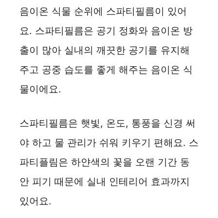
음이온 식물 순위에 스파티필름이 있어
요. 스파티필름은 공기 정화와 음이온 방
출이 많아 실내의 깨끗한 공기를 유지해
주고 공중 습도를 좋게 해주는 음이온 식
물이에요.
스파티필름은 햇빛, 온도, 통풍을 신경 써
야 하고 물 관리가 쉬워 키우기 편해요. 스
파티플림은 하얀색의 꽃을 오랜 기간 동
안 피기 때문에 실내 인테리어 효과까지
있어요.