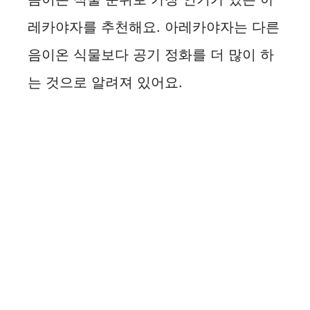
레카야자를 추천해요. 아레카야자는 다른
음이온 식물보다 공기 정화를 더 많이 하
는 것으로 알려져 있어요.