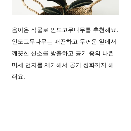
음이온 식물로 인도고무나무를 추천해요.
인도고무나무는 매끈하고 두꺼운 잎에서
깨끗한 산소를 방출하고 공기 중의 나쁜
미세 먼지를 제거해서 공기 정화까지 해
줘요.