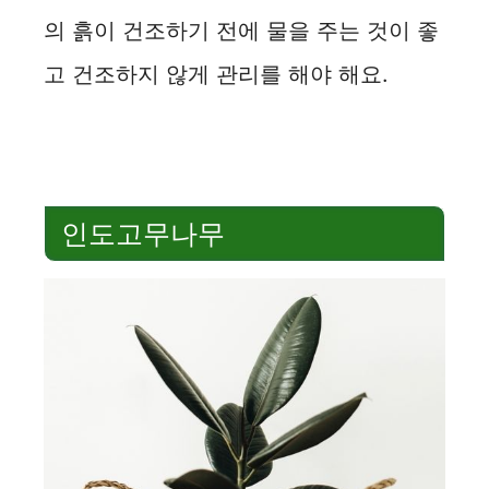
의 흙이 건조하기 전에 물을 주는 것이 좋
고 건조하지 않게 관리를 해야 해요.
인도고무나무