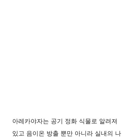
아레카야자는 공기 정화 식물로 알려져
있고 음이온 방출 뿐만 아니라 실내의 나