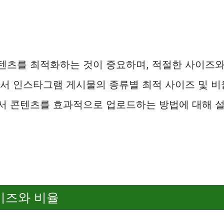
텐츠를 최적화하는 것이 중요하며, 적절한 사이즈와
에서 인스타그램 게시물의 종류별 최적 사이즈 및 
서 콘텐츠를 효과적으로 업로드하는 방법에 대해 
이즈와 비율