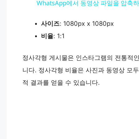
WhatsApp에서 동영상 파일을 압축
y
사이즈
: 1080px x 1080px
V
비율
: 1:1
i
정사각형 게시물은 인스타그램의 전통적인 
d
니다. 정사각형 비율은 사진과 동영상 모
e
적 결과를 얻을 수 있습니다.
o