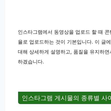
인스타그램에서 동영상을 업로드 할 때 콘
율로 업로드하는 것이 기본입니다. 이 글
대해 상세하게 설명하고, 품질을 유지하면
하겠습니다.
인스타그램 게시물의 종류별 사