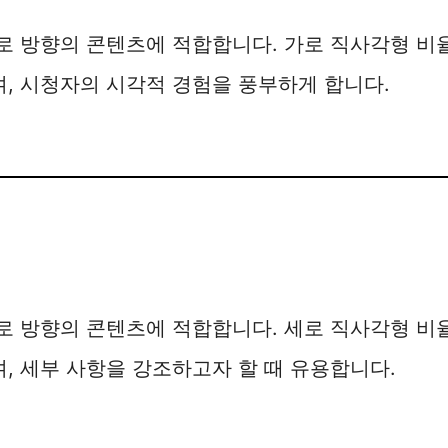
로 방향의 콘텐츠에 적합합니다. 가로 직사각형 비
, 시청자의 시각적 경험을 풍부하게 합니다.
로 방향의 콘텐츠에 적합합니다. 세로 직사각형 비
, 세부 사항을 강조하고자 할 때 유용합니다.