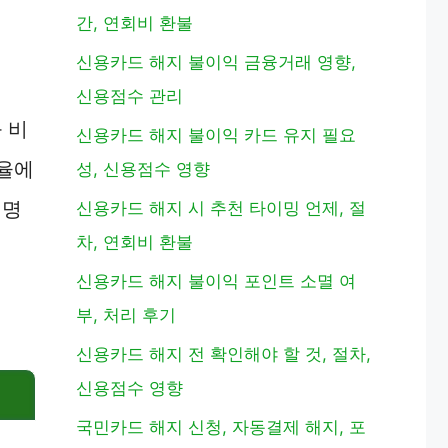
간, 연회비 환불
신용카드 해지 불이익 금융거래 영향,
신용점수 관리
 비
신용카드 해지 불이익 카드 유지 필요
비율에
성, 신용점수 영향
설명
신용카드 해지 시 추천 타이밍 언제, 절
차, 연회비 환불
신용카드 해지 불이익 포인트 소멸 여
부, 처리 후기
신용카드 해지 전 확인해야 할 것, 절차,
신용점수 영향
국민카드 해지 신청, 자동결제 해지, 포