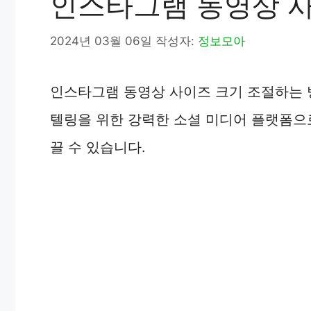
인스타그램 동영상 사
2024년 03월 06일
작성자:
정보모아
인스타그램 동영상 사이즈 크기 조절하는
텔링을 위한 강력한 소셜 미디어 플랫폼으
끌 수 있습니다.