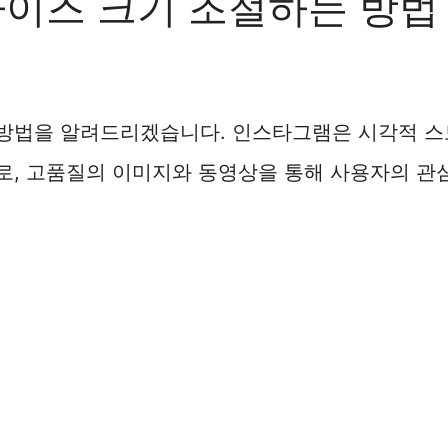
이즈 크기 조절하는 방법
 방법을 알려드리겠습니다. 인스타그램은 시각적 
로, 고품질의 이미지와 동영상을 통해 사용자의 관