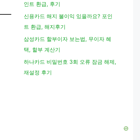
인트 환급, 후기
신용카드 해지 불이익 있을까요? 포인
트 환급, 해지후기
삼성카드 할부이자 보는법, 무이자 혜
Video
택, 할부 계산기
하나카드 비밀번호 3회 오류 잠금 해제,
재설정 후기