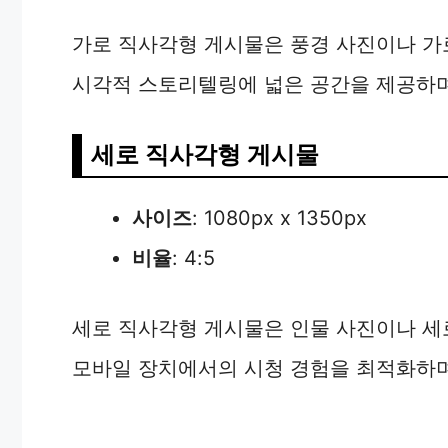
가로 직사각형 게시물은 풍경 사진이나 가
시각적 스토리텔링에 넓은 공간을 제공하며
세로 직사각형 게시물
사이즈
: 1080px x 1350px
비율
: 4:5
세로 직사각형 게시물은 인물 사진이나 세
모바일 장치에서의 시청 경험을 최적화하며