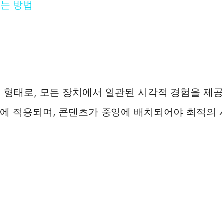
하는 방법
형태로, 모든 장치에서 일관된 시각적 경험을 제
두에 적용되며, 콘텐츠가 중앙에 배치되어야 최적의