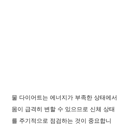
물 다이어트는 에너지가 부족한 상태에서
몸이 급격히 변할 수 있으므로 신체 상태
를 주기적으로 점검하는 것이 중요합니