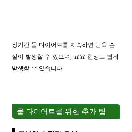
장기간 물 다이어트를 지속하면 근육 손
실이 발생할 수 있으며, 요요 현상도 쉽게
발생할 수 있습니다.
물 다이어트를 위한 추가 팁