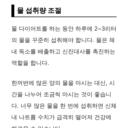
물 섭취량 조절
물 다이어트를 하는 동안 하루에 2~3리터
의 물을 꾸준히 섭취해야 합니다. 물은 체
내 독소를 배출하고 신진대사를 촉진하는
역할을 합니다.
한꺼번에 많은 양의 물을 마시는 대신, 시
간을 나누어 조금씩 마시는 것이 좋습니
다. 너무 많은 물을 한 번에 섭취하면 신체
내 나트륨 수치가 급격히 떨어져 건강에