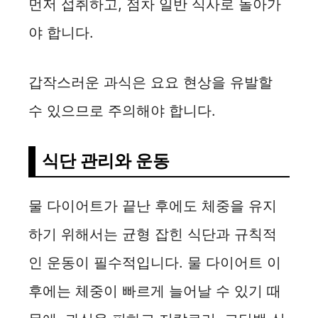
먼저 섭취하고, 점차 일반 식사로 돌아가
야 합니다.
갑작스러운 과식은 요요 현상을 유발할
수 있으므로 주의해야 합니다.
식단 관리와 운동
물 다이어트가 끝난 후에도 체중을 유지
하기 위해서는 균형 잡힌 식단과 규칙적
인 운동이 필수적입니다. 물 다이어트 이
후에는 체중이 빠르게 늘어날 수 있기 때