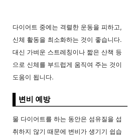
다이어트 중에는 격렬한 운동을 피하고,
신체 활동을 최소화하는 것이 좋습니다.
대신 가벼운 스트레칭이나 짧은 산책 등
으로 신체를 부드럽게 움직여 주는 것이
도움이 됩니다.
변비 예방
물 다이어트를 하는 동안은 섬유질을 섭
취하지 않기 때문에 변비가 생기기 쉽습