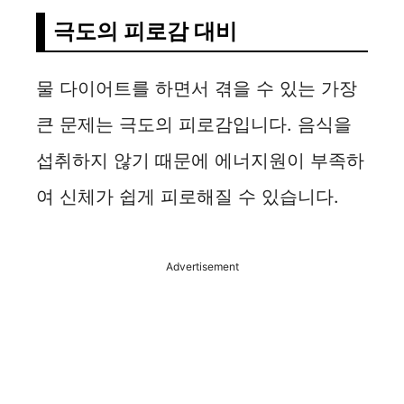
극도의 피로감 대비
물 다이어트를 하면서 겪을 수 있는 가장
큰 문제는 극도의 피로감입니다. 음식을
섭취하지 않기 때문에 에너지원이 부족하
여 신체가 쉽게 피로해질 수 있습니다.
Advertisement