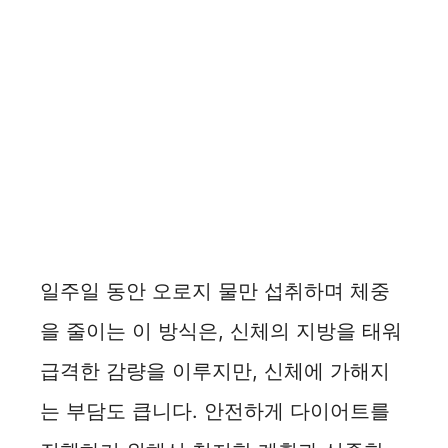
일주일 동안 오로지 물만 섭취하며 체중
을 줄이는 이 방식은, 신체의 지방을 태워
급격한 감량을 이루지만, 신체에 가해지
는 부담도 큽니다. 안전하게 다이어트를