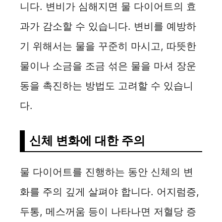
니다. 변비가 심해지면 물 다이어트의 효
과가 감소할 수 있습니다. 변비를 예방하
기 위해서는 물을 꾸준히 마시고, 따뜻한
물이나 소금을 조금 섞은 물을 마셔 장운
동을 촉진하는 방법도 고려할 수 있습니
다.
신체 변화에 대한 주의
물 다이어트를 진행하는 동안 신체의 변
화를 주의 깊게 살펴야 합니다. 어지럼증,
두통, 메스꺼움 등이 나타나면 저혈당 증