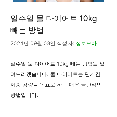
일주일 물 다이어트 10kg
빼는 방법
2024년 09월 08일
작성자:
정보모아
일주일 물 다이어트 10kg 빼는 방법을 알
려드리겠습니다. 물 다이어트는 단기간
체중 감량을 목표로 하는 매우 극단적인
방법입니다.