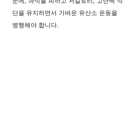
문에, 과식을 피하고 저칼로리, 고단백 식
단을 유지하면서 가벼운 유산소 운동을
병행해야 합니다.