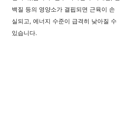
백질 등의 영양소가 결핍되면 근육이 손
실되고, 에너지 수준이 급격히 낮아질 수
있습니다.