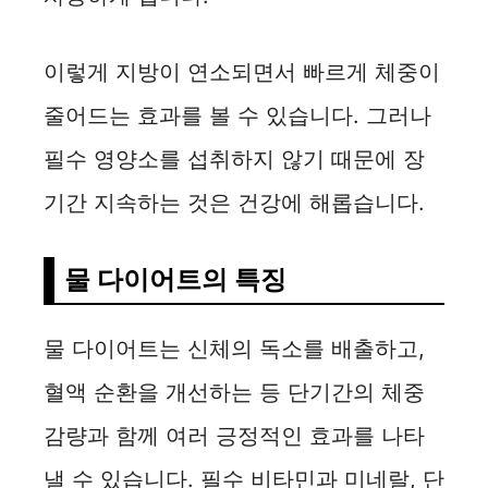
d
e
이렇게 지방이 연소되면서 빠르게 체중이
줄어드는 효과를 볼 수 있습니다. 그러나
o
필수 영양소를 섭취하지 않기 때문에 장
기간 지속하는 것은 건강에 해롭습니다.
물 다이어트의 특징
물 다이어트는 신체의 독소를 배출하고,
혈액 순환을 개선하는 등 단기간의 체중
감량과 함께 여러 긍정적인 효과를 나타
낼 수 있습니다. 필수 비타민과 미네랄, 단