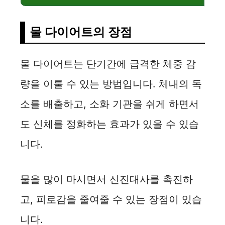
물 다이어트의 장점
물 다이어트는 단기간에 급격한 체중 감
량을 이룰 수 있는 방법입니다. 체내의 독
소를 배출하고, 소화 기관을 쉬게 하면서
도 신체를 정화하는 효과가 있을 수 있습
니다.
물을 많이 마시면서 신진대사를 촉진하
고, 피로감을 줄여줄 수 있는 장점이 있습
니다.