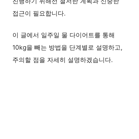
진행하기 위해선 철저한 계획과 신중한
접근이 필요합니다.
이 글에서 일주일 물 다이어트를 통해
10kg을 빼는 방법을 단계별로 설명하고,
주의할 점을 자세히 설명하겠습니다.