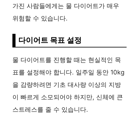
가진 사람들에게는 물 다이어트가 매우
위험할 수 있습니다.
다이어트 목표 설정
물 다이어트를 진행할 때는 현실적인 목
표를 설정해야 합니다. 일주일 동안 10kg
을 감량하려면 기초 대사량 이상의 지방
이 빠르게 소모되어야 하지만, 신체에 큰
스트레스를 줄 수 있습니다.