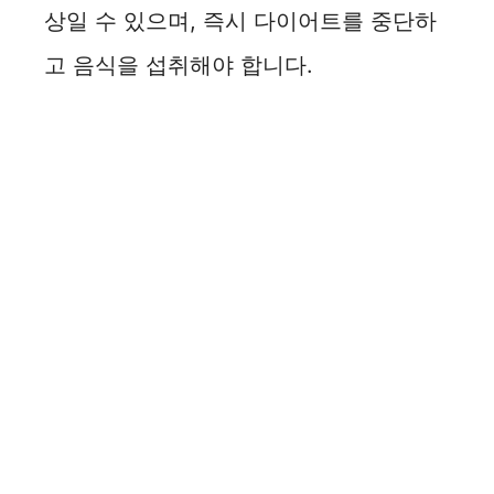
상일 수 있으며, 즉시 다이어트를 중단하
고 음식을 섭취해야 합니다.