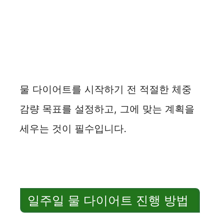
물 다이어트를 시작하기 전 적절한 체중
감량 목표를 설정하고, 그에 맞는 계획을
세우는 것이 필수입니다.
일주일 물 다이어트 진행 방법