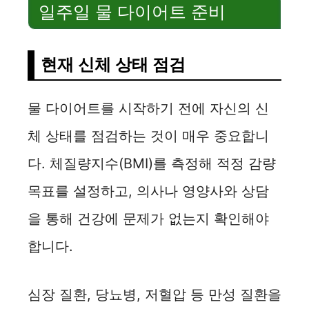
일주일 물 다이어트 준비
현재 신체 상태 점검
물 다이어트를 시작하기 전에 자신의 신
체 상태를 점검하는 것이 매우 중요합니
다. 체질량지수(BMI)를 측정해 적정 감량
목표를 설정하고, 의사나 영양사와 상담
을 통해 건강에 문제가 없는지 확인해야
합니다.
심장 질환, 당뇨병, 저혈압 등 만성 질환을