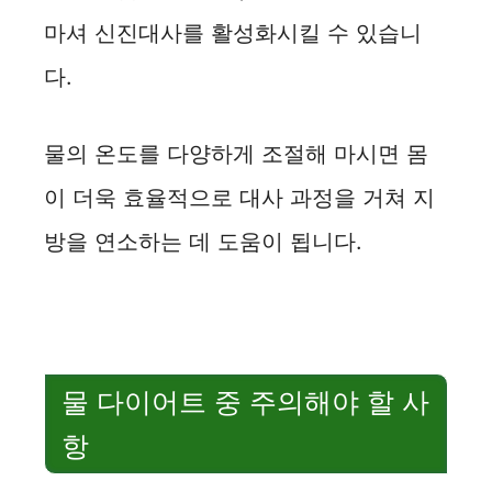
마셔 신진대사를 활성화시킬 수 있습니
다.
물의 온도를 다양하게 조절해 마시면 몸
이 더욱 효율적으로 대사 과정을 거쳐 지
방을 연소하는 데 도움이 됩니다.
물 다이어트 중 주의해야 할 사
항