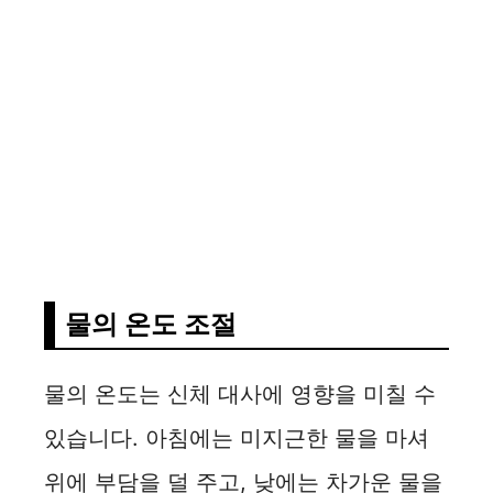
물의 온도 조절
물의 온도는 신체 대사에 영향을 미칠 수
있습니다. 아침에는 미지근한 물을 마셔
위에 부담을 덜 주고, 낮에는 차가운 물을