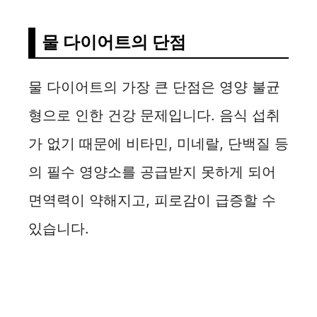
물 다이어트의 단점
물 다이어트의 가장 큰 단점은 영양 불균
형으로 인한 건강 문제입니다. 음식 섭취
가 없기 때문에 비타민, 미네랄, 단백질 등
의 필수 영양소를 공급받지 못하게 되어
면역력이 약해지고, 피로감이 급증할 수
있습니다.