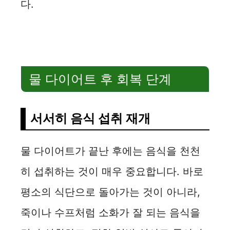
다.
물 다이어트 후 회복 단계
서서히 음식 섭취 재개
물 다이어트가 끝난 후에는 음식을 천천
히 섭취하는 것이 매우 중요합니다. 바로
평소의 식단으로 돌아가는 것이 아니라,
죽이나 수프처럼 소화가 잘 되는 음식을