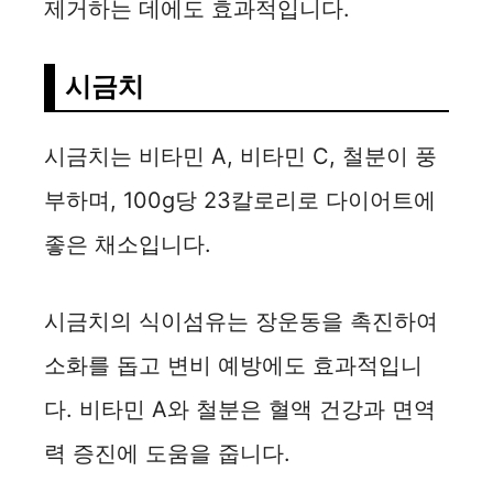
제거하는 데에도 효과적입니다.
시금치
시금치는 비타민 A, 비타민 C, 철분이 풍
부하며, 100g당 23칼로리로 다이어트에
좋은 채소입니다.
시금치의 식이섬유는 장운동을 촉진하여
소화를 돕고 변비 예방에도 효과적입니
다. 비타민 A와 철분은 혈액 건강과 면역
력 증진에 도움을 줍니다.