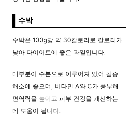
수박
수박은 100g당 약 30칼로리로 칼로리가
낮아 다이어트에 좋은 과일입니다.
대부분이 수분으로 이루어져 있어 갈증
해소에 좋으며, 비타민 A와 C가 풍부해
면역력을 높이고 피부 건강을 개선하는
데 도움이 됩니다.