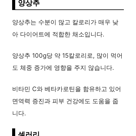
양상추
양상추는 수분이 많고 칼로리가 매우 낮
아 다이어트에 적합한 채소입니다.
양상추 100g당 약 15칼로리로, 많이 먹어
도 체중 증가에 영향을 주지 않습니다.
비타민 C와 베타카로틴을 함유하고 있어
면역력 증진과 피부 건강에도 도움을 줍
니다.
셀러리