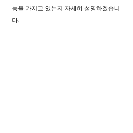
능을 가지고 있는지 자세히 설명하겠습니
다.