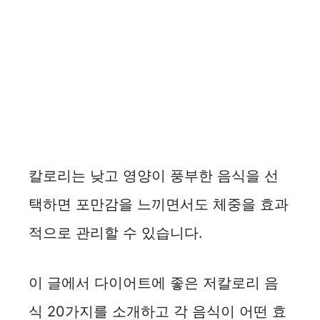
칼로리는 낮고 영양이 풍부한 음식을 선
택하면 포만감을 느끼면서도 체중을 효과
적으로 관리할 수 있습니다.
이 글에서 다이어트에 좋은 저칼로리 음
식 20가지를 소개하고 각 음식이 어떤 효