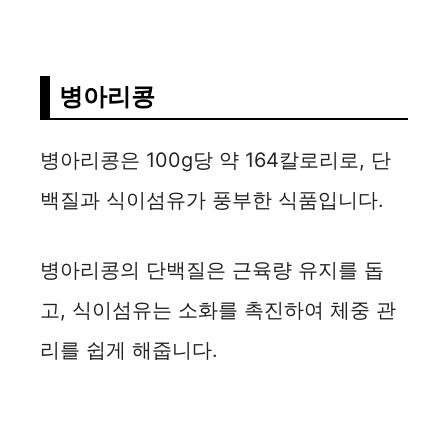
병아리콩
병아리콩은 100g당 약 164칼로리로, 단
백질과 식이섬유가 풍부한 식품입니다.
병아리콩의 단백질은 근육량 유지를 돕
고, 식이섬유는 소화를 촉진하여 체중 관
리를 쉽게 해줍니다.