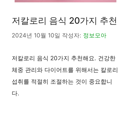
저칼로리 음식 20가지 추천
2024년 10월 10일
작성자:
정보모아
저칼로리 음식 20가지 추천해요. 건강한
체중 관리와 다이어트를 위해서는 칼로리
섭취를 적절히 조절하는 것이 중요합니
다.