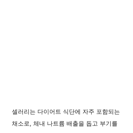
셀러리는 다이어트 식단에 자주 포함되는
채소로, 체내 나트륨 배출을 돕고 부기를