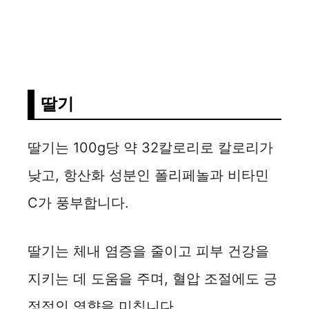
딸기
딸기는 100g당 약 32칼로리로 칼로리가
낮고, 항산화 성분인 폴리페놀과 비타민
C가 풍부합니다.
딸기는 체내 염증을 줄이고 피부 건강을
지키는 데 도움을 주며, 혈압 조절에도 긍
정적인 영향을 미칩니다.