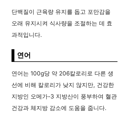
단백질이 근육량 유지를 돕고 포만감을
오래 유지시켜 식사량을 조절하는 데 효
과적입니다.
연어
연어는 100g당 약 206칼로리로 다른 생
선에 비해 칼로리가 낮지 않지만, 건강한
지방인 오메가-3 지방산이 풍부하여 혈관
건강과 체지방 감소에 도움을 줍니다.