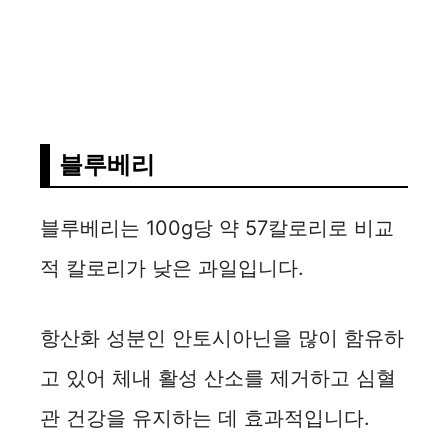
블루베리
블루베리는 100g당 약 57칼로리로 비교
적 칼로리가 낮은 과일입니다.
항산화 성분인 안토시아닌을 많이 함유하
고 있어 체내 활성 산소를 제거하고 심혈
관 건강을 유지하는 데 효과적입니다.