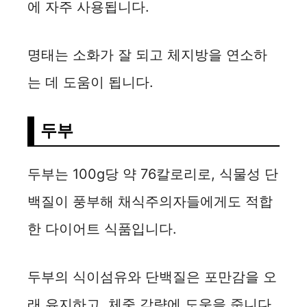
에 자주 사용됩니다.
명태는 소화가 잘 되고 체지방을 연소하
는 데 도움이 됩니다.
두부
두부는 100g당 약 76칼로리로, 식물성 단
백질이 풍부해 채식주의자들에게도 적합
한 다이어트 식품입니다.
두부의 식이섬유와 단백질은 포만감을 오
래 유지하고, 체중 감량에 도움을 줍니다.