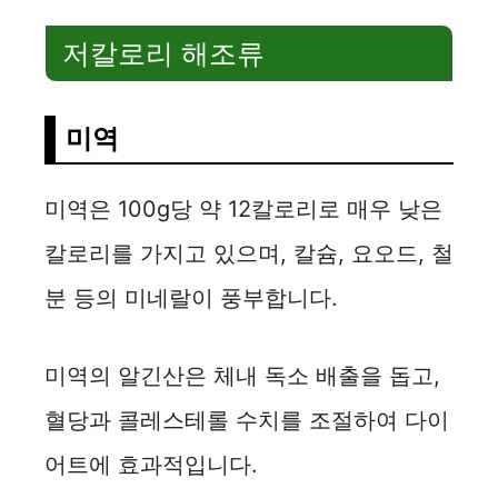
저칼로리 해조류
미역
미역은 100g당 약 12칼로리로 매우 낮은
칼로리를 가지고 있으며, 칼슘, 요오드, 철
분 등의 미네랄이 풍부합니다.
미역의 알긴산은 체내 독소 배출을 돕고,
혈당과 콜레스테롤 수치를 조절하여 다이
어트에 효과적입니다.