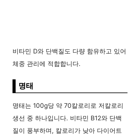
비타민 D와 단백질도 다량 함유하고 있어
체중 관리에 적합합니다.
명태
명태는 100g당 약 70칼로리로 저칼로리
생선 중 하나입니다. 비타민 B12와 단백
질이 풍부하며, 칼로리가 낮아 다이어트