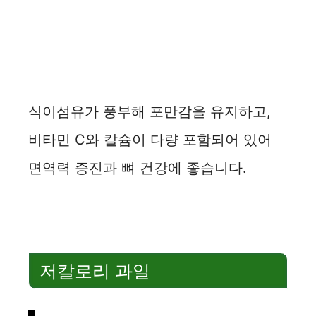
식이섬유가 풍부해 포만감을 유지하고,
비타민 C와 칼슘이 다량 포함되어 있어
면역력 증진과 뼈 건강에 좋습니다.
저칼로리 과일