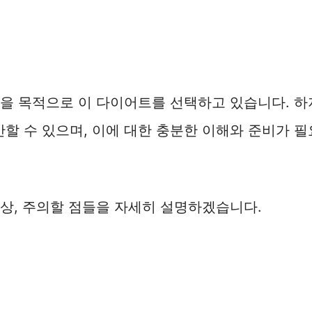
선을 목적으로 이 다이어트를 선택하고 있습니다. 
할 수 있으며, 이에 대한 충분한 이해와 준비가 
상, 주의할 점들을 자세히 설명하겠습니다.