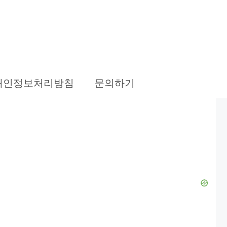
개인정보처리방침
문의하기