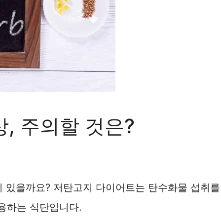
, 주의할 것은?
이 있을까요? 저탄고지 다이어트는 탄수화물 섭취를
용하는 식단입니다.