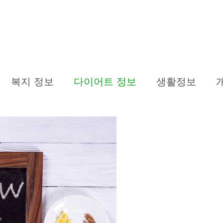
복지 정보
다이어트 정보
생활정보