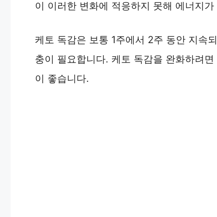
이 이러한 변화에 적응하지 못해 에너지가
케토 독감은 보통 1주에서 2주 동안 지속되
충이 필요합니다. 케토 독감을 완화하려면
이 좋습니다.