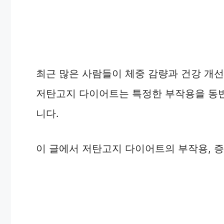
최근 많은 사람들이 체중 감량과 건강 개
저탄고지 다이어트는 특정한 부작용을 동반
니다.
이 글에서 저탄고지 다이어트의 부작용, 증