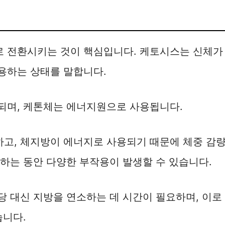
 전환시키는 것이 핵심입니다. 케토시스는 신체가
용하는 상태를 말합니다.
되며, 케톤체는 에너지원으로 사용됩니다.
고, 체지방이 에너지로 사용되기 때문에 체중 감
하는 동안 다양한 부작용이 발생할 수 있습니다.
 대신 지방을 연소하는 데 시간이 필요하며, 이로
습니다.