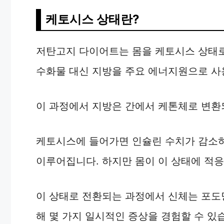
케토시스 상태란?
저탄고지 다이어트는 몸을 케토시스 상태로
수화물 대신 지방을 주요 에너지원으로 사
이 과정에서 지방은 간에서 케톤체로 변환
케토시스에 들어가면 인슐린 수치가 감소하
이루어집니다. 하지만 몸이 이 상태에 적응
이 상태로 전환되는 과정에서 신체는 포도당
해 몇 가지 일시적인 증상을 경험할 수 있