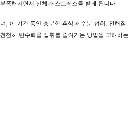
 부족해지면서 신체가 스트레스를 받게 됩니다.
며, 이 기간 동안 충분한 휴식과 수분 섭취, 전해질
 천천히 탄수화물 섭취를 줄여가는 방법을 고려하는