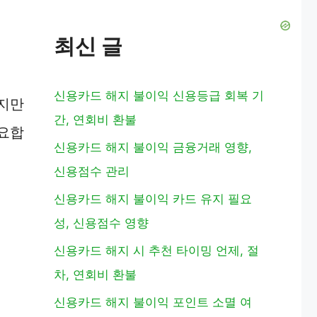
최신 글
신용카드 해지 불이익 신용등급 회복 기
하지만
간, 연회비 환불
필요합
신용카드 해지 불이익 금융거래 영향,
신용점수 관리
신용카드 해지 불이익 카드 유지 필요
성, 신용점수 영향
신용카드 해지 시 추천 타이밍 언제, 절
차, 연회비 환불
신용카드 해지 불이익 포인트 소멸 여