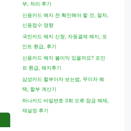
부, 처리 후기
신용카드 해지 전 확인해야 할 것, 절차,
신용점수 영향
국민카드 해지 신청, 자동결제 해지, 포
인트 환급, 후기
신용카드 해지 불이익 있을까요? 포인
트 환급, 해지후기
삼성카드 할부이자 보는법, 무이자 혜
택, 할부 계산기
하나카드 비밀번호 3회 오류 잠금 해제,
재설정 후기