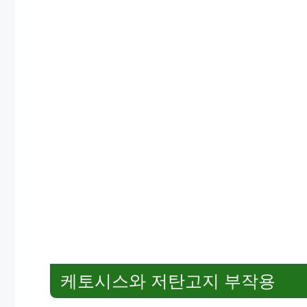
케토시스와 저탄고지 부작용