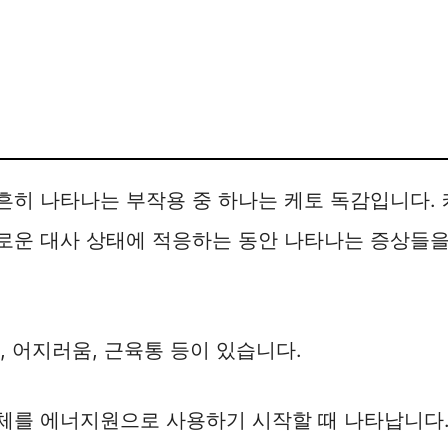
흔히 나타나는 부작용 중 하나는 케토 독감입니다.
로운 대사 상태에 적응하는 동안 나타나는 증상들을
, 어지러움, 근육통 등이 있습니다.
체를 에너지원으로 사용하기 시작할 때 나타납니다.