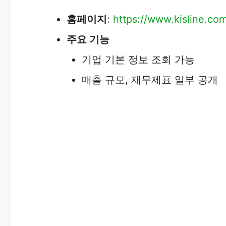
홈페이지
:
https://www.kisline.co
주요 기능
기업 기본 정보 조회 가능
매출 규모, 재무제표 일부 공개