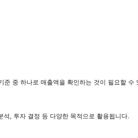
기준 중 하나로 매출액을 확인하는 것이 필요할 수
분석, 투자 결정 등 다양한 목적으로 활용됩니다.