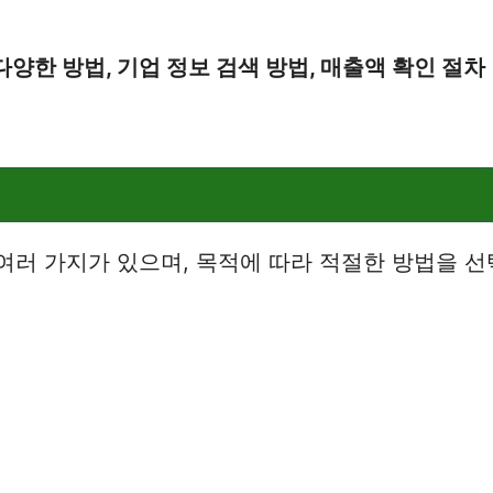
양한 방법, 기업 정보 검색 방법, 매출액 확인 절차
여러 가지가 있으며, 목적에 따라 적절한 방법을 