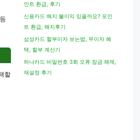
인트 환급, 후기
신용카드 해지 불이익 있을까요? 포인
등
트 환급, 해지후기
삼성카드 할부이자 보는법, 무이자 혜
택, 할부 계산기
하나카드 비밀번호 3회 오류 잠금 해제,
재설정 후기
선택할