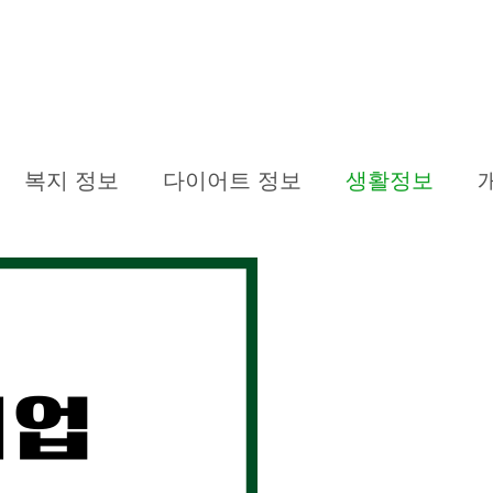
복지 정보
다이어트 정보
생활정보