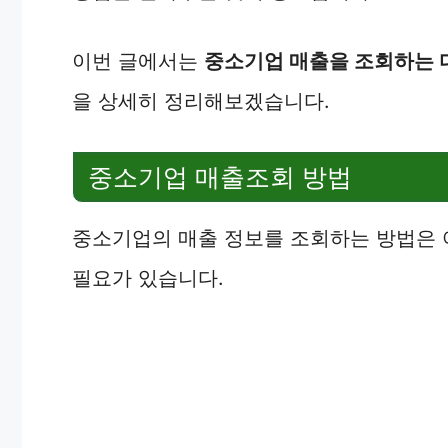
이번 글에서는
중소기업 매출을 조회하는 다
을 상세히 정리해보겠습니다.
중소기업 매출조회 방법
중소기업의 매출 정보를 조회하는 방법은 
필요가 있습니다.