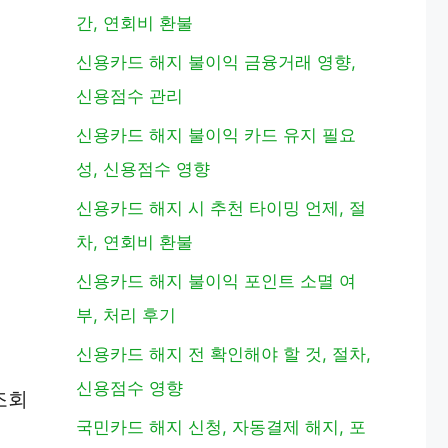
간, 연회비 환불
신용카드 해지 불이익 금융거래 영향,
신용점수 관리
신용카드 해지 불이익 카드 유지 필요
성, 신용점수 영향
신용카드 해지 시 추천 타이밍 언제, 절
차, 연회비 환불
신용카드 해지 불이익 포인트 소멸 여
부, 처리 후기
신용카드 해지 전 확인해야 할 것, 절차,
신용점수 영향
조회
국민카드 해지 신청, 자동결제 해지, 포