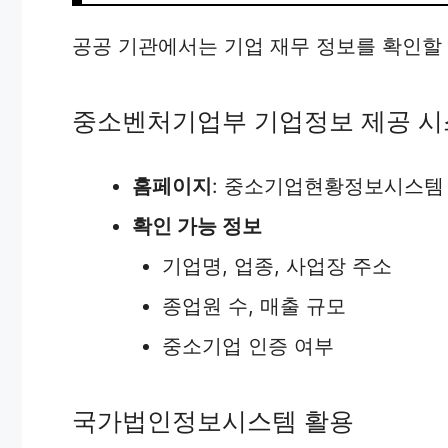
공공 기관에서는 기업 재무 정보를 확인할
중소벤처기업부 기업정보 제공 
홈페이지
: 중소기업현황정보시스템 
확인 가능 정보
기업명, 업종, 사업장 주소
종업원 수, 매출 규모
중소기업 인증 여부
국가법인정보시스템 활용