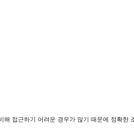
비해 접근하기 어려운 경우가 많기 때문에 정확한 