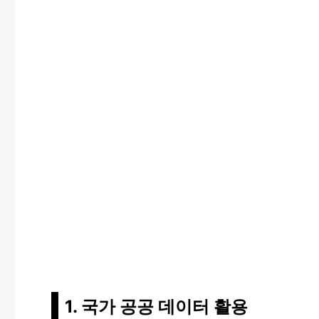
1. 국가 공공 데이터 활용