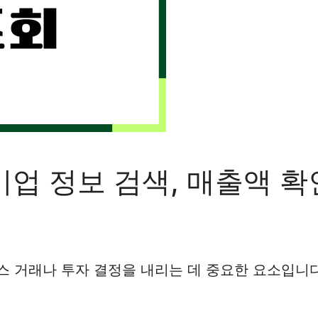
기업 정보 검색, 매출액 확
스 거래나 투자 결정을 내리는 데 중요한 요소입니다