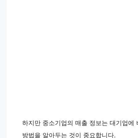
하지만 중소기업의 매출 정보는 대기업에 
방법을 알아두는 것이 중요합니다.