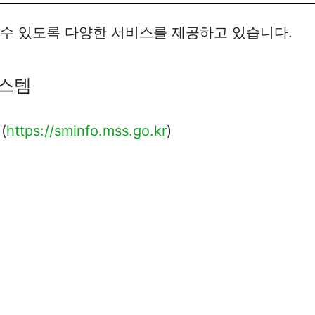
 수 있도록 다양한 서비스를 제공하고 있습니다.
시스템
(
https://sminfo.mss.go.kr
)