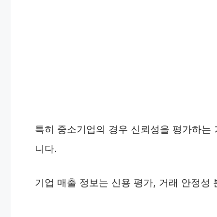
특히 중소기업의 경우 신뢰성을 평가하는 
니다.
기업 매출 정보는 신용 평가, 거래 안정성 