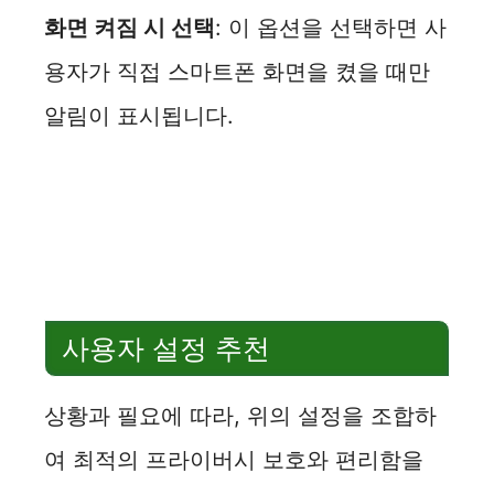
화면 켜짐 시 선택
: 이 옵션을 선택하면 사
용자가 직접 스마트폰 화면을 켰을 때만
알림이 표시됩니다.
사용자 설정 추천
상황과 필요에 따라, 위의 설정을 조합하
여 최적의 프라이버시 보호와 편리함을