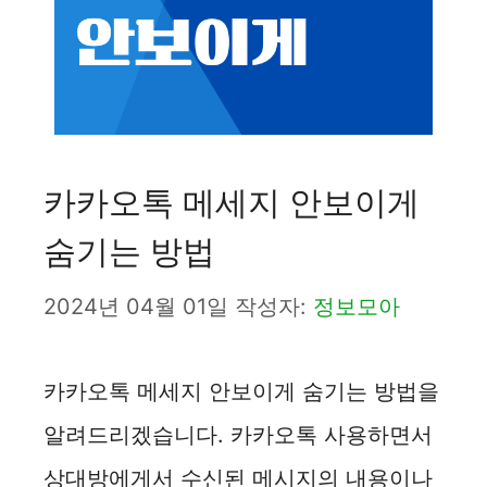
카카오톡 메세지 안보이게
숨기는 방법
2024년 04월 01일
작성자:
정보모아
카카오톡 메세지 안보이게 숨기는 방법을
알려드리겠습니다. 카카오톡 사용하면서
상대방에게서 수신된 메시지의 내용이나