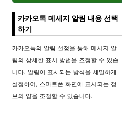
카카오톡 메세지 알림 내용 선택
하기
카카오톡의 알림 설정을 통해 메시지 알
림의 상세한 표시 방법을 조정할 수 있습
니다. 알림이 표시되는 방식을 세밀하게
설정하여, 스마트폰 화면에 표시되는 정
보의 양을 조절할 수 있습니다.