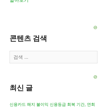
알아보기
콘텐츠 검색
검
색:
최신 글
신용카드 해지 불이익 신용등급 회복 기간, 연회