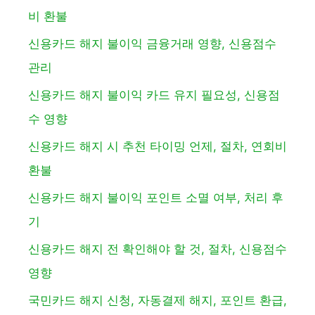
비 환불
신용카드 해지 불이익 금융거래 영향, 신용점수
관리
신용카드 해지 불이익 카드 유지 필요성, 신용점
수 영향
신용카드 해지 시 추천 타이밍 언제, 절차, 연회비
환불
신용카드 해지 불이익 포인트 소멸 여부, 처리 후
기
신용카드 해지 전 확인해야 할 것, 절차, 신용점수
영향
국민카드 해지 신청, 자동결제 해지, 포인트 환급,