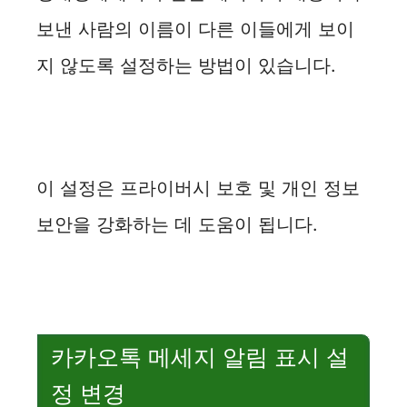
보낸 사람의 이름이 다른 이들에게 보이
지 않도록 설정하는 방법이 있습니다.
이 설정은 프라이버시 보호 및 개인 정보
보안을 강화하는 데 도움이 됩니다.
카카오톡 메세지 알림 표시 설
정 변경