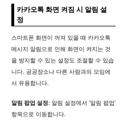
카카오톡 화면 켜짐 시 알림 설
정
스마트폰 화면이 꺼져 있을 때 카카오톡
메시지 알림으로 인해 화면이 켜지는 것
을 방지할 수 있는 설정도 조절할 수 있습
니다. 공공장소나 다른 사람과의 모임에
서 유용합니다.
알림 팝업 설정
: 알림 설정에서 ‘알림 팝업’
항목으로 이동합니다.