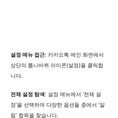
설정 메뉴 접근
: 카카오톡 메인 화면에서
상단의 톱니바퀴 아이콘(설정)을 클릭합
니다.
전체 설정 탐색
: 설정 메뉴에서 ‘전체 설
정’을 선택하여 다양한 옵션들 중에서 ‘알
림’ 항목을 찾습니다.