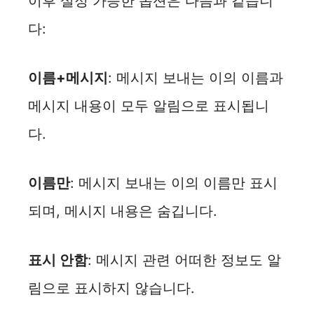
이후 설정 가능한 옵션은 다음과 같습니
y
다:
V
이름+메시지
: 메시지 보내는 이의 이름과
i
메시지 내용이 모두 알림으로 표시됩니
다.
d
이름만
: 메시지 보내는 이의 이름만 표시
e
되며, 메시지 내용은 숨깁니다.
o
표시 안함
: 메시지 관련 어떠한 정보도 알
림으로 표시하지 않습니다.