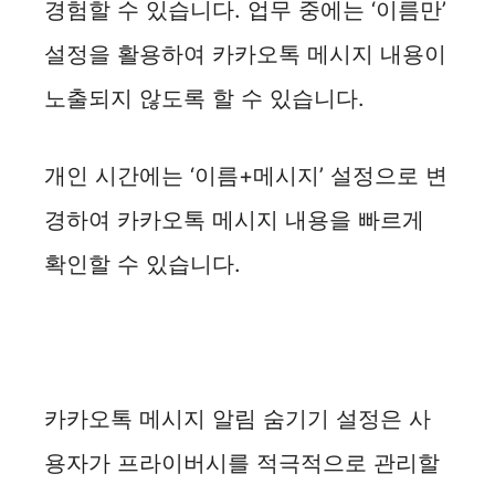
경험할 수 있습니다. 업무 중에는 ‘이름만’
설정을 활용하여 카카오톡 메시지 내용이
노출되지 않도록 할 수 있습니다.
개인 시간에는 ‘이름+메시지’ 설정으로 변
경하여 카카오톡 메시지 내용을 빠르게
확인할 수 있습니다.
카카오톡 메시지 알림 숨기기 설정은 사
용자가 프라이버시를 적극적으로 관리할