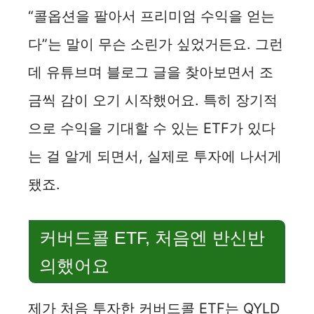
“콜옵션을 팔아서 프리미엄 수익을 얻는
다”는 말이 무슨 소린가 싶었거든요. 그런
데 유튜브며 블로그 글을 찾아보면서 조
금씩 감이 오기 시작했어요. 특히 장기적
으로 수익을 기대할 수 있는 ETF가 있다
는 걸 알게 되면서, 실제로 투자에 나서게
됐죠.
커버드콜 ETF, 처음엔 반신반
의했어요
제가 처음 투자한 커버드콜 ETF는 QYLD