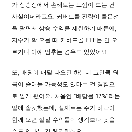
가 상승장에서 손해보는 느낌이 드는 건
사실이더라고요. 커버드콜 전략이 콜옵션
을 팔면서 상승 수익을 제한하기 때문에,
지수가 확 오를 때 커버드콜 ETF는 덜 오
르거나 아예 멈추는 경우도 있었어요.
또, 배당이 매달 나오긴 하는데 그만큼 원
금이 줄어들 가능성도 있다는 걸 경험으
로 알게 됐어요. 처음엔 “배당률 12%”라는
말에 솔깃했는데, 실제로는 주가 하락이
함께 오면 실질 수익률이 생각보다 낮을
수도 있다는 걸 체감했어요.