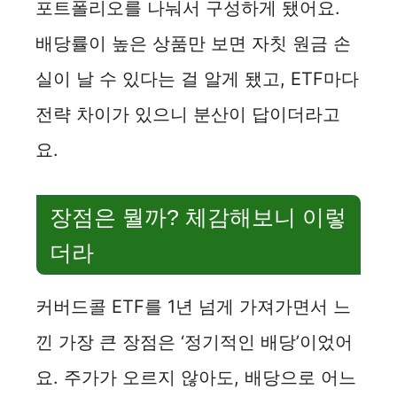
포트폴리오를 나눠서 구성하게 됐어요.
배당률이 높은 상품만 보면 자칫 원금 손
실이 날 수 있다는 걸 알게 됐고, ETF마다
전략 차이가 있으니 분산이 답이더라고
요.
장점은 뭘까? 체감해보니 이렇
더라
커버드콜 ETF를 1년 넘게 가져가면서 느
낀 가장 큰 장점은 ‘정기적인 배당’이었어
요. 주가가 오르지 않아도, 배당으로 어느