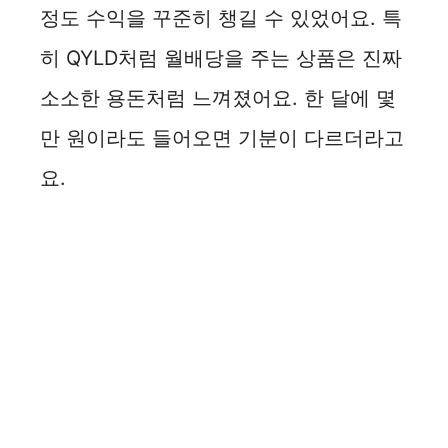
정도 수익을 꾸준히 챙길 수 있었어요. 특
히 QYLD처럼 월배당을 주는 상품은 진짜
소소한 용돈처럼 느껴졌어요. 한 달에 몇
만 원이라도 들어오면 기분이 다르더라고
요.