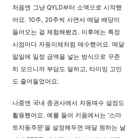
처음엔 그냥 QYLD부터 소액으로 시작했
어요. 10주, 20주씩 사면서 매달 배당이
들어오는 걸 체험해봤죠. 이후에는 특정
시점마다 자동이체처럼 매수했어요. 매달
말일에 일정 금액을 넣는 방식으로 꾸준
히 모으니까 부담도 덜하고, 타이밍 고민
도 줄어들었어요.
나중엔 국내 증권사에서 자동매수 설정도
활용했어요. 예를 들어 키움에서는 ‘스마
트자동주문’을 설정해두면 매달 원하는 날