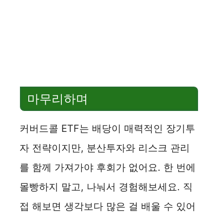
마무리하며
커버드콜 ETF는 배당이 매력적인 장기투
자 전략이지만, 분산투자와 리스크 관리
를 함께 가져가야 후회가 없어요. 한 번에
몰빵하지 말고, 나눠서 경험해보세요. 직
접 해보면 생각보다 많은 걸 배울 수 있어