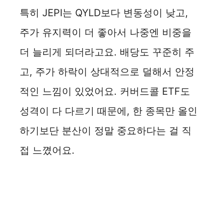
특히 JEPI는 QYLD보다 변동성이 낮고,
주가 유지력이 더 좋아서 나중엔 비중을
더 늘리게 되더라고요. 배당도 꾸준히 주
고, 주가 하락이 상대적으로 덜해서 안정
적인 느낌이 있었어요. 커버드콜 ETF도
성격이 다 다르기 때문에, 한 종목만 올인
하기보단 분산이 정말 중요하다는 걸 직
접 느꼈어요.