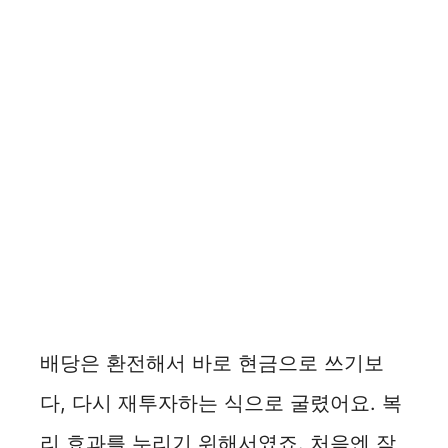
배당은 환전해서 바로 현금으로 쓰기보
다, 다시 재투자하는 식으로 굴렸어요. 복
리 효과를 누리기 위해서였죠. 처음엔 작