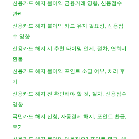
신용카드 해지 불이익 금융거래 영향, 신용점수
관리
신용카드 해지 불이익 카드 유지 필요성, 신용점
수 영향
신용카드 해지 시 추천 타이밍 언제, 절차, 연회비
환불
신용카드 해지 불이익 포인트 소멸 여부, 처리 후
기
신용카드 해지 전 확인해야 할 것, 절차, 신용점수
영향
국민카드 해지 신청, 자동결제 해지, 포인트 환급,
후기