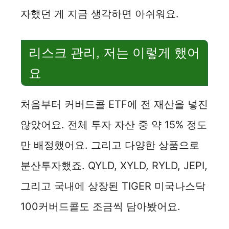
자했던 게 지금 생각하면 아쉬워요.
리스크 관리, 저는 이렇게 했어
요
처음부터 커버드콜 ETF에 전 재산을 넣진
않았어요. 전체 투자 자산 중 약 15% 정도
만 배정했어요. 그리고 다양한 상품으로
분산투자했죠. QYLD, XYLD, RYLD, JEPI,
그리고 국내에 상장된 TIGER 미국나스닥
100커버드콜도 조금씩 담아봤어요.