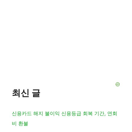
최신 글
신용카드 해지 불이익 신용등급 회복 기간, 연회
비 환불