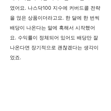
였어요. 나스닥100 지수에 커버드콜 전략
을 얹은 상품이더라고요. 한 달에 한 번씩
배당이 나온다는 말에 혹해서 시작했어
요. 수익률이 정체되어 있어도 배당만 잘
나온다면 장기적으로 괜찮겠다는 생각이
었죠.