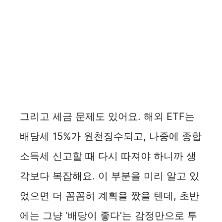
그리고 세금 문제도 있어요. 해외 ETF는
배당세 15%가 원천징수되고, 나중에 종합
소득세 신고할 때 다시 따져야 하니까 생
각보다 복잡해요. 이 부분을 미리 알고 있
었으면 더 꼼꼼히 계획을 짰을 텐데, 초반
에는 그냥 ‘배당이 좋다’는 감정만으로 투