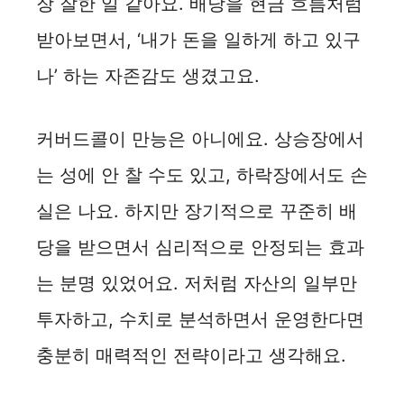
장 잘한 일 같아요. 배당을 현금 흐름처럼
받아보면서, ‘내가 돈을 일하게 하고 있구
나’ 하는 자존감도 생겼고요.
커버드콜이 만능은 아니에요. 상승장에서
는 성에 안 찰 수도 있고, 하락장에서도 손
실은 나요. 하지만 장기적으로 꾸준히 배
당을 받으면서 심리적으로 안정되는 효과
는 분명 있었어요. 저처럼 자산의 일부만
투자하고, 수치로 분석하면서 운영한다면
충분히 매력적인 전략이라고 생각해요.