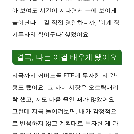
아 보여도 시간이 지나면서 눈에 보이게
늘어난다는 걸 직접 경험하니까, ‘이게 장
기투자의 힘이구나’ 싶었어요.
결국, 나는 이걸 배우게 됐어요
지금까지 커버드콜 ETF에 투자한 지 2년
정도 됐어요. 그 사이 시장은 오르락내리
락 했고, 저도 마음 졸일 때가 많았어요.
그런데 지금 돌이켜보면, 내가 감정적으
로 반응하지 않고 계획대로 투자한 게 가