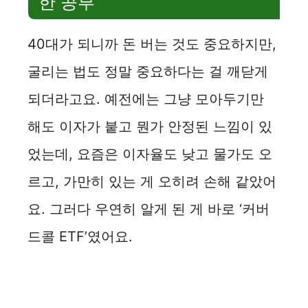
한 공부
40대가 되니까 돈 버는 것도 중요하지만,
굴리는 법도 정말 중요하다는 걸 깨닫게
되더라고요. 예전에는 그냥 모아두기만
해도 이자가 붙고 뭔가 안정된 느낌이 있
었는데, 요즘은 이자율도 낮고 물가도 오
르고, 가만히 있는 게 오히려 손해 같았어
요. 그러다 우연히 알게 된 게 바로 ‘커버
드콜 ETF’였어요.