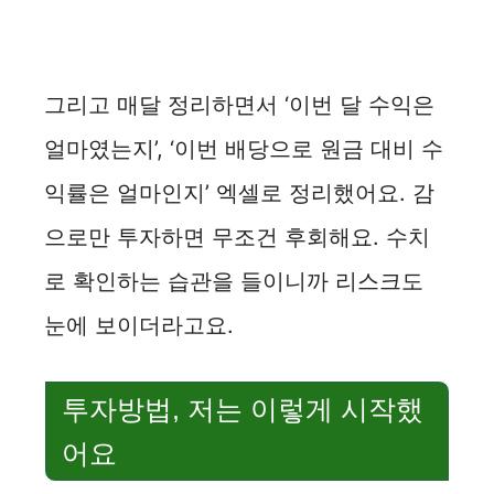
그리고 매달 정리하면서 ‘이번 달 수익은
얼마였는지’, ‘이번 배당으로 원금 대비 수
익률은 얼마인지’ 엑셀로 정리했어요. 감
으로만 투자하면 무조건 후회해요. 수치
로 확인하는 습관을 들이니까 리스크도
눈에 보이더라고요.
투자방법, 저는 이렇게 시작했
어요