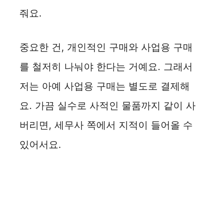
줘요.
중요한 건, 개인적인 구매와 사업용 구매
를 철저히 나눠야 한다는 거예요. 그래서
저는 아예 사업용 구매는 별도로 결제해
요. 가끔 실수로 사적인 물품까지 같이 사
버리면, 세무사 쪽에서 지적이 들어올 수
있어서요.