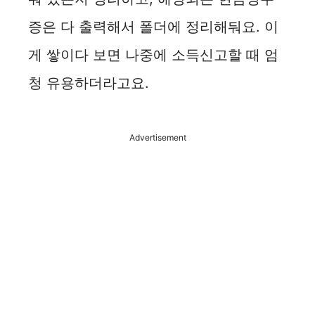
증은 다 출력해서 폴더에 정리해둬요. 이
게 쌓이다 보면 나중에 소득신고할 때 엄
청 유용하더라고요.
Advertisement