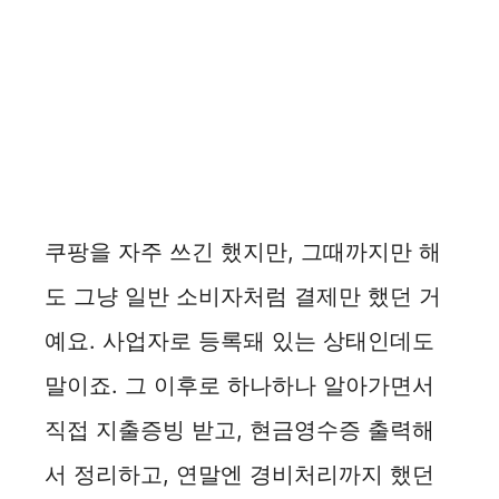
쿠팡을 자주 쓰긴 했지만, 그때까지만 해
도 그냥 일반 소비자처럼 결제만 했던 거
예요. 사업자로 등록돼 있는 상태인데도
말이죠. 그 이후로 하나하나 알아가면서
직접 지출증빙 받고, 현금영수증 출력해
서 정리하고, 연말엔 경비처리까지 했던