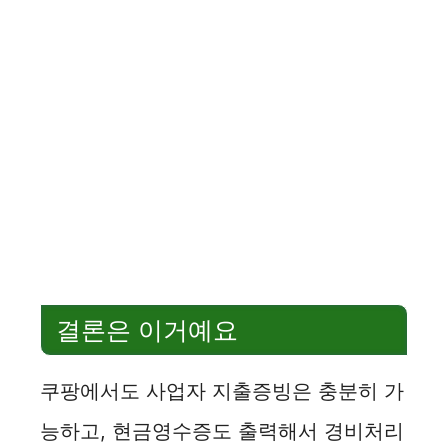
결론은 이거예요
쿠팡에서도 사업자 지출증빙은 충분히 가
능하고, 현금영수증도 출력해서 경비처리