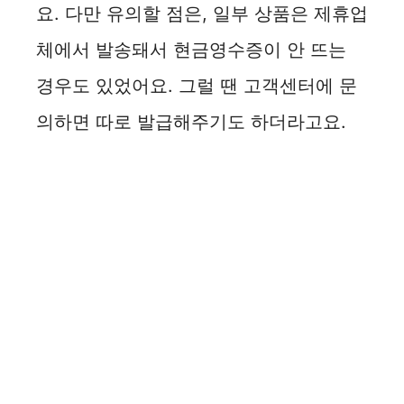
요. 다만 유의할 점은, 일부 상품은 제휴업
체에서 발송돼서 현금영수증이 안 뜨는
경우도 있었어요. 그럴 땐 고객센터에 문
의하면 따로 발급해주기도 하더라고요.