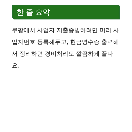
한 줄 요약
쿠팡에서 사업자 지출증빙하려면 미리 사
업자번호 등록해두고, 현금영수증 출력해
서 정리하면 경비처리도 깔끔하게 끝나
요.