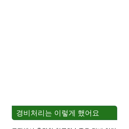
경비처리는 이렇게 했어요