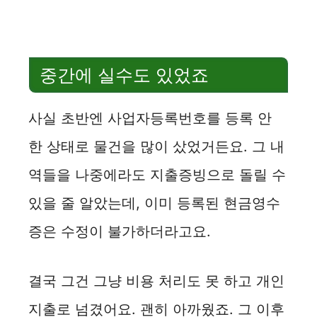
중간에 실수도 있었죠
사실 초반엔 사업자등록번호를 등록 안
한 상태로 물건을 많이 샀었거든요. 그 내
역들을 나중에라도 지출증빙으로 돌릴 수
있을 줄 알았는데, 이미 등록된 현금영수
증은 수정이 불가하더라고요.
결국 그건 그냥 비용 처리도 못 하고 개인
지출로 넘겼어요. 괜히 아까웠죠. 그 이후