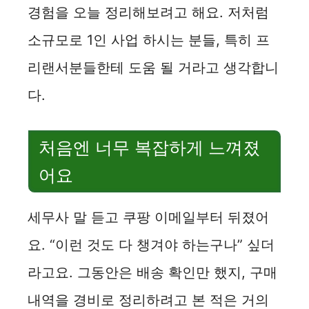
경험을 오늘 정리해보려고 해요. 저처럼
소규모로 1인 사업 하시는 분들, 특히 프
리랜서분들한테 도움 될 거라고 생각합니
다.
처음엔 너무 복잡하게 느껴졌
어요
세무사 말 듣고 쿠팡 이메일부터 뒤졌어
요. “이런 것도 다 챙겨야 하는구나” 싶더
라고요. 그동안은 배송 확인만 했지, 구매
내역을 경비로 정리하려고 본 적은 거의