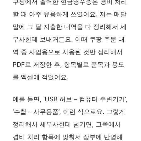
쿠팡에서 출력한 현금영수증은 경비 처리
할 때 아주 유용하게 쓰였어요. 저는 매달
말에 그 달 지출한 내역을 다 정리해서 세
무사한테 보내거든요. 이때 쿠팡 주문 내
역 중 사업용으로 사용된 것만 정리해서
PDF로 저장한 후, 항목별로 품목과 용도
를 엑셀에 적었어요.
예를 들면, ‘USB 허브 – 컴퓨터 주변기기’,
‘수첩 – 사무용품’, 이런 식으로요. 그렇게
정리해서 세무사한테 넘기면, 그쪽에서
경비 처리 항목에 맞춰서 장부에 반영해