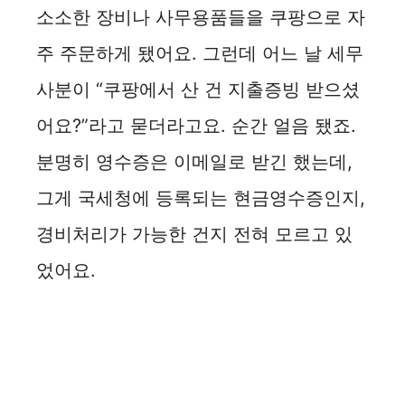
소소한 장비나 사무용품들을 쿠팡으로 자
주 주문하게 됐어요. 그런데 어느 날 세무
사분이 “쿠팡에서 산 건 지출증빙 받으셨
어요?”라고 묻더라고요. 순간 얼음 됐죠.
분명히 영수증은 이메일로 받긴 했는데,
그게 국세청에 등록되는 현금영수증인지,
경비처리가 가능한 건지 전혀 모르고 있
었어요.