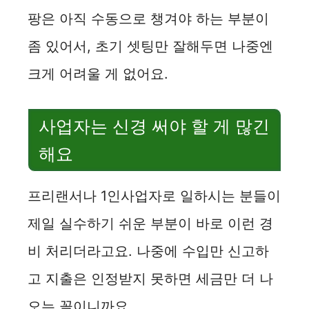
팡은 아직 수동으로 챙겨야 하는 부분이
좀 있어서, 초기 셋팅만 잘해두면 나중엔
크게 어려울 게 없어요.
사업자는 신경 써야 할 게 많긴
해요
프리랜서나 1인사업자로 일하시는 분들이
제일 실수하기 쉬운 부분이 바로 이런 경
비 처리더라고요. 나중에 수입만 신고하
고 지출은 인정받지 못하면 세금만 더 나
오는 꼴이니까요.