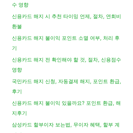
수 영향
신용카드 해지 시 추천 타이밍 언제, 절차, 연회비
환불
신용카드 해지 불이익 포인트 소멸 여부, 처리 후
기
신용카드 해지 전 확인해야 할 것, 절차, 신용점수
영향
국민카드 해지 신청, 자동결제 해지, 포인트 환급,
후기
신용카드 해지 불이익 있을까요? 포인트 환급, 해
지후기
삼성카드 할부이자 보는법, 무이자 혜택, 할부 계