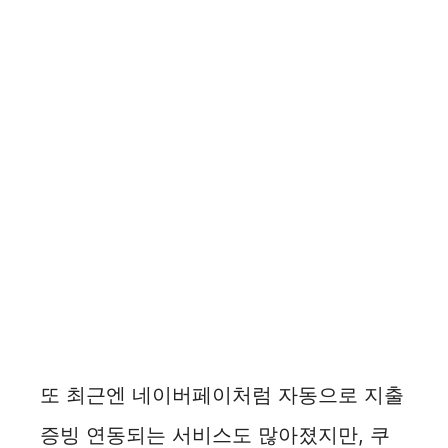
또 최근엔 네이버페이처럼 자동으로 지출
증빙 연동되는 서비스도 많아졌지만, 쿠