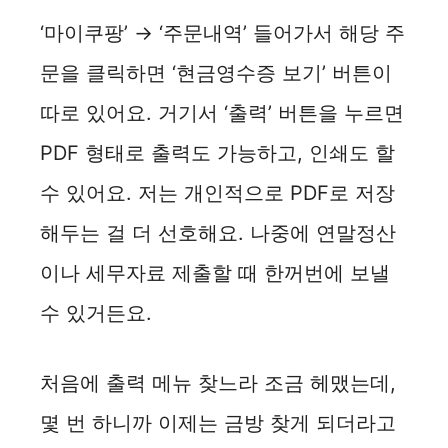
‘마이쿠팡’ → ‘주문내역’ 들어가서 해당 주
문을 클릭하면 ‘현금영수증 보기’ 버튼이
따로 있어요. 거기서 ‘출력’ 버튼을 누르면
PDF 형태로 출력도 가능하고, 인쇄도 할
수 있어요. 저는 개인적으로 PDF로 저장
해두는 걸 더 선호해요. 나중에 연말정산
이나 세무자료 제출할 때 한꺼번에 보낼
수 있거든요.
처음에 출력 메뉴 찾느라 조금 헤맸는데,
몇 번 하니까 이제는 금방 찾게 되더라고