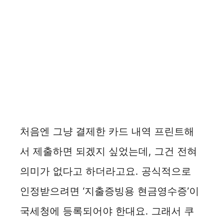
처음엔 그냥 결제한 카드 내역 프린트해
서 제출하면 되겠지 싶었는데, 그건 전혀
의미가 없다고 하더라고요. 공식적으로
인정받으려면 ‘지출증빙용 현금영수증’이
국세청에 등록되어야 한대요. 그래서 쿠