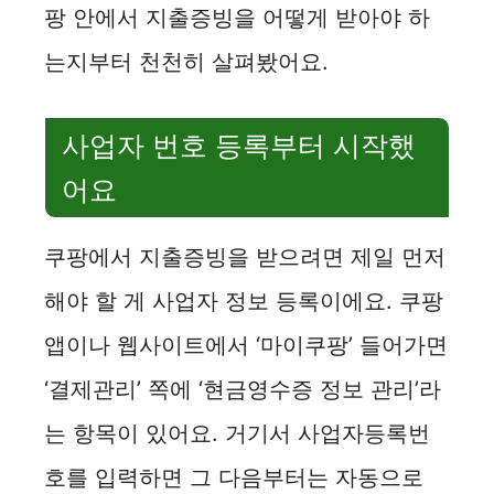
팡 안에서 지출증빙을 어떻게 받아야 하
는지부터 천천히 살펴봤어요.
사업자 번호 등록부터 시작했
어요
쿠팡에서 지출증빙을 받으려면 제일 먼저
해야 할 게 사업자 정보 등록이에요. 쿠팡
앱이나 웹사이트에서 ‘마이쿠팡’ 들어가면
‘결제관리’ 쪽에 ‘현금영수증 정보 관리’라
는 항목이 있어요. 거기서 사업자등록번
호를 입력하면 그 다음부터는 자동으로