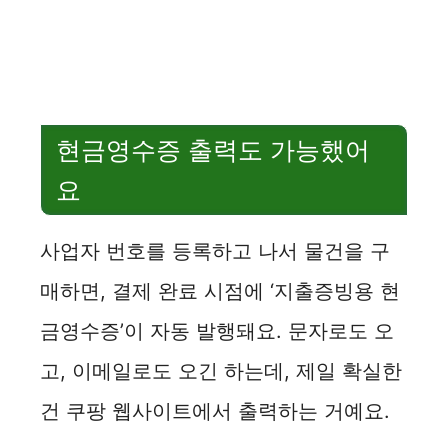
현금영수증 출력도 가능했어
요
사업자 번호를 등록하고 나서 물건을 구
매하면, 결제 완료 시점에 ‘지출증빙용 현
금영수증’이 자동 발행돼요. 문자로도 오
고, 이메일로도 오긴 하는데, 제일 확실한
건 쿠팡 웹사이트에서 출력하는 거예요.