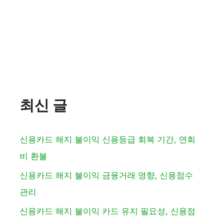
최신 글
신용카드 해지 불이익 신용등급 회복 기간, 연회
비 환불
신용카드 해지 불이익 금융거래 영향, 신용점수
관리
신용카드 해지 불이익 카드 유지 필요성, 신용점