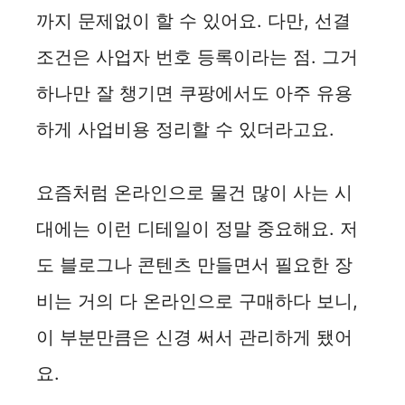
까지 문제없이 할 수 있어요. 다만, 선결
조건은 사업자 번호 등록이라는 점. 그거
하나만 잘 챙기면 쿠팡에서도 아주 유용
하게 사업비용 정리할 수 있더라고요.
요즘처럼 온라인으로 물건 많이 사는 시
대에는 이런 디테일이 정말 중요해요. 저
도 블로그나 콘텐츠 만들면서 필요한 장
비는 거의 다 온라인으로 구매하다 보니,
이 부분만큼은 신경 써서 관리하게 됐어
요.