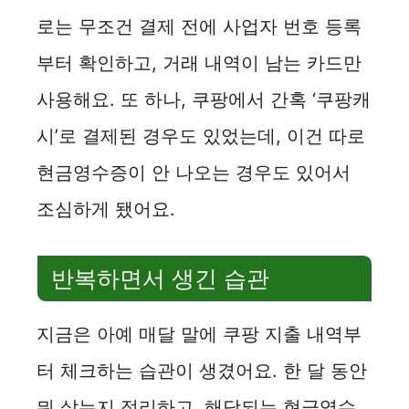
로는 무조건 결제 전에 사업자 번호 등록
부터 확인하고, 거래 내역이 남는 카드만
사용해요. 또 하나, 쿠팡에서 간혹 ‘쿠팡캐
시’로 결제된 경우도 있었는데, 이건 따로
현금영수증이 안 나오는 경우도 있어서
조심하게 됐어요.
반복하면서 생긴 습관
지금은 아예 매달 말에 쿠팡 지출 내역부
터 체크하는 습관이 생겼어요. 한 달 동안
뭐 샀는지 정리하고, 해당되는 현금영수