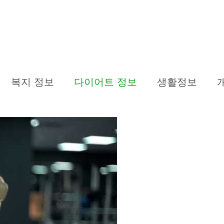
복지 정보
다이어트 정보
생활정보