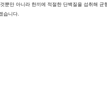
 것뿐만 아니라 한끼에 적절한 단백질을 섭취해 균
겠습니다.