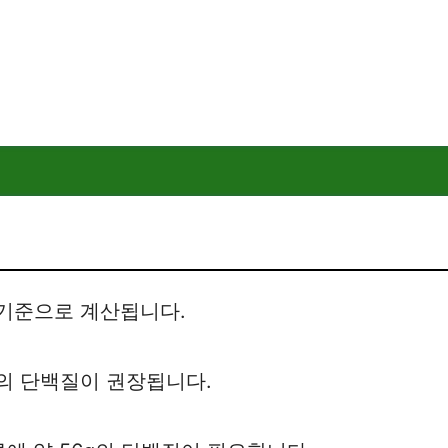
기준으로 계산됩니다.
정도의 단백질이 권장됩니다.