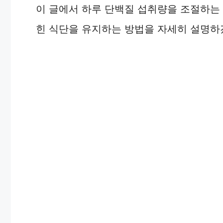
이 글에서 하루 단백질 섭취량을 조절하는
힌 식단을 유지하는 방법을 자세히 설명하