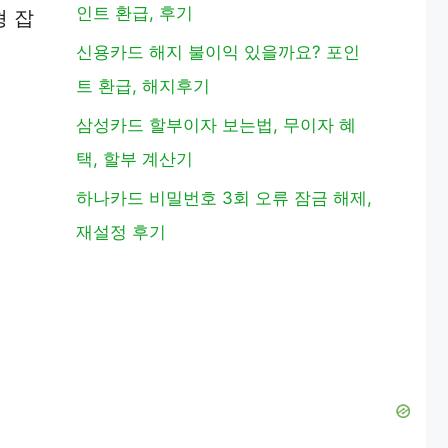
인트 환급, 후기
형 잡
신용카드 해지 불이익 있을까요? 포인
트 환급, 해지후기
삼성카드 할부이자 보는법, 무이자 혜
택, 할부 계산기
하나카드 비밀번호 3회 오류 잠금 해제,
재설정 후기