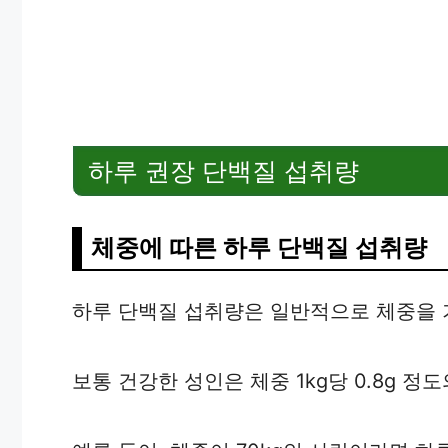
하루 권장 단백질 섭취량
체중에 따른 하루 단백질 섭취량
하루 단백질 섭취량은 일반적으로 체중을 
보통 건강한 성인은 체중 1kg당 0.8g 