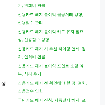
간, 연회비 환불
신용카드 해지 불이익 금융거래 영향,
신용점수 관리
신용카드 해지 불이익 카드 유지 필요
성, 신용점수 영향
신용카드 해지 시 추천 타이밍 언제, 절
차, 연회비 환불
신용카드 해지 불이익 포인트 소멸 여
부, 처리 후기
신용카드 해지 전 확인해야 할 것, 절차,
 생
신용점수 영향
국민카드 해지 신청, 자동결제 해지, 포