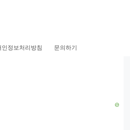
개인정보처리방침
문의하기