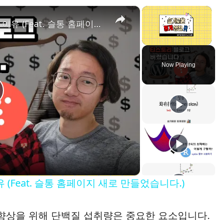
×
×
티스토리 블로그를 그만 둬야하는 이유 (Feat. 슬통 홈페이지 새로 만들었습니다.)
Unmute
Now Playing
(Feat. 슬통 홈페이지 새로 만들었습니다.)
 향상을 위해 단백질 섭취량은 중요한 요소입니다.