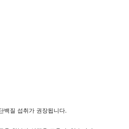
도의 단백질 섭취가 권장됩니다.