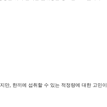
지만, 한끼에 섭취할 수 있는 적정량에 대한 고민이