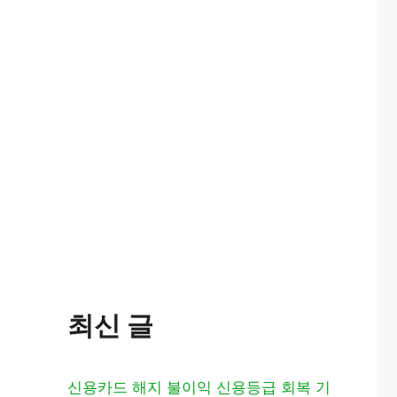
최신 글
신용카드 해지 불이익 신용등급 회복 기