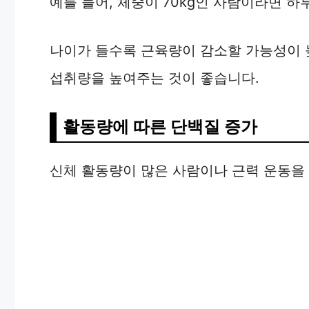
예를 들어, 체중이 70kg인 사람이라면 하
나이가 들수록 근육량이 감소할 가능성이 높기
섭취량을 높여주는 것이 좋습니다.
활동량에 따른 단백질 증가
신체 활동량이 많은 사람이나 근력 운동을