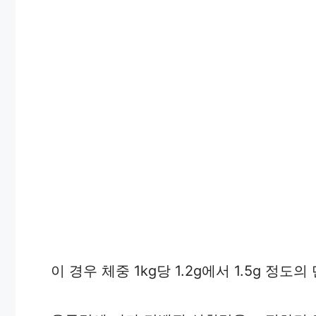
이 경우 체중 1kg당 1.2g에서 1.5g 정