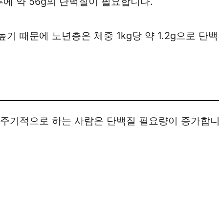
루에 약 56g의 단백질이 필요합니다.
 때문에 노년층은 체중 1kg당 약 1.2g으로 단
 주기적으로 하는 사람은 단백질 필요량이 증가합니