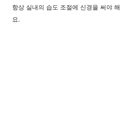
항상 실내의 습도 조절에 신경을 써야 해
요.