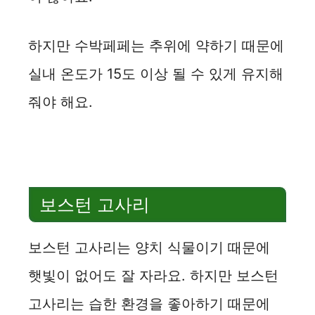
하지만 수박페페는 추위에 약하기 때문에
실내 온도가 15도 이상 될 수 있게 유지해
줘야 해요.
보스턴 고사리
보스턴 고사리는 양치 식물이기 때문에
햇빛이 없어도 잘 자라요. 하지만 보스턴
고사리는 습한 환경을 좋아하기 때문에