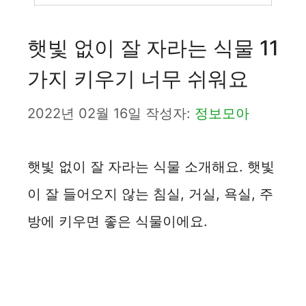
햇빛 없이 잘 자라는 식물 11
가지 키우기 너무 쉬워요
2022년 02월 16일
작성자:
정보모아
햇빛 없이 잘 자라는 식물 소개해요. 햇빛
이 잘 들어오지 않는 침실, 거실, 욕실, 주
방에 키우면 좋은 식물이에요.