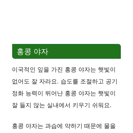
홍콩 야자
이국적인 잎을 가진 홍콩 야자는 햇빛이
없어도 잘 자라요. 습도를 조절하고 공기
정화 능력이 뛰어난 홍콩 야자는 햇빛이
잘 들지 않는 실내에서 키우기 쉬워요.
홍콩 야자는 과습에 약하기 때문에 물을