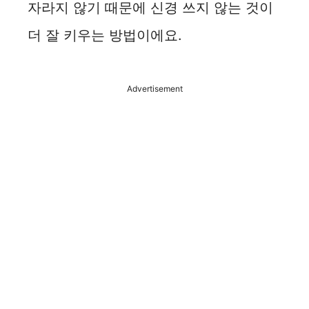
자라지 않기 때문에 신경 쓰지 않는 것이
더 잘 키우는 방법이에요.
Advertisement