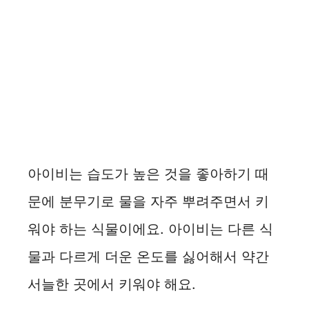
아이비는 습도가 높은 것을 좋아하기 때
문에 분무기로 물을 자주 뿌려주면서 키
워야 하는 식물이에요. 아이비는 다른 식
물과 다르게 더운 온도를 싫어해서 약간
서늘한 곳에서 키워야 해요.