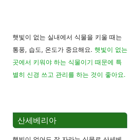
햇빛이 없는 실내에서 식물을 키울 때는
통풍, 습도, 온도가 중요해요.
햇빛이 없는
곳에서 키워야 하는 식물이기 때문에 특
별히 신경 쓰고 관리를 하는 것이 좋아요.
산세베리아
햇빛이 없어도 잘 자라는 식물로 산세베