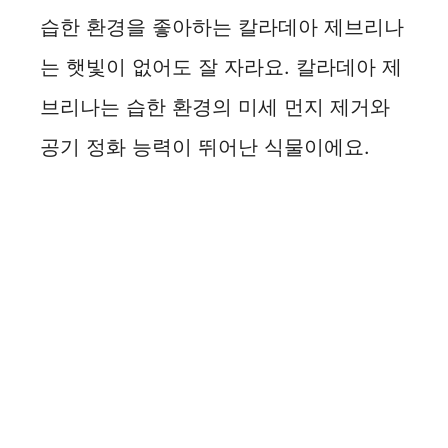
습한 환경을 좋아하는 칼라데아 제브리나
는 햇빛이 없어도 잘 자라요. 칼라데아 제
브리나는 습한 환경의 미세 먼지 제거와
공기 정화 능력이 뛰어난 식물이에요.