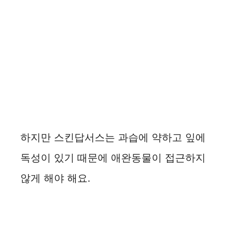
하지만 스킨답서스는 과습에 약하고 잎에
독성이 있기 때문에 애완동물이 접근하지
않게 해야 해요.