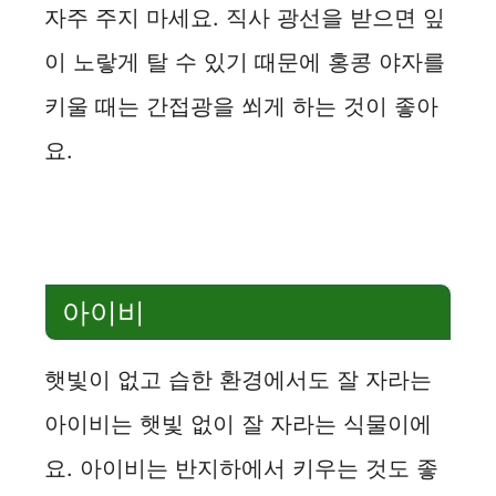
자주 주지 마세요. 직사 광선을 받으면 잎
이 노랗게 탈 수 있기 때문에 홍콩 야자를
키울 때는 간접광을 쐬게 하는 것이 좋아
요.
아이비
햇빛이 없고 습한 환경에서도 잘 자라는
아이비는 햇빛 없이 잘 자라는 식물이에
요. 아이비는 반지하에서 키우는 것도 좋