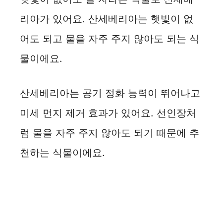
리아가 있어요. 산세베리아는 햇빛이 없
어도 되고 물을 자주 주지 않아도 되는 식
물이에요.
산세베리아는 공기 정화 능력이 뛰어나고
미세 먼지 제거 효과가 있어요. 선인장처
럼 물을 자주 주지 않아도 되기 때문에 추
천하는 식물이에요.