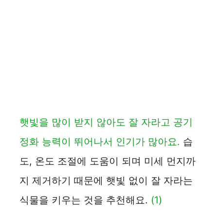
햇빛을 많이 받지 않아도 잘 자라고 공기
정화 능력이 뛰어나서 인기가 많아요.
습
도, 온도 조절에 도움이 되며 미세 먼지까
지 제거하기 때문에 햇빛 없이 잘 자라는
식물을 키우는 것을 추천해요.
(1)