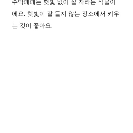
수박페페는 햇빛 없이 잘 자라는 식물이
에요. 햇빛이 잘 들지 않는 장소에서 키우
는 것이 좋아요.