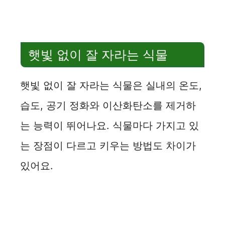
햇빛 없이 잘 자라는 식물
햇빛 없이 잘 자라는 식물은 실내의 온도,
습도, 공기 정화와 이산화탄소를 제거하
는 능력이 뛰어나요. 식물마다 가지고 있
는 장점이 다르고 키우는 방법도 차이가
있어요.