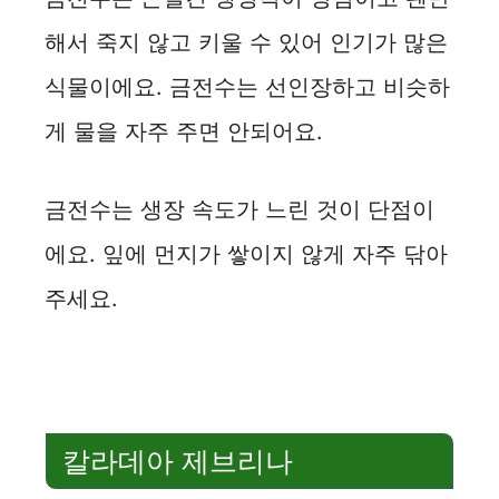
해서 죽지 않고 키울 수 있어 인기가 많은
식물이에요. 금전수는 선인장하고 비슷하
게 물을 자주 주면 안되어요.
금전수는 생장 속도가 느린 것이 단점이
에요. 잎에 먼지가 쌓이지 않게 자주 닦아
주세요.
칼라데아 제브리나