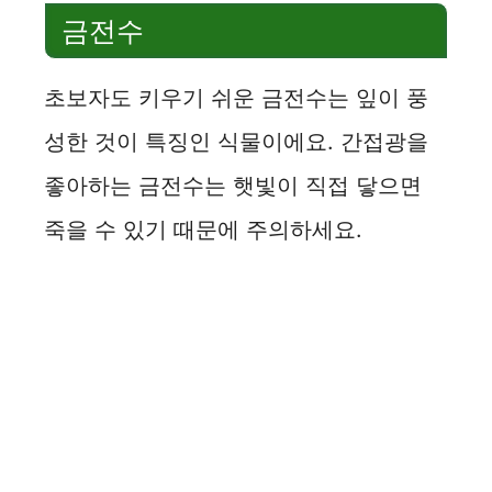
금전수
초보자도 키우기 쉬운 금전수는 잎이 풍
성한 것이 특징인 식물이에요. 간접광을
좋아하는 금전수는 햇빛이 직접 닿으면
죽을 수 있기 때문에 주의하세요.