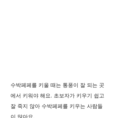
수박페페를 키울 때는 통풍이 잘 되는 곳
에서 키워야 해요. 초보자가 키우기 쉽고
잘 죽지 않아 수박페페를 키우는 사람들
이 많아요.