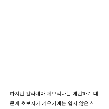
하지만 칼라데아 제브리나는 예민하기 때
문에 초보자가 키우기에는 쉽지 않은 식