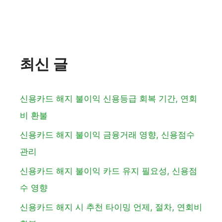
최신 글
신용카드 해지 불이익 신용등급 회복 기간, 연회
비 환불
신용카드 해지 불이익 금융거래 영향, 신용점수
관리
신용카드 해지 불이익 카드 유지 필요성, 신용점
수 영향
신용카드 해지 시 추천 타이밍 언제, 절차, 연회비