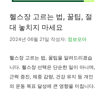
헬스장 고르는 법, 꿀팁, 절
대 놓치지 마세요
2024년 06월 21일
작성자:
정보모아
헬스장 고르는 법, 꿀팁을 알려드리겠습
니다. 헬스장 선택은 단순한 일이 아니며,
근력 증진, 체중 감량, 건강 유지 등 개인
의 운동 목표 달성에 큰 영향을 미칩니다.