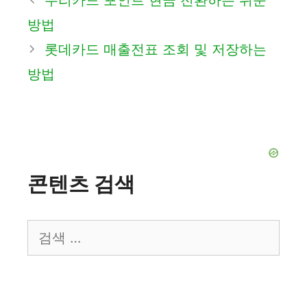
우리카드 포인트 현금 전환하는 쉬운
고
방법
리
롯데카드 매출전표 조회 및 저장하는
방법
콘텐츠 검색
검
색: