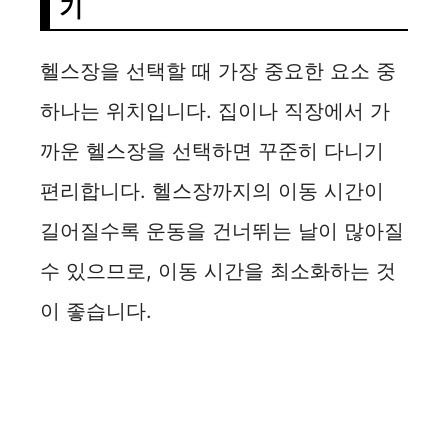
기
헬스장을 선택할 때 가장 중요한 요소 중
하나는 위치입니다. 집이나 직장에서 가
까운 헬스장을 선택하면 꾸준히 다니기
편리합니다. 헬스장까지의 이동 시간이
길어질수록 운동을 건너뛰는 날이 많아질
수 있으므로, 이동 시간을 최소화하는 것
이 좋습니다.