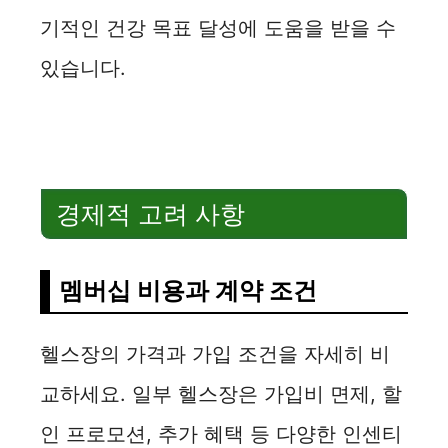
기적인 건강 목표 달성에 도움을 받을 수
있습니다.
경제적 고려 사항
멤버십 비용과 계약 조건
헬스장의 가격과 가입 조건을 자세히 비
교하세요. 일부 헬스장은 가입비 면제, 할
인 프로모션, 추가 혜택 등 다양한 인센티