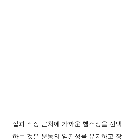
집과 직장 근처에 가까운 헬스장을 선택
하는 것은 운동의 일관성을 유지하고 장