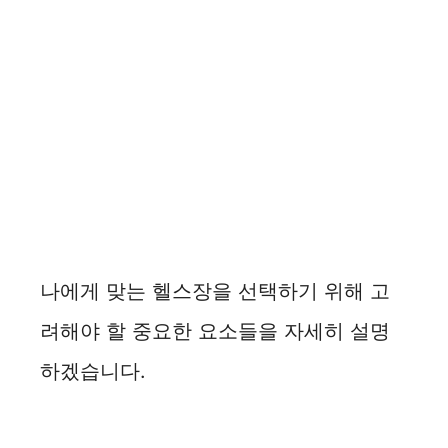
나에게 맞는 헬스장을 선택하기 위해 고
려해야 할 중요한 요소들을 자세히 설명
하겠습니다.