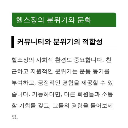
헬스장의 분위기와 문화
커뮤니티와 분위기의 적합성
헬스장의 사회적 환경도 중요합니다. 친
근하고 지원적인 분위기는 운동 동기를
부여하고, 긍정적인 경험을 제공할 수 있
습니다. 가능하다면, 다른 회원들과 소통
할 기회를 갖고, 그들의 경험을 들어보세
요.