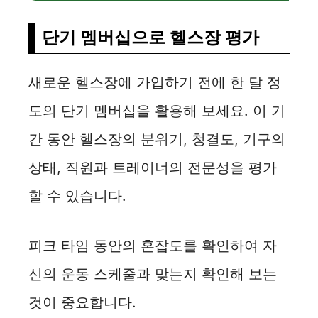
단기 멤버십으로 헬스장 평가
새로운 헬스장에 가입하기 전에 한 달 정
도의 단기 멤버십을 활용해 보세요. 이 기
간 동안 헬스장의 분위기, 청결도, 기구의
상태, 직원과 트레이너의 전문성을 평가
할 수 있습니다.
피크 타임 동안의 혼잡도를 확인하여 자
신의 운동 스케줄과 맞는지 확인해 보는
것이 중요합니다.