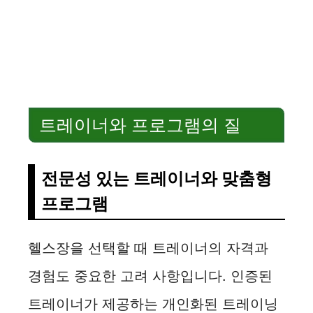
트레이너와 프로그램의 질
전문성 있는 트레이너와 맞춤형
프로그램
헬스장을 선택할 때 트레이너의 자격과
경험도 중요한 고려 사항입니다. 인증된
트레이너가 제공하는 개인화된 트레이닝