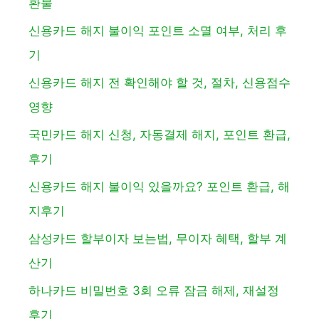
환불
신용카드 해지 불이익 포인트 소멸 여부, 처리 후
기
신용카드 해지 전 확인해야 할 것, 절차, 신용점수
영향
국민카드 해지 신청, 자동결제 해지, 포인트 환급,
후기
신용카드 해지 불이익 있을까요? 포인트 환급, 해
지후기
삼성카드 할부이자 보는법, 무이자 혜택, 할부 계
산기
하나카드 비밀번호 3회 오류 잠금 해제, 재설정
후기