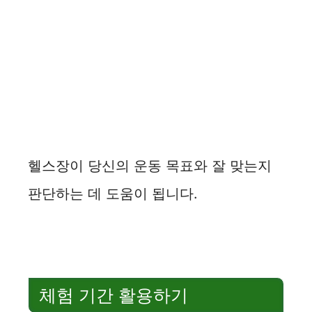
헬스장이 당신의 운동 목표와 잘 맞는지
판단하는 데 도움이 됩니다.
체험 기간 활용하기