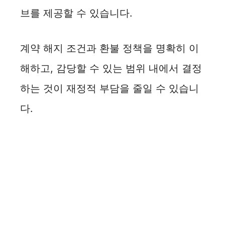
브를 제공할 수 있습니다.
계약 해지 조건과 환불 정책을 명확히 이
해하고, 감당할 수 있는 범위 내에서 결정
하는 것이 재정적 부담을 줄일 수 있습니
다.