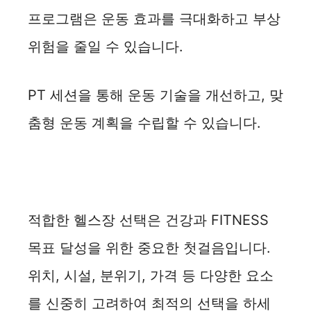
프로그램은 운동 효과를 극대화하고 부상
위험을 줄일 수 있습니다.
PT 세션을 통해 운동 기술을 개선하고, 맞
춤형 운동 계획을 수립할 수 있습니다.
적합한 헬스장 선택은 건강과 FITNESS
목표 달성을 위한 중요한 첫걸음입니다.
위치, 시설, 분위기, 가격 등 다양한 요소
를 신중히 고려하여 최적의 선택을 하세