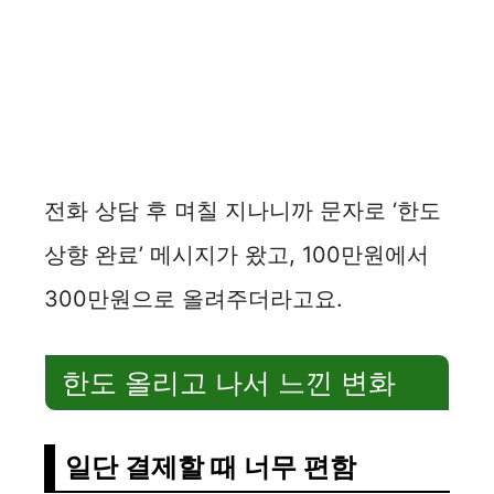
전화 상담 후 며칠 지나니까 문자로 ‘한도
상향 완료’ 메시지가 왔고, 100만원에서
300만원으로 올려주더라고요.
한도 올리고 나서 느낀 변화
일단 결제할 때 너무 편함