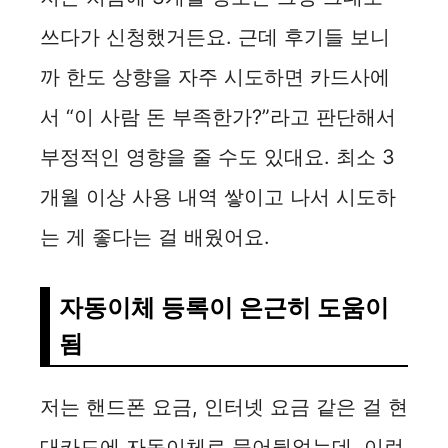
쓰다가 신청했거든요. 근데 후기들 보니
까 한도 상향을 자주 시도하면 카드사에
서 “이 사람 돈 부족한가?”라고 판단해서
부정적인 영향을 줄 수도 있대요. 최소 3
개월 이상 사용 내역 쌓이고 나서 시도하
는 게 좋다는 걸 배웠어요.
자동이체 등록이 은근히 도움이
됨
저는 핸드폰 요금, 인터넷 요금 같은 걸 현
대카드에 자동이체로 묶어뒀었는데, 이런