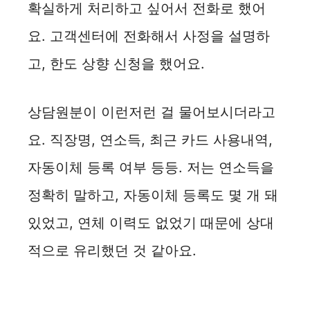
확실하게 처리하고 싶어서 전화로 했어
요. 고객센터에 전화해서 사정을 설명하
고, 한도 상향 신청을 했어요.
상담원분이 이런저런 걸 물어보시더라고
요. 직장명, 연소득, 최근 카드 사용내역,
자동이체 등록 여부 등등. 저는 연소득을
정확히 말하고, 자동이체 등록도 몇 개 돼
있었고, 연체 이력도 없었기 때문에 상대
적으로 유리했던 것 같아요.