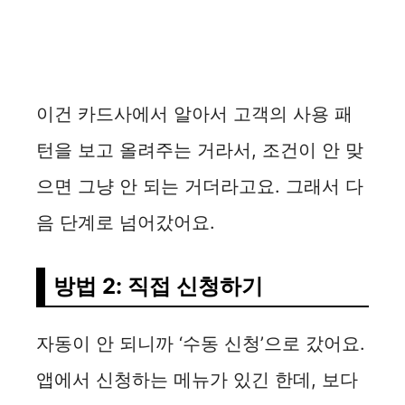
이건 카드사에서 알아서 고객의 사용 패
턴을 보고 올려주는 거라서, 조건이 안 맞
으면 그냥 안 되는 거더라고요. 그래서 다
음 단계로 넘어갔어요.
방법 2: 직접 신청하기
자동이 안 되니까 ‘수동 신청’으로 갔어요.
앱에서 신청하는 메뉴가 있긴 한데, 보다