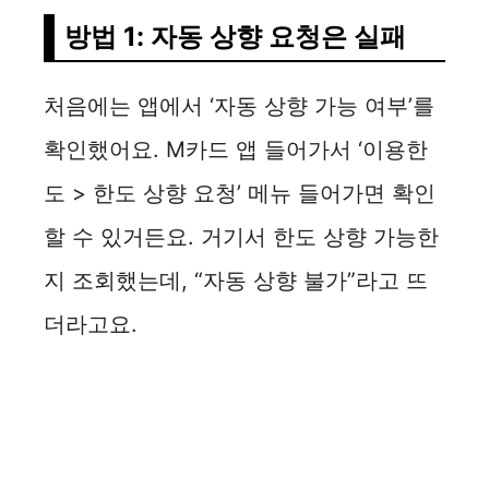
방법 1: 자동 상향 요청은 실패
처음에는 앱에서 ‘자동 상향 가능 여부’를
확인했어요. M카드 앱 들어가서 ‘이용한
도 > 한도 상향 요청’ 메뉴 들어가면 확인
할 수 있거든요. 거기서 한도 상향 가능한
지 조회했는데, “자동 상향 불가”라고 뜨
더라고요.