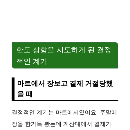
한도 상향을 시도하게 된 결정
적인 계기
마트에서 장보고 결제 거절당했
을 때
결정적인 계기는 마트에서였어요. 주말에
장을 한가득 봤는데 계산대에서 결제가