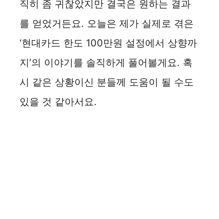
직히 좀 귀찮았지만 결국은 원하는 결과
를 얻었거든요. 오늘은 제가 실제로 겪은
‘현대카드 한도 100만원 설정에서 상향까
지’의 이야기를 솔직하게 풀어볼게요. 혹
시 같은 상황이신 분들께 도움이 될 수도
있을 것 같아서요.