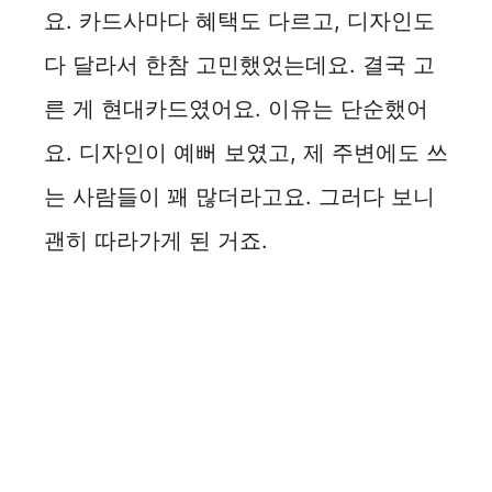
요. 카드사마다 혜택도 다르고, 디자인도
다 달라서 한참 고민했었는데요. 결국 고
른 게 현대카드였어요. 이유는 단순했어
요. 디자인이 예뻐 보였고, 제 주변에도 쓰
는 사람들이 꽤 많더라고요. 그러다 보니
괜히 따라가게 된 거죠.