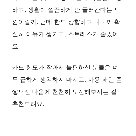
하고, 생활이 깔끔하게 안 굴러간다는 느
낌이랄까. 근데 한도 상향하고 나니까 확
실히 여유가 생기고, 스트레스가 줄었어
요.
카드 한도가 작아서 불편하신 분들은 너
무 급하게 생각하지 마시고, 사용 패턴 좀
쌓으신 다음에 천천히 도전해보시는 걸
추천드려요.