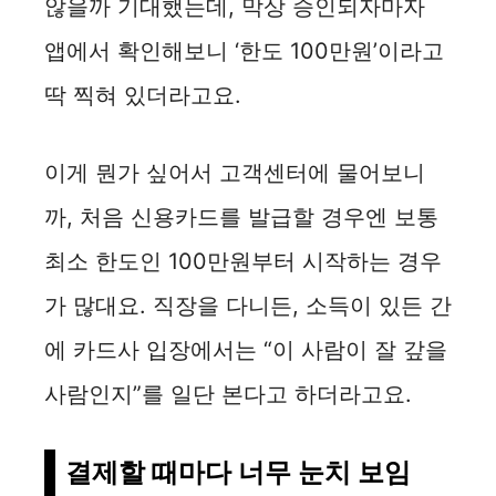
않을까 기대했는데, 막상 승인되자마자
앱에서 확인해보니 ‘한도 100만원’이라고
딱 찍혀 있더라고요.
이게 뭔가 싶어서 고객센터에 물어보니
까, 처음 신용카드를 발급할 경우엔 보통
최소 한도인 100만원부터 시작하는 경우
가 많대요. 직장을 다니든, 소득이 있든 간
에 카드사 입장에서는 “이 사람이 잘 갚을
사람인지”를 일단 본다고 하더라고요.
결제할 때마다 너무 눈치 보임