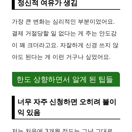
정신적 여유가 생김
가장 큰 변화는 심리적인 부분이었어요.
결제 거절당할 일 없다는 게 주는 안도감
이 꽤 크더라고요. 자잘하게 신경 쓰지 않
아도 된다는 게 이런 거구나 싶었어요.
한도 상향하면서 알게 된 팁들
너무 자주 신청하면 오히려 불이
익 있음
저는 처음에 3개월 정도는 그냥 그대로