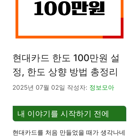
현대카드 한도 100만원 설
정, 한도 상향 방법 총정리
2025년 07월 02일
작성자:
정보모아
내 이야기를 시작하기 전에
현대카드를 처음 만들었을 때가 생각나네