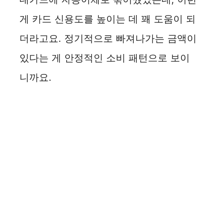
게 카드 신용도를 높이는 데 꽤 도움이 되
더라고요. 정기적으로 빠져나가는 금액이
있다는 게 안정적인 소비 패턴으로 보이
니까요.