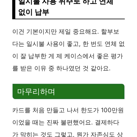
일시불 사용 위주로 하고 연체
없이 납부
이건 기본이지만 제일 중요해요. 할부보
다는 일시불 사용이 좋고, 한 번도 연체 없
이 잘 납부한 게 제 케이스에서 좋은 평가
를 받은 이유 중 하나였던 것 같아요.
마무리하며
카드를 처음 만들고 나서 한도가 100만원
이었을 때는 진짜 불편했어요. 결제하다
가 막히는 것도 그렇고, 뭔가 자존심도 상