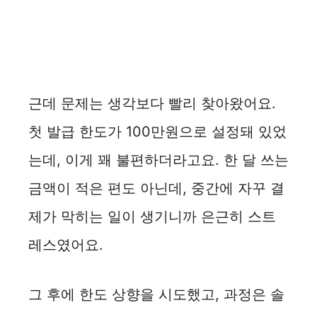
근데 문제는 생각보다 빨리 찾아왔어요.
첫 발급 한도가 100만원으로 설정돼 있었
는데, 이게 꽤 불편하더라고요. 한 달 쓰는
금액이 적은 편도 아닌데, 중간에 자꾸 결
제가 막히는 일이 생기니까 은근히 스트
레스였어요.
그 후에 한도 상향을 시도했고, 과정은 솔