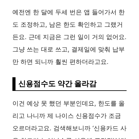
예전엔 한 달에 두세 번은 앱 들어가서 한
도 조정하고, 남은 한도 확인하고 그랬거
든요. 근데 지금은 그런 일이 거의 없어요.
그냥 쓰는 대로 쓰고, 결제일에 맞춰 납부
만 하면 되니까 훨씬 편하더라고요.
신용점수도 약간 올라감
이건 예상 못 했던 부분인데요, 한도를 올
리고 나니까 제 나이스 신용점수가 조금
오르더라고요. 검색해보니까 ‘신용카드 사