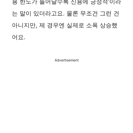
용 한도가 늘어날수록 신용에 긍정적’이라
는 말이 있더라고요. 물론 무조건 그런 건
아니지만, 제 경우엔 실제로 소폭 상승했
어요.
Advertisement