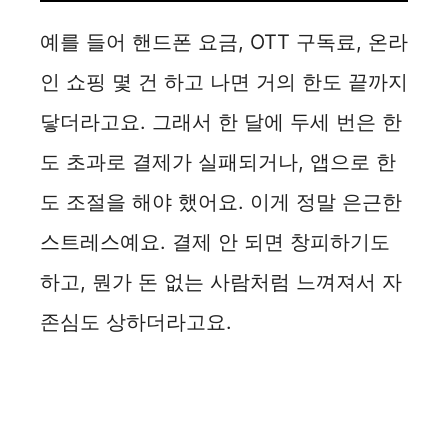
예를 들어 핸드폰 요금, OTT 구독료, 온라
인 쇼핑 몇 건 하고 나면 거의 한도 끝까지
닿더라고요. 그래서 한 달에 두세 번은 한
도 초과로 결제가 실패되거나, 앱으로 한
도 조절을 해야 했어요. 이게 정말 은근한
스트레스예요. 결제 안 되면 창피하기도
하고, 뭔가 돈 없는 사람처럼 느껴져서 자
존심도 상하더라고요.