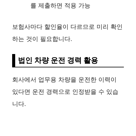
를 제출하면 적용 가능
보험사마다 할인율이 다르므로 미리 확인
하는 것이 필요합니다.
법인 차량 운전 경력 활용
회사에서 업무용 차량을 운전한 이력이
있다면 운전 경력으로 인정받을 수 있습
니다.