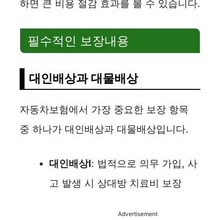
하면 큰 비용 절감 효과를 볼 수 있습니다.
필수적인 보장내용
대인배상과 대물배상
자동차보험에서 가장 중요한 보장 항목
중 하나가 대인배상과 대물배상입니다.
대인배상Ⅰ
: 법적으로 의무 가입, 사
고 발생 시 상대방 치료비 보장
Advertisement