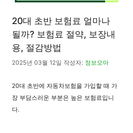
20대 초반 보험료 얼마나
될까? 보험료 절약, 보장내
용, 절감방법
2025년 03월 12일
작성자:
정보모아
20대 초반에 자동차보험을 가입할 때 가
장 부담스러운 부분은 높은 보험료입니
다.