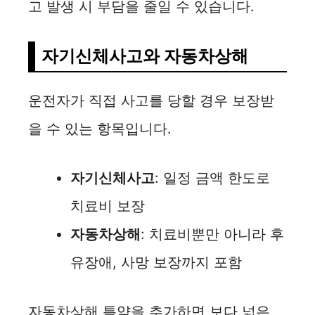
고 발생 시 부담을 줄일 수 있습니다.
자기신체사고와 자동차상해
운전자가 직접 사고를 당할 경우 보장받
을 수 있는 항목입니다.
자기신체사고
: 일정 금액 한도로
치료비 보장
자동차상해
: 치료비뿐만 아니라 후
유장애, 사망 보장까지 포함
자동차상해 특약을 추가하면 보다 넓은