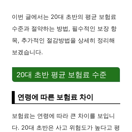
이번 글에서는 20대 초반의 평균 보험료
수준과 절약하는 방법, 필수적인 보장 항
목, 추가적인 절감방법을 상세히 정리해
보겠습니다.
20대 초반 평균 보험료 수준
연령에 따른 보험료 차이
보험료는 연령에 따라 큰 차이를 보입니
다. 20대 초반은 사고 위험도가 높다고 평