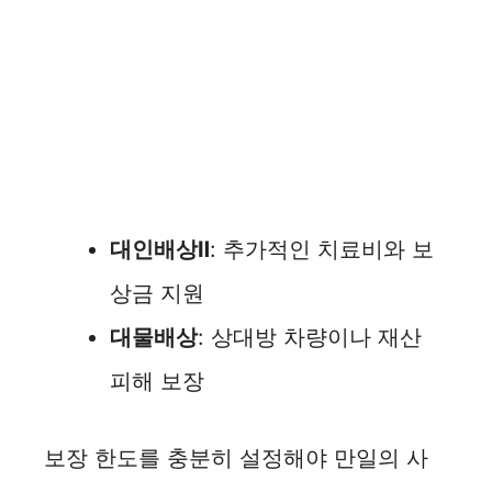
대인배상Ⅱ
: 추가적인 치료비와 보
상금 지원
대물배상
: 상대방 차량이나 재산
피해 보장
보장 한도를 충분히 설정해야 만일의 사