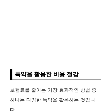
특약을 활용한 비용 절감
보험료를 줄이는 가장 효과적인 방법 중
하나는 다양한 특약을 활용하는 것입니
다.