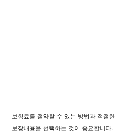
보험료를 절약할 수 있는 방법과 적절한
보장내용을 선택하는 것이 중요합니다.