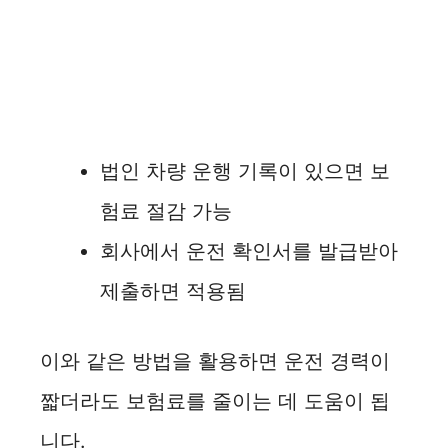
법인 차량 운행 기록이 있으면 보
험료 절감 가능
회사에서 운전 확인서를 발급받아
제출하면 적용됨
이와 같은 방법을 활용하면 운전 경력이
짧더라도 보험료를 줄이는 데 도움이 됩
니다.