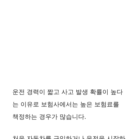
운전 경력이 짧고 사고 발생 확률이 높다
는 이유로 보험사에서는 높은 보험료를
책정하는 경우가 많습니다.
처음 자동차를 구입하거나 운전을 시작하