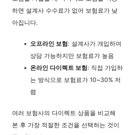
하면 설계사 수수료가 없어 보험료가 낮
아집니다.
오프라인 보험
: 설계사가 개입하여
상담 가능하지만 보험료가 높음
온라인 다이렉트 보험
: 직접 가입하
는 방식으로 보험료가 10~30% 저
렴
여러 보험사의 다이렉트 상품을 비교해
본 후 가장 적절한 조건을 선택하는 것이