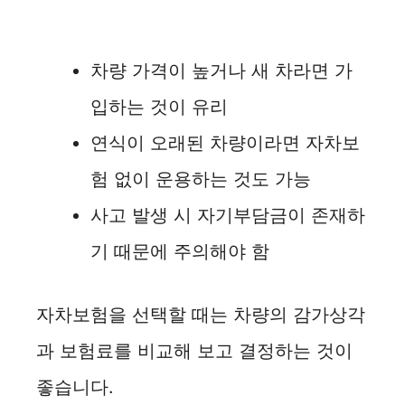
차량 가격이 높거나 새 차라면 가
입하는 것이 유리
연식이 오래된 차량이라면 자차보
험 없이 운용하는 것도 가능
사고 발생 시 자기부담금이 존재하
기 때문에 주의해야 함
자차보험을 선택할 때는 차량의 감가상각
과 보험료를 비교해 보고 결정하는 것이
좋습니다.