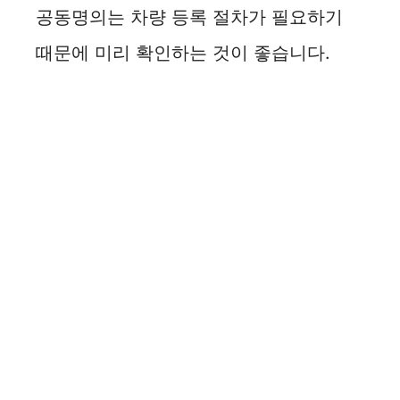
공동명의는 차량 등록 절차가 필요하기
때문에 미리 확인하는 것이 좋습니다.