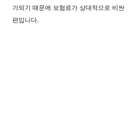
가되기 때문에 보험료가 상대적으로 비싼
편입니다.