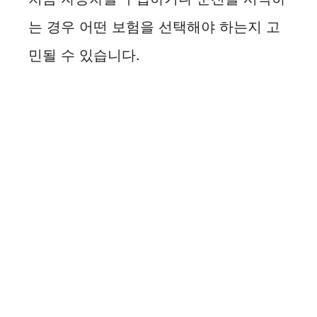
는 경우 어떤 보험을 선택해야 하는지 고
민될 수 있습니다.