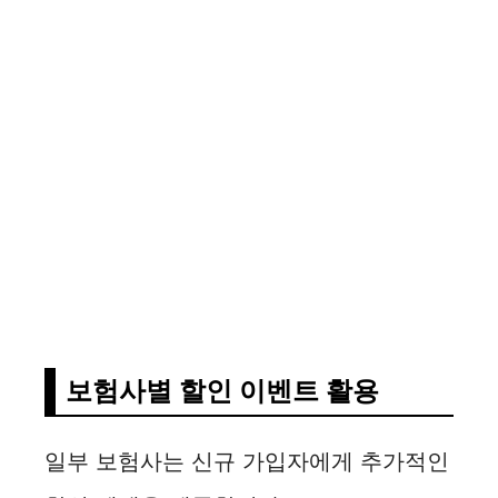
보험사별 할인 이벤트 활용
일부 보험사는 신규 가입자에게 추가적인