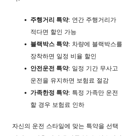
주행거리 특약
: 연간 주행거리가
적다면 할인 가능
블랙박스 특약
: 차량에 블랙박스를
장착하면 일정 비율 할인
안전운전 특약
: 일정 기간 무사고
운전을 유지하면 보험료 절감
가족한정 특약
: 특정 가족만 운전
할 경우 보험료 인하
자신의 운전 스타일에 맞는 특약을 선택