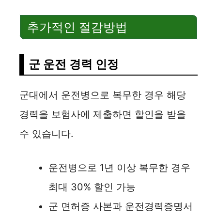
추가적인 절감방법
군 운전 경력 인정
군대에서 운전병으로 복무한 경우 해당
경력을 보험사에 제출하면 할인을 받을
수 있습니다.
운전병으로 1년 이상 복무한 경우
최대 30% 할인 가능
군 면허증 사본과 운전경력증명서