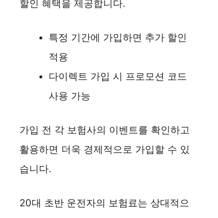
할인 혜택을 제공합니다.
특정 기간에 가입하면 추가 할인
적용
다이렉트 가입 시 프로모션 코드
사용 가능
가입 전 각 보험사의 이벤트를 확인하고
활용하면 더욱 경제적으로 가입할 수 있
습니다.
20대 초반 운전자의 보험료는 상대적으