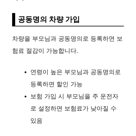
공동명의 차량 가입
차량을 부모님과 공동명의로 등록하면 보
험료 절감이 가능합니다.
연령이 높은 부모님과 공동명의로
등록하면 할인 가능
보험 가입 시 부모님을 주 운전자
로 설정하면 보험료가 낮아질 수
있음