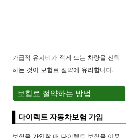
가급적 유지비가 적게 드는 차량을 선택
하는 것이 보험료 절약에 유리합니다.
보험료 절약하는 방법
다이렉트 자동차보험 가입
보험을 가입할 때 다이렉트 보험을 이용