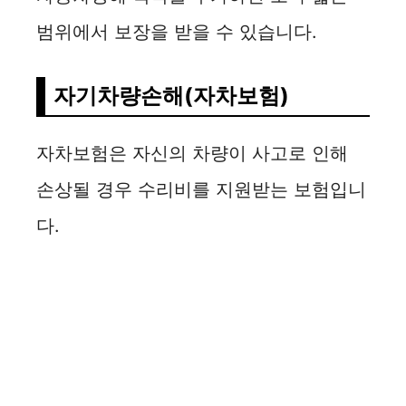
범위에서 보장을 받을 수 있습니다.
자기차량손해(자차보험)
자차보험은 자신의 차량이 사고로 인해
손상될 경우 수리비를 지원받는 보험입니
다.