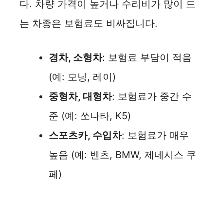
다. 차량 가격이 높거나 수리비가 많이 드
는 차종은 보험료도 비싸집니다.
경차, 소형차
: 보험료 부담이 적음
(예: 모닝, 레이)
중형차, 대형차
: 보험료가 중간 수
준 (예: 쏘나타, K5)
스포츠카, 수입차
: 보험료가 매우
높음 (예: 벤츠, BMW, 제네시스 쿠
페)