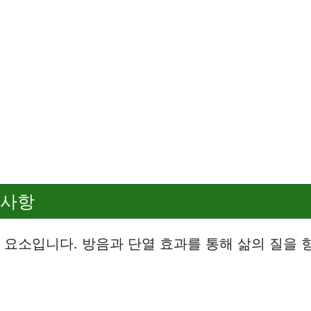
 사항
 요소입니다. 방음과 단열 효과를 통해 삶의 질을 