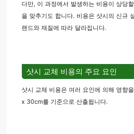
다만, 이 과정에서 발생하는 비용이 상당할
을 맞추기도 합니다. 비용은 샷시의 신규 설
랜드와 재질에 따라 달라집니다.
샷시 교체 비용의 주요 요인
샷시 교체 비용은 여러 요인에 의해 영향을 
x 30cm를 기준으로 산출됩니다.