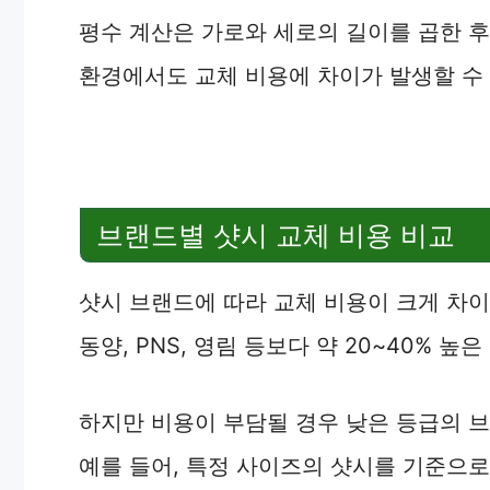
평수 계산은 가로와 세로의 길이를 곱한 후
환경에서도 교체 비용에 차이가 발생할 수
브랜드별 샷시 교체 비용 비교
샷시 브랜드에 따라 교체 비용이 크게 차이납니
동양, PNS, 영림 등보다 약 20~40% 
하지만 비용이 부담될 경우 낮은 등급의 브
예를 들어, 특정 사이즈의 샷시를 기준으로 