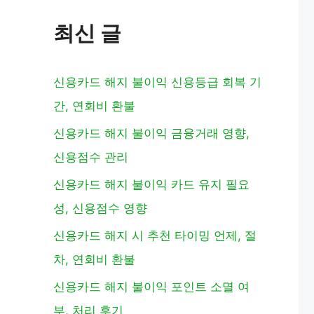
최신 글
신용카드 해지 불이익 신용등급 회복 기
간, 연회비 환불
신용카드 해지 불이익 금융거래 영향,
신용점수 관리
신용카드 해지 불이익 카드 유지 필요
성, 신용점수 영향
신용카드 해지 시 추천 타이밍 언제, 절
차, 연회비 환불
신용카드 해지 불이익 포인트 소멸 여
부, 처리 후기