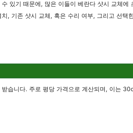
 수 있기 때문에, 많은 이들이 베란다 샷시 교체에
치, 기존 샷시 교체, 혹은 수리 여부, 그리고 선택한
받습니다. 주로 평당 가격으로 계산되며, 이는 30