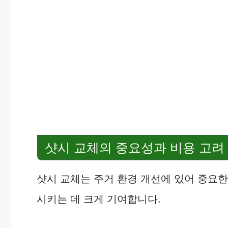
샷시 교체의 중요성과 비용 고려
샷시 교체는 주거 환경 개선에 있어 중요한
시키는 데 크게 기여합니다.