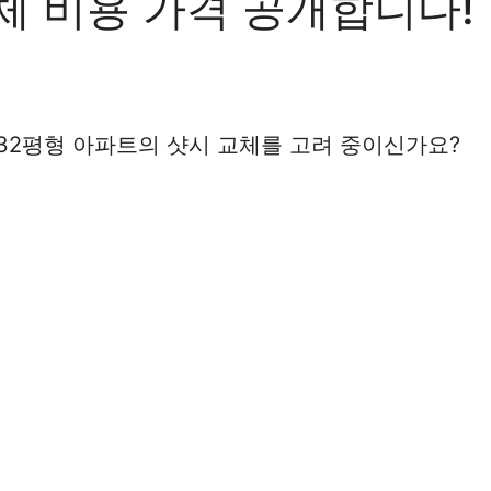
체 비용 가격 공개합니다!
 32평형 아파트의 샷시 교체를 고려 중이신가요?