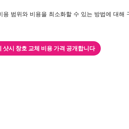
 비용 범위와 비용을 최소화할 수 있는 방법에 대해 
체 샷시 창호 교체 비용 가격 공개합니다