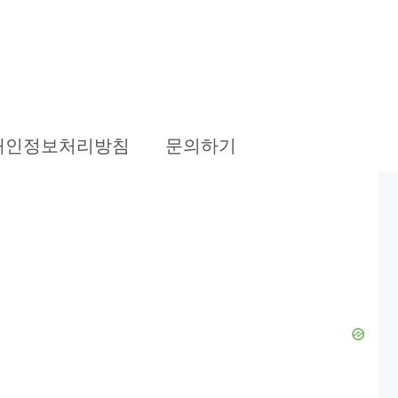
개인정보처리방침
문의하기