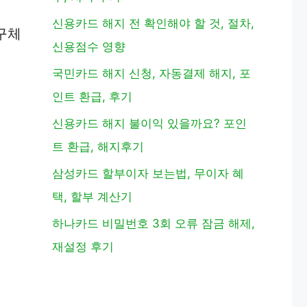
신용카드 해지 전 확인해야 할 것, 절차,
구체
신용점수 영향
국민카드 해지 신청, 자동결제 해지, 포
인트 환급, 후기
신용카드 해지 불이익 있을까요? 포인
트 환급, 해지후기
삼성카드 할부이자 보는법, 무이자 혜
택, 할부 계산기
하나카드 비밀번호 3회 오류 잠금 해제,
재설정 후기