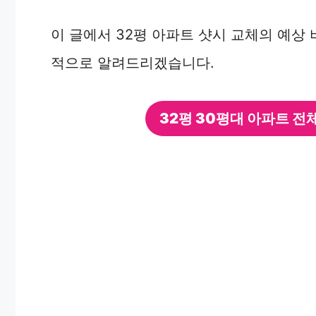
이 글에서 32평 아파트 샷시 교체의 예상
적으로 알려드리겠습니다.
32평 30평대 아파트 전