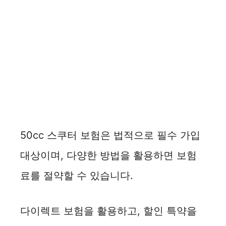
50cc 스쿠터 보험은 법적으로 필수 가입
대상이며, 다양한 방법을 활용하면 보험
료를 절약할 수 있습니다.
다이렉트 보험을 활용하고, 할인 특약을