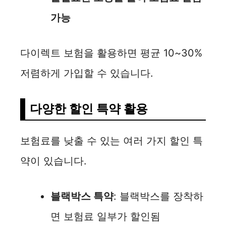
가능
다이렉트 보험을 활용하면 평균 10~30%
저렴하게 가입할 수 있습니다.
다양한 할인 특약 활용
보험료를 낮출 수 있는 여러 가지 할인 특
약이 있습니다.
블랙박스 특약
: 블랙박스를 장착하
면 보험료 일부가 할인됨