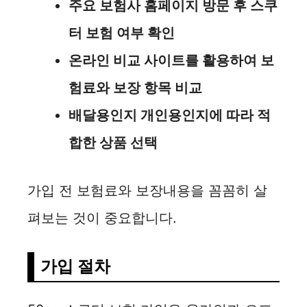
주요 보험사 홈페이지 방문 후 스쿠
터 보험 여부 확인
온라인 비교 사이트를 활용하여 보
험료와 보장 항목 비교
배달용인지 개인용인지에 따라 적
합한 상품 선택
가입 전 보험료와 보장내용을 꼼꼼히 살
펴보는 것이 중요합니다.
가입 절차