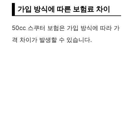
가입 방식에 따른 보험료 차이
50cc 스쿠터 보험은 가입 방식에 따라 가
격 차이가 발생할 수 있습니다.