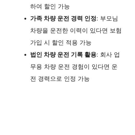
하여 할인 가능
가족 차량 운전 경력 인정
: 부모님
차량을 운전한 이력이 있다면 보험
가입 시 할인 적용 가능
법인 차량 운전 기록 활용
: 회사 업
무용 차량 운전 경험이 있다면 운
전 경력으로 인정 가능