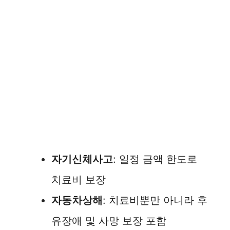
자기신체사고
: 일정 금액 한도로
치료비 보장
자동차상해
: 치료비뿐만 아니라 후
유장애 및 사망 보장 포함