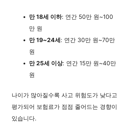
만 18세 이하
: 연간 50만 원~100
만 원
만 19~24세
: 연간 30만 원~70만
원
만 25세 이상
: 연간 15만 원~40만
원
나이가 많아질수록 사고 위험도가 낮다고
평가되어 보험료가 점점 줄어드는 경향이
있습니다.