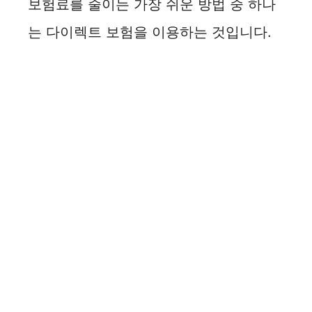
보험료를 줄이는 가장 쉬운 방법 중 하나
는 다이렉트 보험을 이용하는 것입니다.