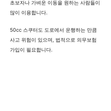
초보자나 가벼운 이동을 원하는 사람들이
많이 이용합니다.
50cc 스쿠터도 도로에서 운행하는 만큼
사고 위험이 있으며, 법적으로 의무보험
가입이 필요합니다.