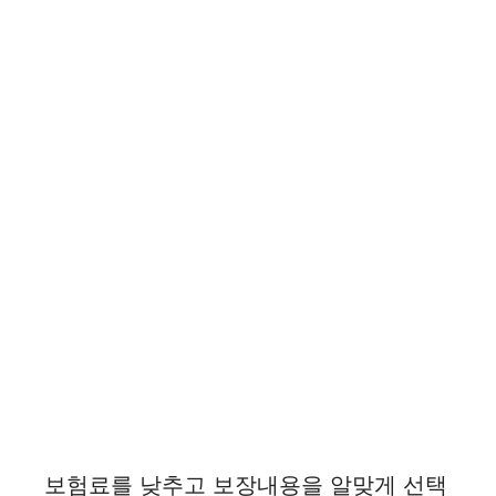
보험료를 낮추고 보장내용을 알맞게 선택