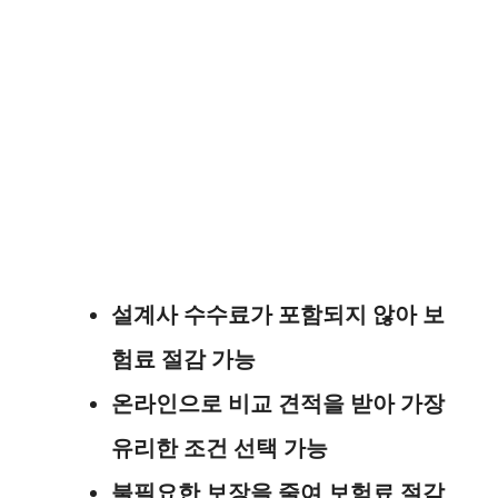
설계사 수수료가 포함되지 않아 보
험료 절감 가능
온라인으로 비교 견적을 받아 가장
유리한 조건 선택 가능
불필요한 보장을 줄여 보험료 절감