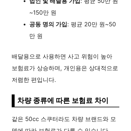
법인 및 배달용 가입
: 평균 50만 원
~150만 원
공동 명의 가입
: 평균 20만 원~50
만 원
배달용으로 사용하면 사고 위험이 높아
보험료가 상승하며, 개인용은 상대적으로
저렴한 편입니다.
차량 종류에 따른 보험료 차이
같은 50cc 스쿠터라도 차량 브랜드와 모
델에 따라 보험료가 다를 수 있습니다.