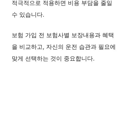
적극적으로 적용하면 비용 부담을 줄일
수 있습니다.
보험 가입 전 보험사별 보장내용과 혜택
을 비교하고, 자신의 운전 습관과 필요에
맞게 선택하는 것이 중요합니다.