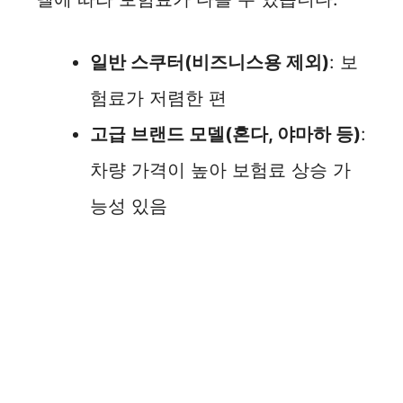
일반 스쿠터(비즈니스용 제외)
: 보
험료가 저렴한 편
고급 브랜드 모델(혼다, 야마하 등)
:
차량 가격이 높아 보험료 상승 가
능성 있음