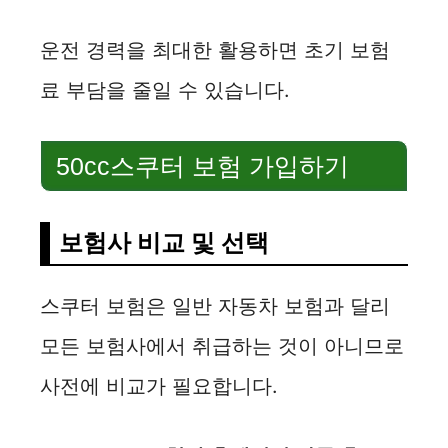
운전 경력을 최대한 활용하면 초기 보험
료 부담을 줄일 수 있습니다.
50cc스쿠터 보험 가입하기
보험사 비교 및 선택
스쿠터 보험은 일반 자동차 보험과 달리
모든 보험사에서 취급하는 것이 아니므로
사전에 비교가 필요합니다.