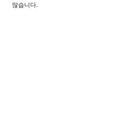
많습니다.