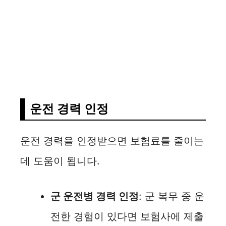
운전 경력 인정
운전 경력을 인정받으면 보험료를 줄이는
데 도움이 됩니다.
군 운전병 경력 인정
: 군 복무 중 운
전한 경험이 있다면 보험사에 제출