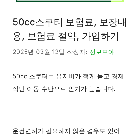
50cc스쿠터 보험료, 보장내
용, 보험료 절약, 가입하기
2025년 03월 12일
작성자:
정보모아
50cc 스쿠터는 유지비가 적게 들고 경제
적인 이동 수단으로 인기가 높습니다.
운전면허가 필요하지 않은 경우도 있어