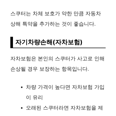
스쿠터는 차체 보호가 약한 만큼 자동차
상해 특약을 추가하는 것이 좋습니다.
자기차량손해(자차보험)
자차보험은 본인의 스쿠터가 사고로 인해
손상될 경우 보장하는 항목입니다.
차량 가격이 높다면 자차보험 가입
이 유리
오래된 스쿠터라면 자차보험을 제