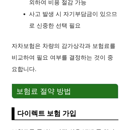
외하여 비용 절감 가능
사고 발생 시 자기부담금이 있으므
로 신중한 선택 필요
자차보험은 차량의 감가상각과 보험료를
비교하여 필요 여부를 결정하는 것이 중
요합니다.
보험료 절약 방법
다이렉트 보험 가입