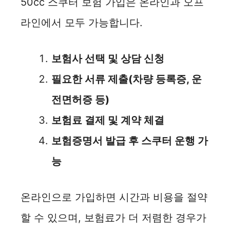
50cc 스쿠터 보험 가입은 온라인과 오프
라인에서 모두 가능합니다.
보험사 선택 및 상담 신청
필요한 서류 제출(차량 등록증, 운
전면허증 등)
보험료 결제 및 계약 체결
보험증명서 발급 후 스쿠터 운행 가
능
온라인으로 가입하면 시간과 비용을 절약
할 수 있으며, 보험료가 더 저렴한 경우가