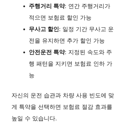
주행거리 특약
: 연간 주행거리가
적으면 보험료 할인 가능
무사고 할인
: 일정 기간 무사고 운
전을 유지하면 추가 할인 가능
안전운전 특약
: 지정된 속도와 주
행 패턴을 지키면 보험료 인하 가
능
자신의 운전 습관과 차량 사용 빈도에 맞
게 특약을 선택하면 보험료 절감 효과를
높일 수 있습니다.