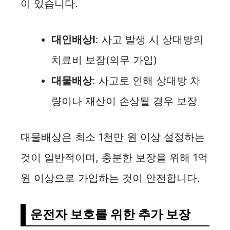
이 있습니다.
대인배상Ⅰ
: 사고 발생 시 상대방의
치료비 보장(의무 가입)
대물배상
: 사고로 인해 상대방 차
량이나 재산이 손상될 경우 보장
대물배상은 최소 1천만 원 이상 설정하는
것이 일반적이며, 충분한 보장을 위해 1억
원 이상으로 가입하는 것이 안전합니다.
운전자 보호를 위한 추가 보장