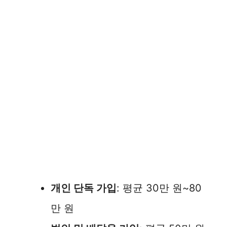
개인 단독 가입
: 평균 30만 원~80
만 원