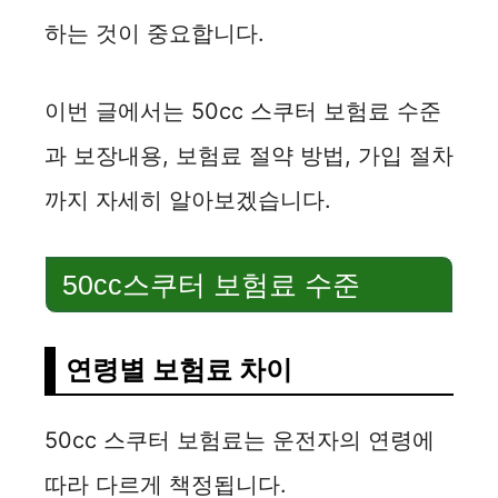
하는 것이 중요합니다.
이번 글에서는 50cc 스쿠터 보험료 수준
과 보장내용, 보험료 절약 방법, 가입 절차
까지 자세히 알아보겠습니다.
50cc스쿠터 보험료 수준
연령별 보험료 차이
50cc 스쿠터 보험료는 운전자의 연령에
따라 다르게 책정됩니다.