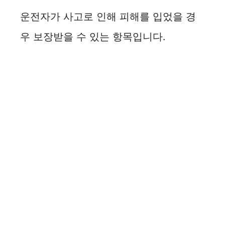
운전자가 사고로 인해 피해를 입었을 경
우 보장받을 수 있는 항목입니다.