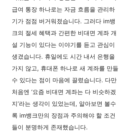
급여 통장 하나로는 자금 흐름을 관리하
기가 점점 버거워졌습니다. 그러다 im뱅
크의 절세 혜택과 간편한 비대면 계좌 개
설 기능이 있다는 이야기를 듣고 관심이
생겼습니다. 휴일에도 시간 내서 은행을
가지 않고, 휴대폰 하나로 새 계좌를 만들
수 있다는 점이 마음에 끌렸습니다. 다만
처음엔 ‘요즘 비대면 계좌는 다 비슷하겠
지’라는 생각이 있었는데, 알아보면 볼수
록 im뱅크만의 장점과 주의해야 할 조건
들이 분명하게 존재했습니다.