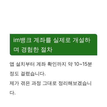
im뱅크 계좌를 실제로 개설하
며 경험한 절차
앱 설치부터 계좌 확인까지 약 10~15분
정도 걸렸습니다.
제가 겪은 과정 그대로 정리해보겠습니
다.