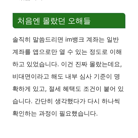
처음엔 몰랐던 오해들
솔직히 말씀드리면 im뱅크 계좌는 일반
계좌를 앱으로만 열 수 있는 정도로 이해
하고 있었습니다. 이건 진짜 몰랐는데요,
비대면이라고 해도 내부 심사 기준이 명
확하게 있고, 절세 혜택도 조건이 붙어 있
습니다. 간단히 생각했다가 다시 하나씩
확인하는 과정이 필요했습니다.