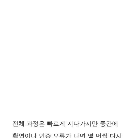
전체 과정은 빠르게 지나가지만 중간에
촬영이나 인증 오류가 나면 몇 번씩 다시