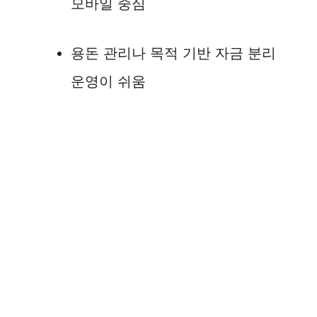
모바일 중심
용돈 관리나 목적 기반 자금 분리
운영이 쉬움