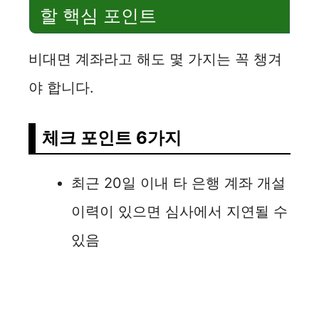
할 핵심 포인트
비대면 계좌라고 해도 몇 가지는 꼭 챙겨
야 합니다.
체크 포인트 6가지
최근 20일 이내 타 은행 계좌 개설
이력이 있으면 심사에서 지연될 수
있음