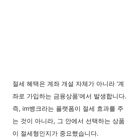
절세 혜택은 계좌 개설 자체가 아니라 ‘계
좌로 가입하는 금융상품’에서 발생합니다.
즉, im뱅크라는 플랫폼이 절세 효과를 주
는 것이 아니라, 그 안에서 선택하는 상품
이 절세형인지가 중요했습니다.