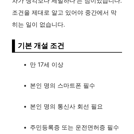
차가 생각보다 세밀하다’는 점이었습니다.
조건을 제대로 알고 있어야 중간에서 막
히는 일이 없습니다.
기본 개설 조건
만 17세 이상
본인 명의 스마트폰 필수
본인 명의 통신사 회선 필요
주민등록증 또는 운전면허증 필수