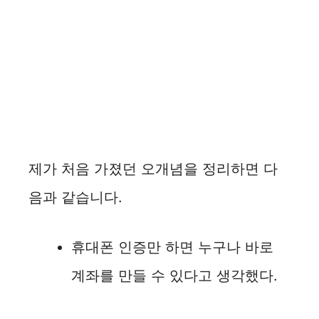
제가 처음 가졌던 오개념을 정리하면 다
음과 같습니다.
휴대폰 인증만 하면 누구나 바로
계좌를 만들 수 있다고 생각했다.