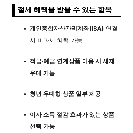
절세 혜택을 받을 수 있는 항목
개인종합자산관리계좌(ISA)
연결
시 비과세 혜택 가능
적금·예금 연계상품 이용 시 세제
우대 가능
청년 우대형 상품 일부 제공
이자 소득 절감 효과가 있는 상품
선택 가능