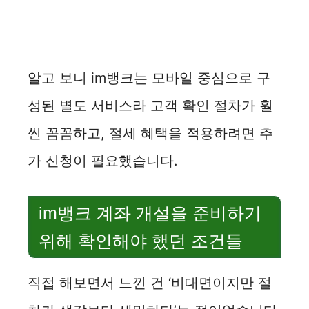
알고 보니 im뱅크는 모바일 중심으로 구
성된 별도 서비스라 고객 확인 절차가 훨
씬 꼼꼼하고, 절세 혜택을 적용하려면 추
가 신청이 필요했습니다.
im뱅크 계좌 개설을 준비하기
위해 확인해야 했던 조건들
직접 해보면서 느낀 건 ‘비대면이지만 절