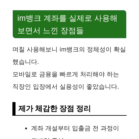
im뱅크 계좌를 실제로 사용해
보면서 느낀 장점들
며칠 사용해보니 im뱅크의 정체성이 확실
했습니다.
모바일로 금융을 빠르게 처리해야 하는
직장인 입장에서 실용성이 좋았습니다.
제가 체감한 장점 정리
계좌 개설부터 입출금 전 과정이