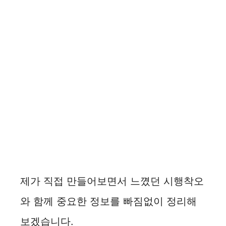
제가 직접 만들어보면서 느꼈던 시행착오
와 함께 중요한 정보를 빠짐없이 정리해
보겠습니다.