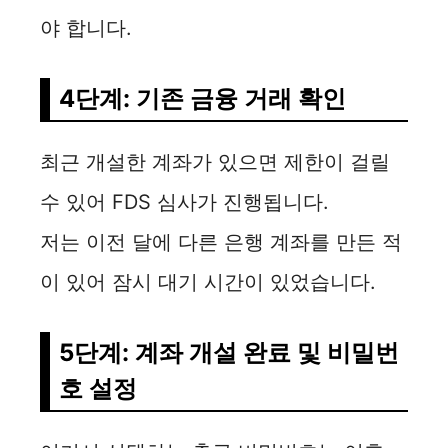
야 합니다.
4단계: 기존 금융 거래 확인
최근 개설한 계좌가 있으면 제한이 걸릴
수 있어 FDS 심사가 진행됩니다.
저는 이전 달에 다른 은행 계좌를 만든 적
이 있어 잠시 대기 시간이 있었습니다.
5단계: 계좌 개설 완료 및 비밀번
호 설정