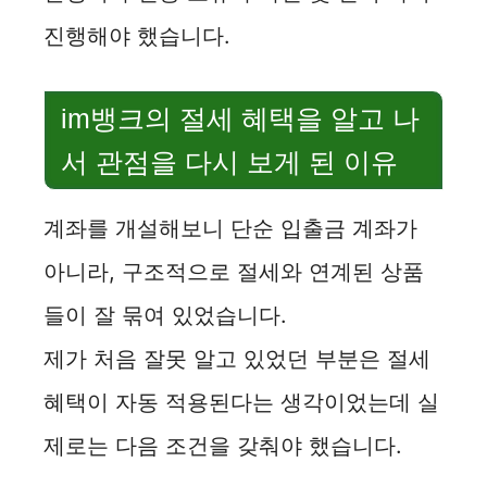
진행해야 했습니다.
im뱅크의 절세 혜택을 알고 나
서 관점을 다시 보게 된 이유
계좌를 개설해보니 단순 입출금 계좌가
아니라, 구조적으로 절세와 연계된 상품
들이 잘 묶여 있었습니다.
제가 처음 잘못 알고 있었던 부분은 절세
혜택이 자동 적용된다는 생각이었는데 실
제로는 다음 조건을 갖춰야 했습니다.