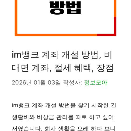
im뱅크 계좌 개설 방법, 비
대면 계좌, 절세 혜택, 장점
2026년 01월 03일
작성자:
정보모아
im뱅크 계좌 개설 방법을 찾기 시작한 건
생활비와 비상금 관리를 따로 하고 싶어
서였습니다. 회사 생활을 오래 하다 보니