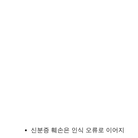
신분증 훼손은 인식 오류로 이어지