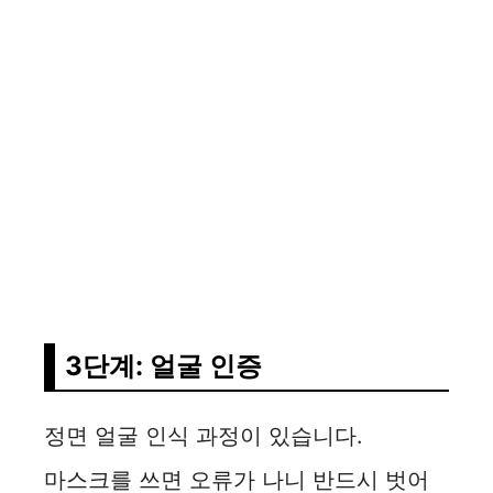
3단계: 얼굴 인증
정면 얼굴 인식 과정이 있습니다.
마스크를 쓰면 오류가 나니 반드시 벗어