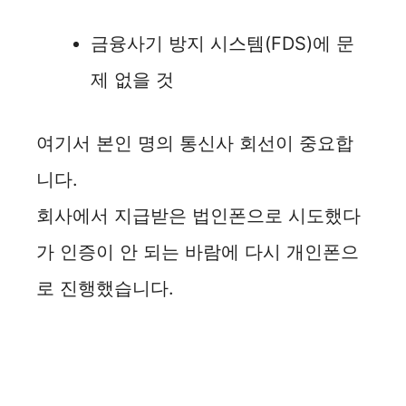
금융사기 방지 시스템(FDS)에 문
제 없을 것
여기서 본인 명의 통신사 회선이 중요합
니다.
회사에서 지급받은 법인폰으로 시도했다
가 인증이 안 되는 바람에 다시 개인폰으
로 진행했습니다.