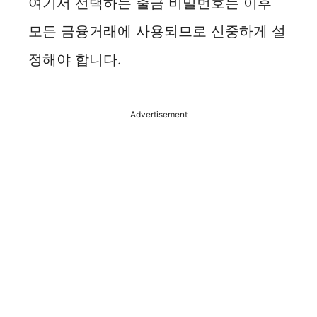
여기서 선택하는 출금 비밀번호는 이후
모든 금융거래에 사용되므로 신중하게 설
정해야 합니다.
Advertisement