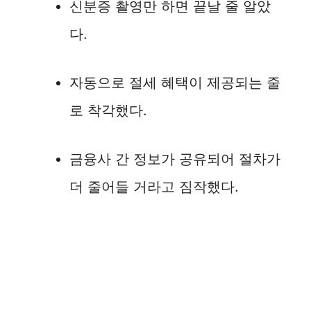
신분증 촬영만 하면 끝날 줄 알았
다.
자동으로 절세 혜택이 제공되는 줄
로 착각했다.
금융사 간 정보가 공유되어 절차가
더 줄어들 거라고 짐작했다.