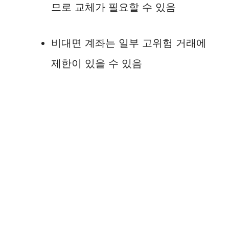
므로 교체가 필요할 수 있음
비대면 계좌는 일부 고위험 거래에
제한이 있을 수 있음