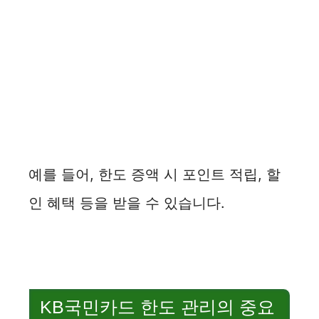
예를 들어, 한도 증액 시 포인트 적립, 할
인 혜택 등을 받을 수 있습니다.
KB국민카드 한도 관리의 중요