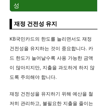
성
재정 건전성 유지
KB국민카드의 한도를 늘리면서도 재정
건전성을 유지하는 것이 중요합니다. 카
드 한도가 늘어날수록 사용 가능한 금액
이 많아지지만, 지출을 과도하게 하지 않
도록 주의해야 합니다.
재정 건전성을 유지하기 위해 예산을 철
저히 관리하고, 불필요한 지출을 줄이는