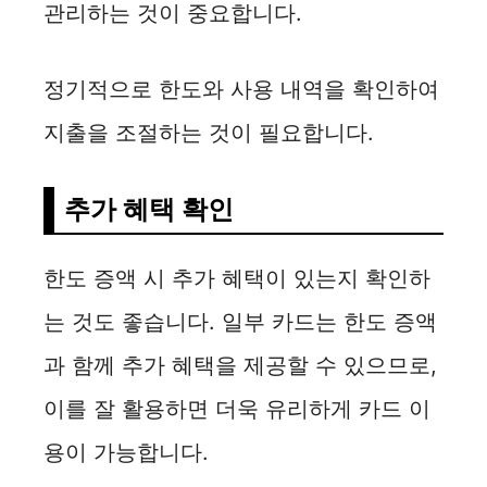
관리하는 것이 중요합니다.
정기적으로 한도와 사용 내역을 확인하여
지출을 조절하는 것이 필요합니다.
추가 혜택 확인
한도 증액 시 추가 혜택이 있는지 확인하
는 것도 좋습니다. 일부 카드는 한도 증액
과 함께 추가 혜택을 제공할 수 있으므로,
이를 잘 활용하면 더욱 유리하게 카드 이
용이 가능합니다.