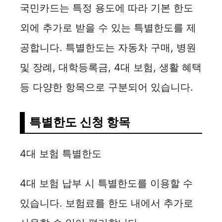
국민카드는 특정 용도에 따라 기본 한도
외에 추가로 받을 수 있는 특별한도를 제
공합니다. 특별한도는 자동차 구매, 병원
및 장례, 대학등록금, 4대 보험, 생활 혜택
등 다양한 항목으로 구분되어 있습니다.
특별한도 신청 항목
4대 보험 특별한도
4대 보험 납부 시 특별한도를 이용할 수
있습니다. 보험료를 한도 내에서 추가로