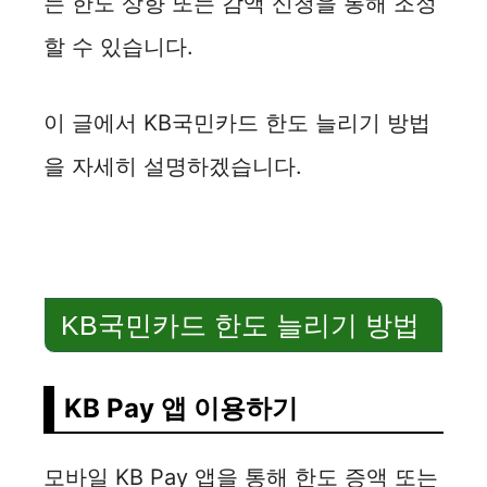
는 한도 상향 또는 감액 신청을 통해 조정
할 수 있습니다.
이 글에서 KB국민카드 한도 늘리기 방법
을 자세히 설명하겠습니다.
KB국민카드 한도 늘리기 방법
KB Pay 앱 이용하기
모바일 KB Pay 앱을 통해 한도 증액 또는