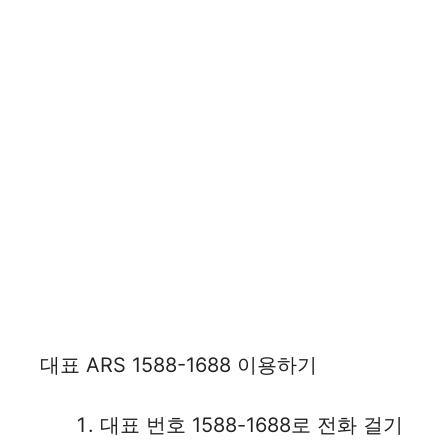
대표 ARS 1588-1688 이용하기
대표 번호 1588-1688로 전화 걸기