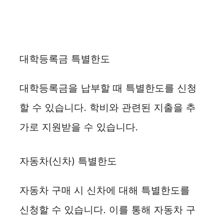
대학등록금 특별한도
대학등록금을 납부할 때 특별한도를 신청
할 수 있습니다. 학비와 관련된 지출을 추
가로 지원받을 수 있습니다.
자동차(신차) 특별한도
자동차 구매 시 신차에 대해 특별한도를
신청할 수 있습니다. 이를 통해 자동차 구