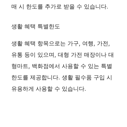
매 시 한도를 추가로 받을 수 있습니다.
생활 혜택 특별한도
생활 혜택 항목으로는 가구, 여행, 가전,
유통 등이 있으며, 대형 가전 매장이나 대
형마트, 백화점에서 사용할 수 있는 특별
한도를 제공합니다. 생활 필수품 구입 시
유용하게 사용할 수 있습니다.