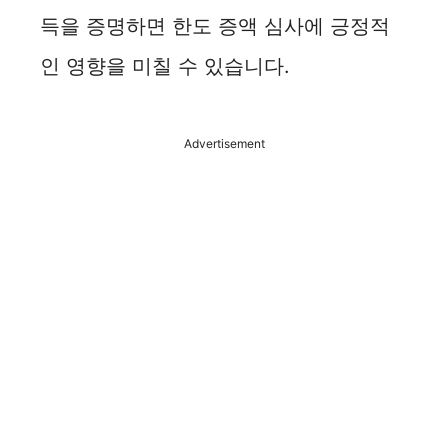
득을 증명하면 한도 증액 심사에 긍정적
인 영향을 미칠 수 있습니다.
Advertisement