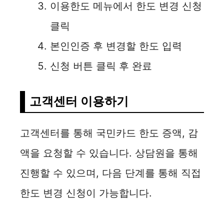
이용한도 메뉴에서 한도 변경 신청
클릭
본인인증 후 변경할 한도 입력
신청 버튼 클릭 후 완료
고객센터 이용하기
고객센터를 통해 국민카드 한도 증액, 감
액을 요청할 수 있습니다. 상담원을 통해
진행할 수 있으며, 다음 단계를 통해 직접
한도 변경 신청이 가능합니다.