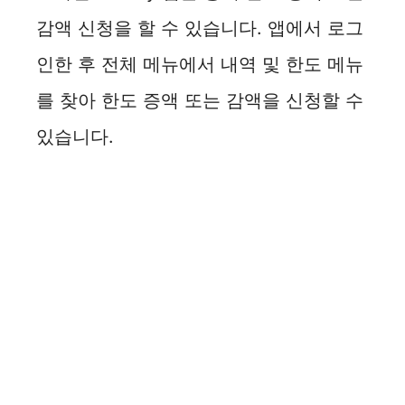
감액 신청을 할 수 있습니다. 앱에서 로그
인한 후 전체 메뉴에서 내역 및 한도 메뉴
를 찾아 한도 증액 또는 감액을 신청할 수
있습니다.