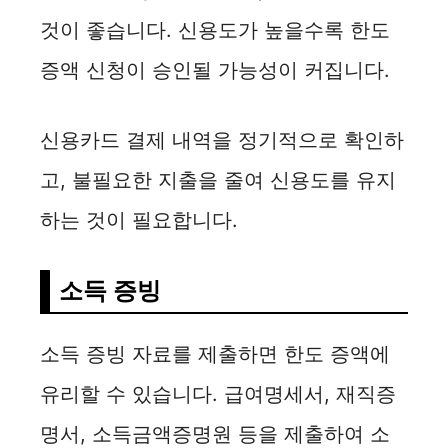
것이 좋습니다. 신용도가 높을수록 한도
증액 신청이 승인될 가능성이 커집니다.
신용카드 결제 내역을 정기적으로 확인하
고, 불필요한 지출을 줄여 신용도를 유지
하는 것이 필요합니다.
소득 증빙
소득 증빙 자료를 제출하면 한도 증액에
유리할 수 있습니다. 급여명세서, 재직증
명서, 소득금액증명원 등을 제출하여 소