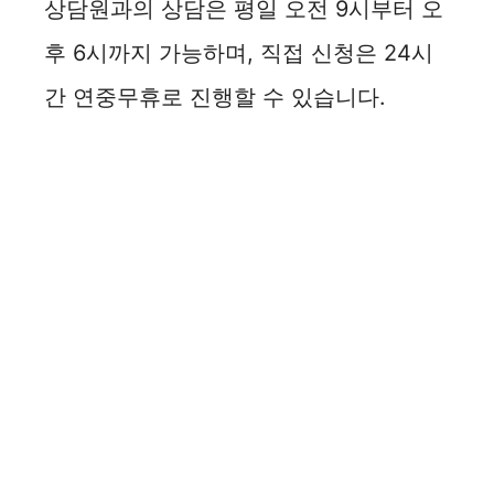
상담원과의 상담은 평일 오전 9시부터 오
후 6시까지 가능하며, 직접 신청은 24시
간 연중무휴로 진행할 수 있습니다.