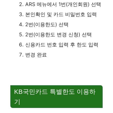
ARS 메뉴에서 1번(개인회원) 선택
본인확인 및 카드 비밀번호 입력
2번(이용한도) 선택
2번(이용한도 변경 신청) 선택
신용카드 번호 입력 후 한도 입력
변경 완료
KB국민카드 특별한도 이용하
기