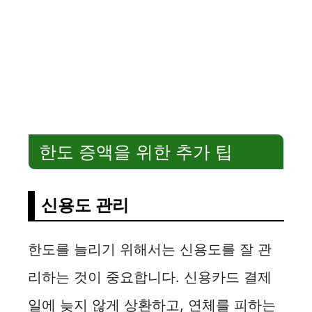
한도 증액을 위한 추가 팁
신용도 관리
한도를 늘리기 위해서는 신용도를 잘 관
리하는 것이 중요합니다. 신용카드 결제
일에 늦지 않게 상환하고, 연체를 피하는