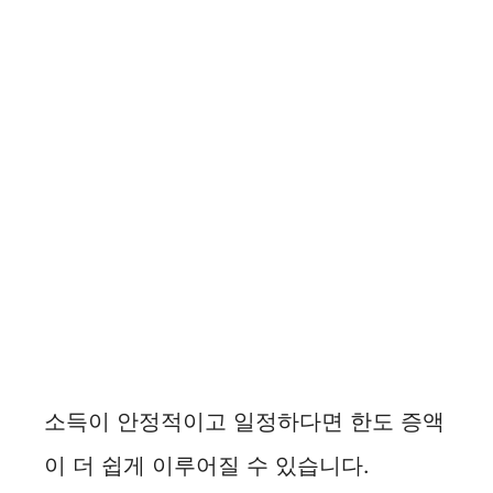
소득이 안정적이고 일정하다면 한도 증액
이 더 쉽게 이루어질 수 있습니다.