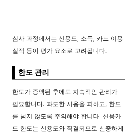
심사 과정에서는 신용도, 소득, 카드 이용
실적 등이 평가 요소로 고려됩니다.
한도 관리
한도가 증액된 후에도 지속적인 관리가
필요합니다. 과도한 사용을 피하고, 한도
를 넘지 않도록 주의해야 합니다. 신용카
드 한도는 신용도와 직결되므로 신중하게