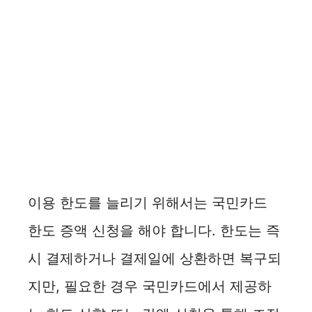
이용 한도를 늘리기 위해서는 국민카드
한도 증액 신청을 해야 합니다. 한도는 즉
시 결제하거나 결제일에 상환하면 복구되
지만, 필요한 경우 국민카드에서 제공하