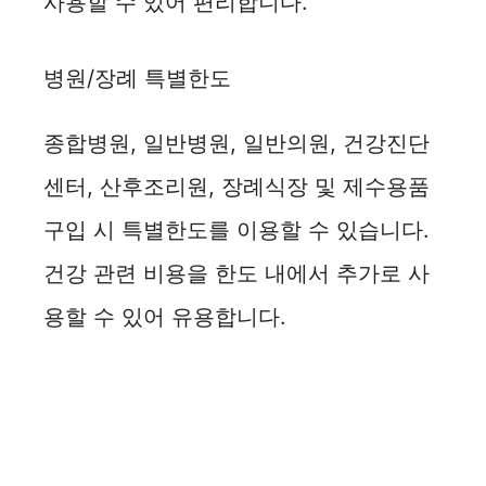
사용할 수 있어 편리합니다.
병원/장례 특별한도
종합병원, 일반병원, 일반의원, 건강진단
센터, 산후조리원, 장례식장 및 제수용품
구입 시 특별한도를 이용할 수 있습니다.
건강 관련 비용을 한도 내에서 추가로 사
용할 수 있어 유용합니다.