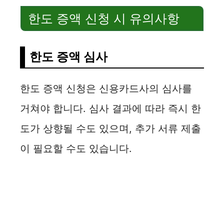
한도 증액 신청 시 유의사항
한도 증액 심사
한도 증액 신청은 신용카드사의 심사를
거쳐야 합니다. 심사 결과에 따라 즉시 한
도가 상향될 수도 있으며, 추가 서류 제출
이 필요할 수도 있습니다.