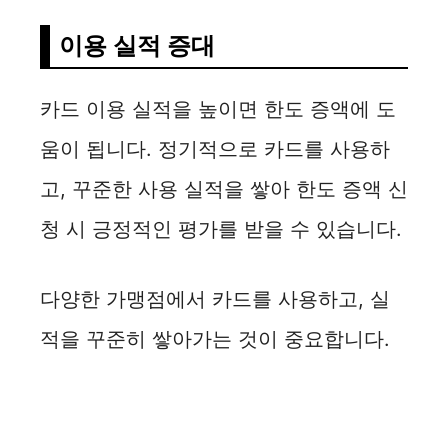
이용 실적 증대
카드 이용 실적을 높이면 한도 증액에 도
움이 됩니다. 정기적으로 카드를 사용하
고, 꾸준한 사용 실적을 쌓아 한도 증액 신
청 시 긍정적인 평가를 받을 수 있습니다.
다양한 가맹점에서 카드를 사용하고, 실
적을 꾸준히 쌓아가는 것이 중요합니다.