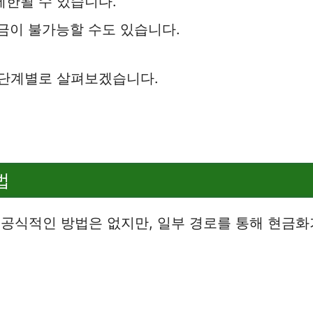
제한될 수 있습니다.
금이 불가능할 수도 있습니다.
 단계별로 살펴보겠습니다.
법
 공식적인 방법은 없지만, 일부 경로를 통해 현금화