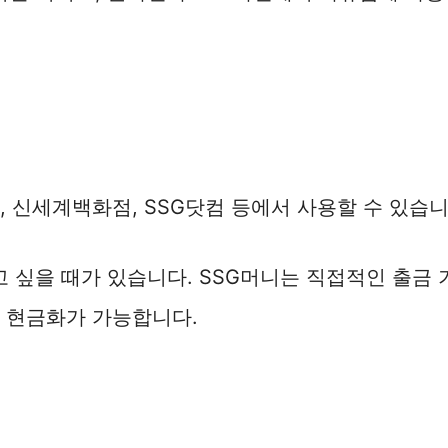
, 신세계백화점, SSG닷컴 등에서 사용할 수 있습니
 싶을 때가 있습니다. SSG머니는 직접적인 출금 
면 현금화가 가능합니다.