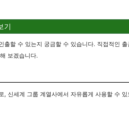
보기
인출할 수 있는지 궁금할 수 있습니다. 직접적인 
인해 보겠습니다.
로, 신세계 그룹 계열사에서 자유롭게 사용할 수 