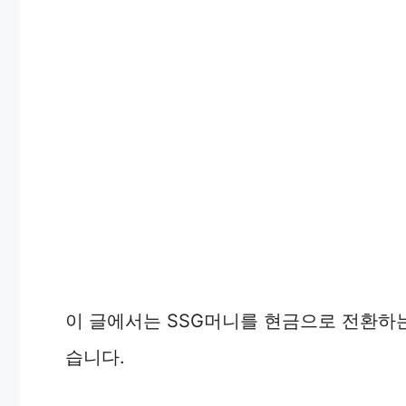
이 글에서는 SSG머니를 현금으로 전환하
습니다.