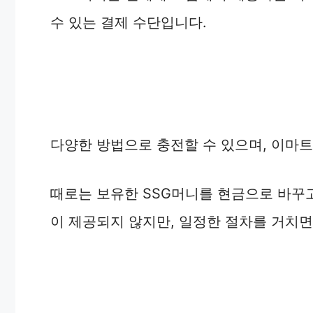
수 있는 결제 수단입니다.
다양한 방법으로 충전할 수 있으며, 이마트
때로는 보유한 SSG머니를 현금으로 바꾸고
이 제공되지 않지만, 일정한 절차를 거치