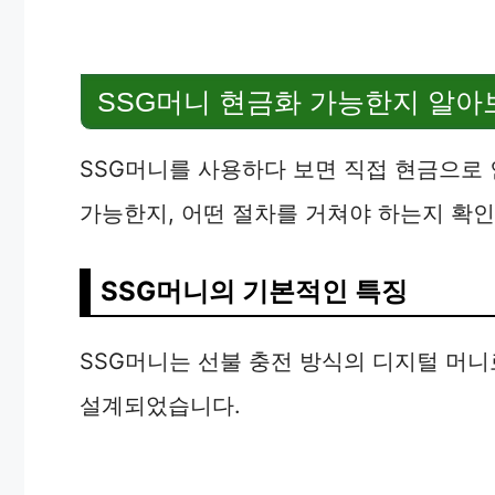
SSG머니 현금화 가능한지 알아
SSG머니를 사용하다 보면 직접 현금으로 
가능한지, 어떤 절차를 거쳐야 하는지 확
SSG머니의 기본적인 특징
SSG머니는 선불 충전 방식의 디지털 머니
설계되었습니다.