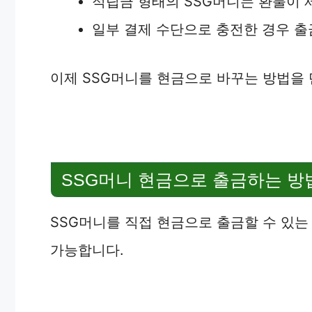
적립금 형태의 SSG머니는 환불이 
일부 결제 수단으로 충전한 경우 출
이제 SSG머니를 현금으로 바꾸는 방법을
SSG머니 현금으로 출금하는 방
SSG머니를 직접 현금으로 출금할 수 있는
가능합니다.