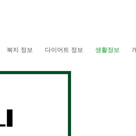
복지 정보
다이어트 정보
생활정보