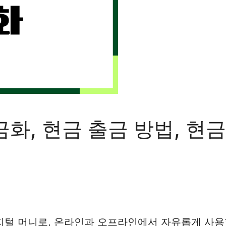
금화, 현금 출금 방법, 현금
지털 머니로, 온라인과 오프라인에서 자유롭게 사