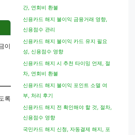
간, 연회비 환불
신용카드 해지 불이익 금융거래 영향,
신용점수 관리
신용카드 해지 불이익 카드 유지 필요
출금이
성, 신용점수 영향
신용카드 해지 시 추천 타이밍 언제, 절
차, 연회비 환불
신용카드 해지 불이익 포인트 소멸 여
부, 처리 후기
있도록
신용카드 해지 전 확인해야 할 것, 절차,
신용점수 영향
국민카드 해지 신청, 자동결제 해지, 포