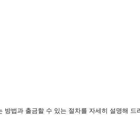
는 방법과 출금할 수 있는 절차를 자세히 설명해 드