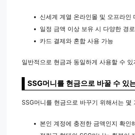
신세계 계열 온라인몰 및 오프라인 
일정 금액 이상 보유 시 다양한 경로
카드 결제와 혼합 사용 가능
일반적으로 현금과 동일하게 사용할 수 있
SSG머니를 현금으로 바꿀 수 있
SSG머니를 현금으로 바꾸기 위해서는 몇
본인 계정에 충전한 금액인지 확인