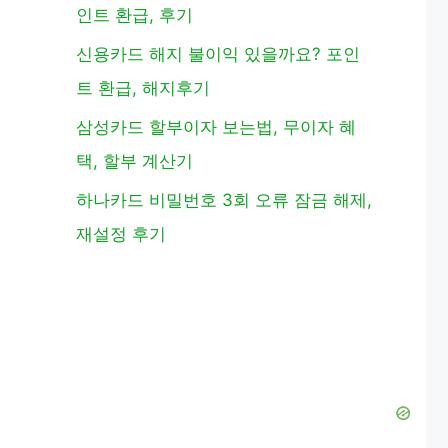
인트 환급, 후기
신용카드 해지 불이익 있을까요? 포인
트 환급, 해지후기
삼성카드 할부이자 보는법, 무이자 혜
택, 할부 계산기
하나카드 비밀번호 3회 오류 잠금 해제,
재설정 후기