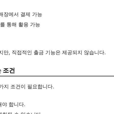
매장에서 결제 가능
를 통해 활용 가능
지만, 직접적인 출금 기능은 제공되지 않습니다.
는 조건
 가지 조건이 필요합니다.
해야 합니다.